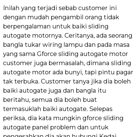
Inilah yang terjadi sebab customer ini
dengan mudah pengambil orang tidak
berpengalaman untuk baiki sliding
autogate motornya. Ceritanya, ada seorang
bangla tukar wiring lampu dan pada masa
yang sama Gforce sliding autogate motor
customer juga bermasalah, dimana sliding
autogate motor ada bunyi, tapi pintu pagar
tak terbuka. Customer tanya jika dia boleh
baiki autogate juga dan bangla itu
beritahu, semua dia boleh buat
termasuklah baiki autogate. Selepas
periksa, dia kata mungkin gforce sliding
autogate panel problem dan untuk
pengesahkan dia akan hubungi Kedai