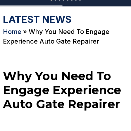
LATEST NEWS
Home
»
Why You Need To Engage
Experience Auto Gate Repairer
Why You Need To
Engage Experience
Auto Gate Repairer