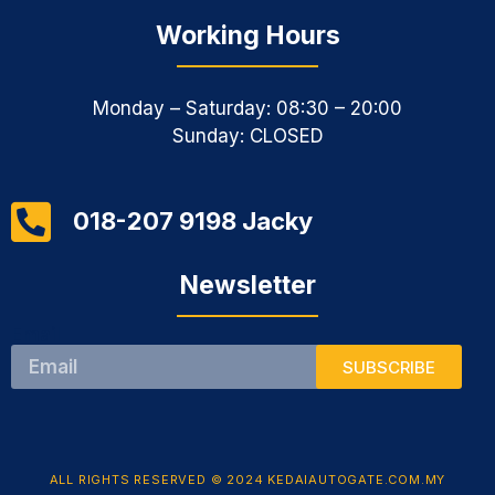
Working Hours
Monday – Saturday: 08:30 – 20:00
Sunday: CLOSED
018-207 9198 Jacky
Newsletter
Email
SUBSCRIBE
ALL RIGHTS RESERVED © 2024 KEDAIAUTOGATE.COM.MY