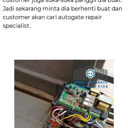
Jadi sekarang minta dia berhenti buat dan
customer akan cari autogate repair
specialist.