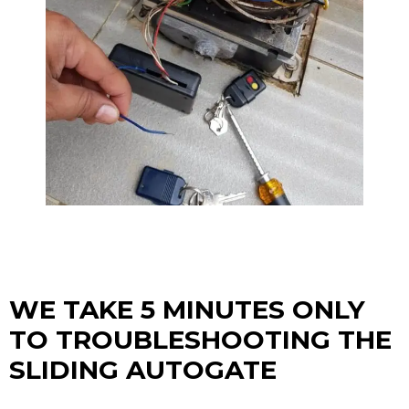
WE TAKE 5 MINUTES ONLY
TO TROUBLESHOOTING THE
SLIDING AUTOGATE