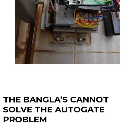
THE BANGLA’S CANNOT
SOLVE THE AUTOGATE
PROBLEM