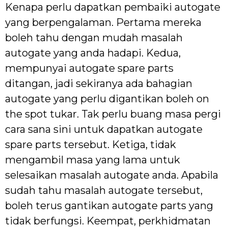
Kenapa perlu dapatkan pembaiki autogate
yang berpengalaman. Pertama mereka
boleh tahu dengan mudah masalah
autogate yang anda hadapi. Kedua,
mempunyai autogate spare parts
ditangan, jadi sekiranya ada bahagian
autogate yang perlu digantikan boleh on
the spot tukar. Tak perlu buang masa pergi
cara sana sini untuk dapatkan autogate
spare parts tersebut. Ketiga, tidak
mengambil masa yang lama untuk
selesaikan masalah autogate anda. Apabila
sudah tahu masalah autogate tersebut,
boleh terus gantikan autogate parts yang
tidak berfungsi. Keempat, perkhidmatan