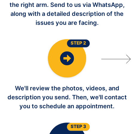
the right arm. Send to us via WhatsApp,
along with a detailed description of the
issues you are facing.
STEP 2
We'll review the photos, videos, and
description you send. Then, we'll contact
you to schedule an appointment.
STEP 3