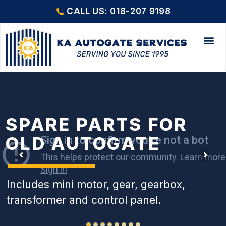
CALL US: 018-207 9198
SPARE PARTS FOR
OLD AUTOGATE
Includes mini motor, gear, gearbox,
transformer and control panel.