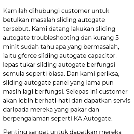
Kamilah dihubungi customer untuk
betulkan masalah sliding autogate
tersebut. Kami datang lakukan sliding
autogate troubleshooting dan kurang 5
minit sudah tahu apa yang bermasalah,
iaitu gforce sliding autogate capacitor,
lepas tukar sliding autogate berfungsi
semula seperti biasa. Dan kami periksa,
sliding autogate panel yang lama pun
masih lagi berfungsi. Selepas ini customer
akan lebih berhati-hati dan dapatkan servis
daripada mereka yang pakar dan
berpengalaman seperti KA Autogate.
Penting sangat untuk dapatkan mereka