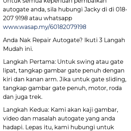
Untuk semua keperluan pembaikan
autogate anda, sila hubungi Jacky di di 018-
207 9198 atau whatsapp
www.wasap.my/60182079198
Anda Nak Repair Autogate? Ikuti 3 Langah
Mudah ini.
Langkah Pertama: Untuk swing atau gate
lipat, tangkap gambar gate penuh dengan
kiri dan kanan arm. Jika untuk gate sliding,
tangkap gambar gate penuh, motor, roda
dan juga trek.
Langkah Kedua: Kami akan kaji gambar,
video dan masalah autogate yang anda
hadapi. Lepas itu, kami hubungi untuk