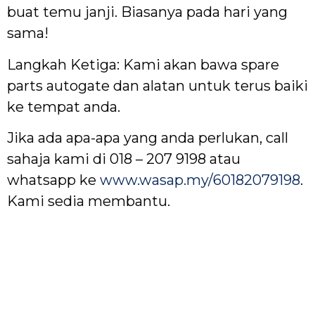
buat temu janji. Biasanya pada hari yang
sama!
Langkah Ketiga: Kami akan bawa spare
parts autogate dan alatan untuk terus baiki
ke tempat anda.
Jika ada apa-apa yang anda perlukan, call
sahaja kami di 018 – 207 9198 atau
whatsapp ke
www.wasap.my/60182079198
.
Kami sedia membantu.