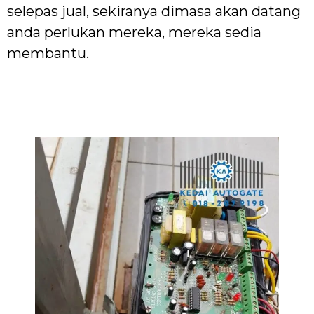
selepas jual, sekiranya dimasa akan datang
anda perlukan mereka, mereka sedia
membantu.