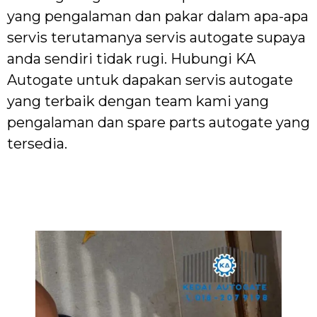
yang pengalaman dan pakar dalam apa-apa
servis terutamanya servis autogate supaya
anda sendiri tidak rugi. Hubungi KA
Autogate untuk dapakan servis autogate
yang terbaik dengan team kami yang
pengalaman dan spare parts autogate yang
tersedia.