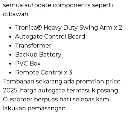
semua autogate components seperti
dibawah
Tronica® Heavy Duty Swing Arm x 2
Autogate Control Board
Transformer
Backup Battery
PVC Box
Remote Control x 3
Tambahan sekarang ada promtion price
2025, harga autogate termasuk pasang.
Customer berpuas hati selepas kami
lakukan pemasangan.