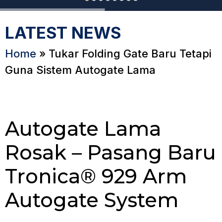
LATEST NEWS
Home
»
Tukar Folding Gate Baru Tetapi
Guna Sistem Autogate Lama
Autogate Lama
Rosak – Pasang Baru
Tronica® 929 Arm
Autogate System