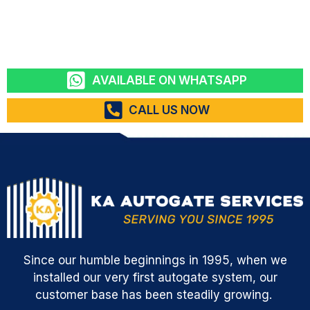
AVAILABLE ON WHATSAPP
CALL US NOW
Since our humble beginnings in 1995, when we
installed our very first autogate system, our
customer base has been steadily growing.