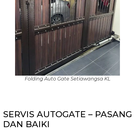
Folding Auto Gate Setiawangsa KL
SERVIS AUTOGATE – PASANG
DAN BAIKI