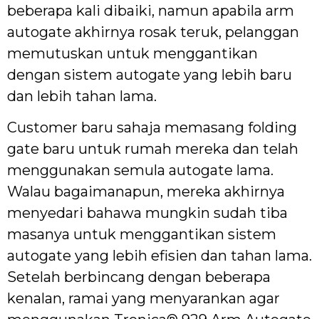
beberapa kali dibaiki, namun apabila arm
autogate akhirnya rosak teruk, pelanggan
memutuskan untuk menggantikan
dengan sistem autogate yang lebih baru
dan lebih tahan lama.
Customer baru sahaja memasang folding
gate baru untuk rumah mereka dan telah
menggunakan semula autogate lama.
Walau bagaimanapun, mereka akhirnya
menyedari bahawa mungkin sudah tiba
masanya untuk menggantikan sistem
autogate yang lebih efisien dan tahan lama.
Setelah berbincang dengan beberapa
kenalan, ramai yang menyarankan agar