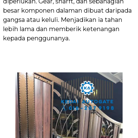
diperlukan. Gear, sharft, dan sebahagian
besar komponen dalaman dibuat daripada
gangsa atau keluli. Menjadikan ia tahan
lebih lama dan memberik ketenangan
kepada penggunanya.