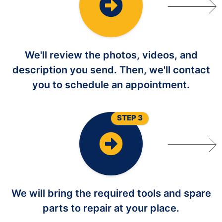
We'll review the photos, videos, and
description you send. Then, we'll contact
you to schedule an appointment.
STEP 3
We will bring the required tools and spare
parts to repair at your place.