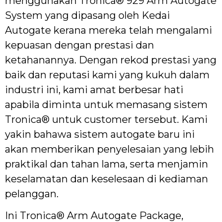
menggunakan Tronica® 929 Arm Autogate
System yang dipasang oleh Kedai
Autogate kerana mereka telah mengalami
kepuasan dengan prestasi dan
ketahanannya. Dengan rekod prestasi yang
baik dan reputasi kami yang kukuh dalam
industri ini, kami amat berbesar hati
apabila diminta untuk memasang sistem
Tronica® untuk customer tersebut. Kami
yakin bahawa sistem autogate baru ini
akan memberikan penyelesaian yang lebih
praktikal dan tahan lama, serta menjamin
keselamatan dan keselesaan di kediaman
pelanggan.
Ini Tronica® Arm Autogate Package,