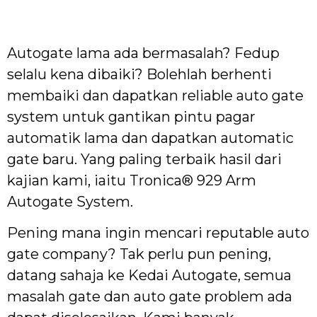
Autogate lama ada bermasalah? Fedup
selalu kena dibaiki? Bolehlah berhenti
membaiki dan dapatkan reliable auto gate
system untuk gantikan pintu pagar
automatik lama dan dapatkan automatic
gate baru. Yang paling terbaik hasil dari
kajian kami, iaitu Tronica® 929 Arm
Autogate System.
Pening mana ingin mencari reputable auto
gate company? Tak perlu pun pening,
datang sahaja ke Kedai Autogate, semua
masalah gate dan auto gate problem ada