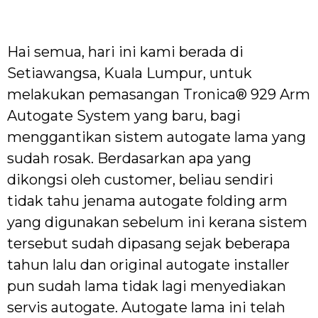
Hai semua, hari ini kami berada di
Setiawangsa, Kuala Lumpur, untuk
melakukan pemasangan Tronica® 929 Arm
Autogate System yang baru, bagi
menggantikan sistem autogate lama yang
sudah rosak. Berdasarkan apa yang
dikongsi oleh customer, beliau sendiri
tidak tahu jenama autogate folding arm
yang digunakan sebelum ini kerana sistem
tersebut sudah dipasang sejak beberapa
tahun lalu dan original autogate installer
pun sudah lama tidak lagi menyediakan
servis autogate. Autogate lama ini telah