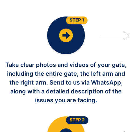
STEP 1
Take clear photos and videos of your gate,
including the entire gate, the left arm and
the right arm. Send to us via WhatsApp,
along with a detailed description of the
issues you are facing.
STEP 2