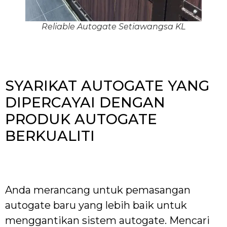
Reliable Autogate Setiawangsa KL
SYARIKAT AUTOGATE YANG
DIPERCAYAI DENGAN
PRODUK AUTOGATE
BERKUALITI
Anda merancang untuk pemasangan
autogate baru yang lebih baik untuk
menggantikan sistem autogate. Mencari