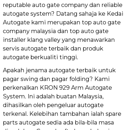
reputable auto gate company dan reliable
autogate system? Datang sahaja ke Kedai
Autogate kami merupakan top auto gate
company malaysia dan top auto gate
installer klang valley yang menawarkan
servis autogate terbaik dan produk
autogate berkualiti tinggi.
Apakah jenama autogate terbaik untuk
pagar swing dan pagar folding? Kami
perkenalkan KRON 929 Arm Autogate
System. Ini adalah buatan Malaysia,
dihasilkan oleh pengeluar autogate
terkenal. Kelebihan tambahan ialah spare
parts autogate sedia ada bila-bila masa