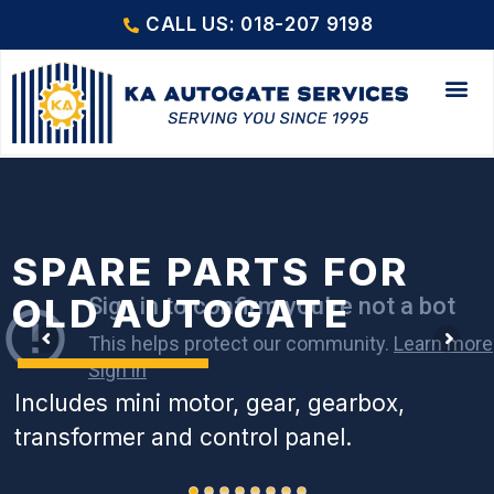
CALL US: 018-207 9198
SPARE PARTS FOR
OLD AUTOGATE
Includes mini motor, gear, gearbox,
transformer and control panel.