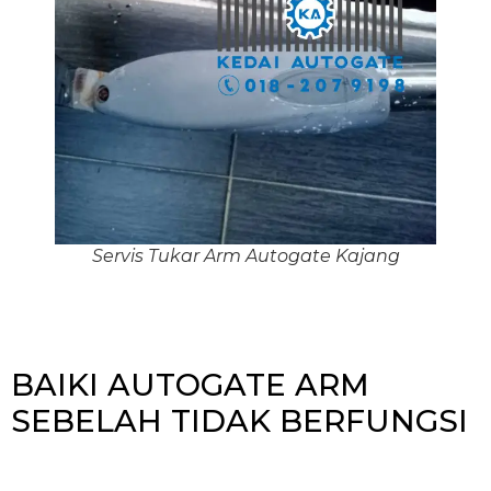
Servis Tukar Arm Autogate Kajang
BAIKI AUTOGATE ARM
SEBELAH TIDAK BERFUNGSI