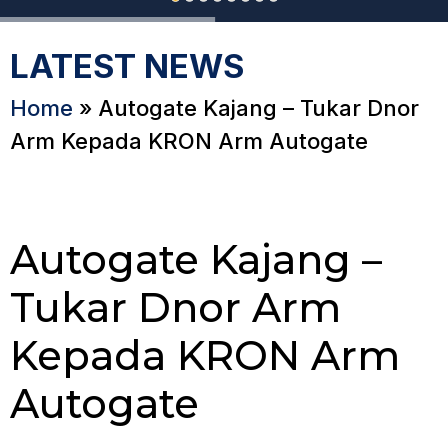
LATEST NEWS
Home
»
Autogate Kajang – Tukar Dnor
Arm Kepada KRON Arm Autogate
Autogate Kajang –
Tukar Dnor Arm
Kepada KRON Arm
Autogate