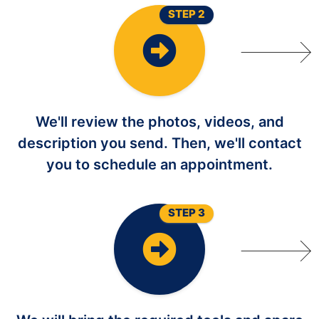
STEP 2
We'll review the photos, videos, and
description you send. Then, we'll contact
you to schedule an appointment.
STEP 3