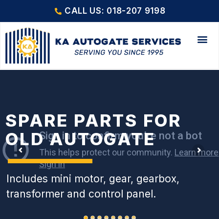
CALL US: 018-207 9198
SPARE PARTS FOR
OLD AUTOGATE
Includes mini motor, gear, gearbox,
transformer and control panel.