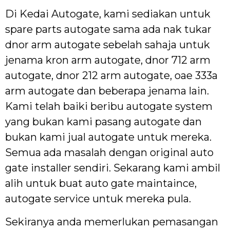
Di Kedai Autogate, kami sediakan untuk
spare parts autogate sama ada nak tukar
dnor arm autogate sebelah sahaja untuk
jenama kron arm autogate, dnor 712 arm
autogate, dnor 212 arm autogate, oae 333a
arm autogate dan beberapa jenama lain.
Kami telah baiki beribu autogate system
yang bukan kami pasang autogate dan
bukan kami jual autogate untuk mereka.
Semua ada masalah dengan original auto
gate installer sendiri. Sekarang kami ambil
alih untuk buat auto gate maintaince,
autogate service untuk mereka pula.
Sekiranya anda memerlukan pemasangan