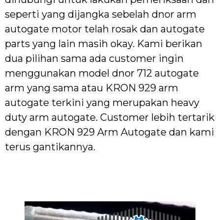
seperti yang dijangka sebelah dnor arm
autogate motor telah rosak dan autogate
parts yang lain masih okay. Kami berikan
dua pilihan sama ada customer ingin
menggunakan model dnor 712 autogate
arm yang sama atau KRON 929 arm
autogate terkini yang merupakan heavy
duty arm autogate. Customer lebih tertarik
dengan KRON 929 Arm Autogate dan kami
terus gantikannya.