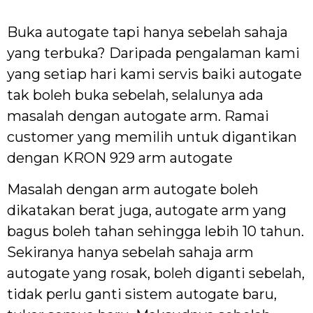
Buka autogate tapi hanya sebelah sahaja
yang terbuka? Daripada pengalaman kami
yang setiap hari kami servis baiki autogate
tak boleh buka sebelah, selalunya ada
masalah dengan autogate arm. Ramai
customer yang memilih untuk digantikan
dengan KRON 929 arm autogate
Masalah dengan arm autogate boleh
dikatakan berat juga, autogate arm yang
bagus boleh tahan sehingga lebih 10 tahun.
Sekiranya hanya sebelah sahaja arm
autogate yang rosak, boleh diganti sebelah,
tidak perlu ganti sistem autogate baru,