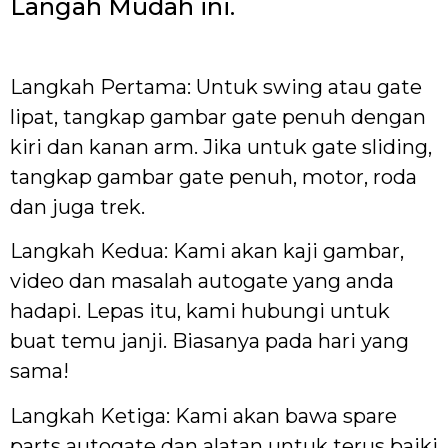
Langah Mudah ini.
Langkah Pertama: Untuk swing atau gate
lipat, tangkap gambar gate penuh dengan
kiri dan kanan arm. Jika untuk gate sliding,
tangkap gambar gate penuh, motor, roda
dan juga trek.
Langkah Kedua: Kami akan kaji gambar,
video dan masalah autogate yang anda
hadapi. Lepas itu, kami hubungi untuk
buat temu janji. Biasanya pada hari yang
sama!
Langkah Ketiga: Kami akan bawa spare
parts autogate dan alatan untuk terus baiki