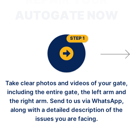
STEP 1
Take clear photos and videos of your gate,
including the entire gate, the left arm and
the right arm. Send to us via WhatsApp,
along with a detailed description of the
issues you are facing.