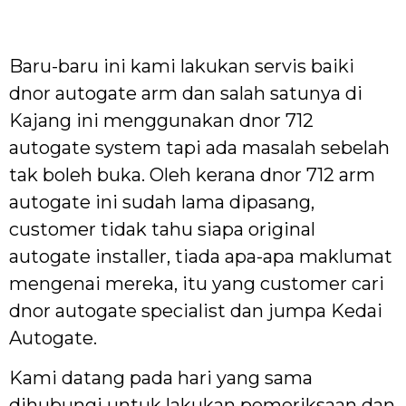
Baru-baru ini kami lakukan servis baiki
dnor autogate arm dan salah satunya di
Kajang ini menggunakan dnor 712
autogate system tapi ada masalah sebelah
tak boleh buka. Oleh kerana dnor 712 arm
autogate ini sudah lama dipasang,
customer tidak tahu siapa original
autogate installer, tiada apa-apa maklumat
mengenai mereka, itu yang customer cari
dnor autogate specialist dan jumpa Kedai
Autogate.
Kami datang pada hari yang sama
dihubungi untuk lakukan pemeriksaan dan