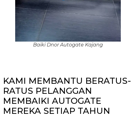
Baiki Dnor Autogate Kajang
KAMI MEMBANTU BERATUS-
RATUS PELANGGAN
MEMBAIKI AUTOGATE
MEREKA SETIAP TAHUN