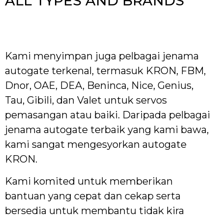
ALL TYPES AND BRANDS
Kami menyimpan juga pelbagai jenama
autogate terkenal, termasuk KRON, FBM,
Dnor, OAE, DEA, Beninca, Nice, Genius,
Tau, Gibili, dan Valet untuk servos
pemasangan atau baiki. Daripada pelbagai
jenama autogate terbaik yang kami bawa,
kami sangat mengesyorkan autogate
KRON.
Kami komited untuk memberikan
bantuan yang cepat dan cekap serta
bersedia untuk membantu tidak kira