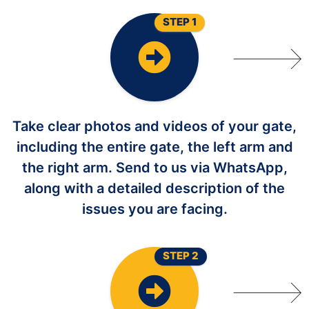
STEP 1
Take clear photos and videos of your gate,
including the entire gate, the left arm and
the right arm. Send to us via WhatsApp,
along with a detailed description of the
issues you are facing.
STEP 2