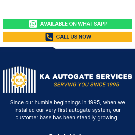
AVAILABLE ON WHATSAPP
CALL US NOW
Since our humble beginnings in 1995, when we
installed our very first autogate system, our
customer base has been steadily growing.