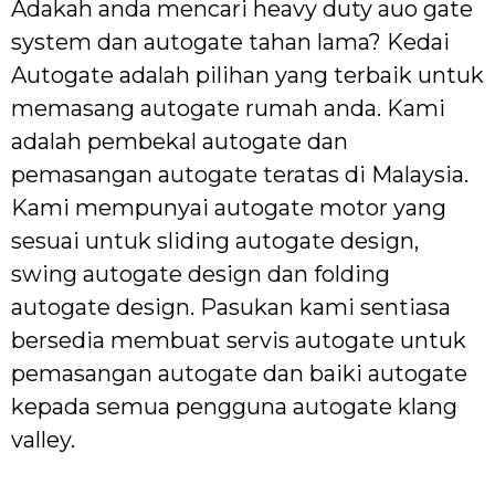
Adakah anda mencari heavy duty auo gate
system dan autogate tahan lama? Kedai
Autogate adalah pilihan yang terbaik untuk
memasang autogate rumah anda. Kami
adalah pembekal autogate dan
pemasangan autogate teratas di Malaysia.
Kami mempunyai autogate motor yang
sesuai untuk sliding autogate design,
swing autogate design dan folding
autogate design. Pasukan kami sentiasa
bersedia membuat servis autogate untuk
pemasangan autogate dan baiki autogate
kepada semua pengguna autogate klang
valley.