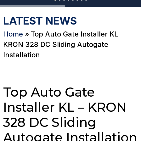
LATEST NEWS
Home
»
Top Auto Gate Installer KL –
KRON 328 DC Sliding Autogate
Installation
Top Auto Gate
Installer KL – KRON
328 DC Sliding
Autogate Installation