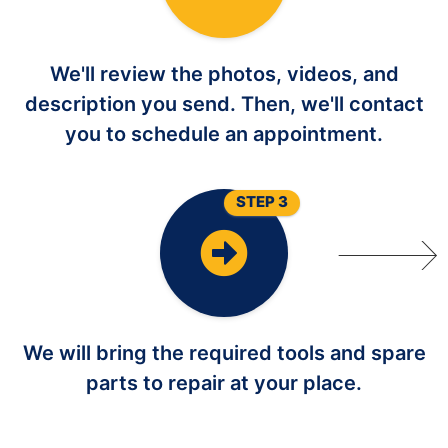
We'll review the photos, videos, and
description you send. Then, we'll contact
you to schedule an appointment.
STEP 3
We will bring the required tools and spare
parts to repair at your place.