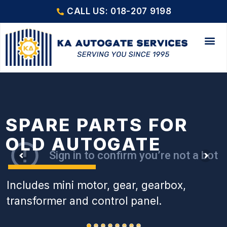
CALL US: 018-207 9198
SPARE PARTS FOR
OLD AUTOGATE
Includes mini motor, gear, gearbox,
transformer and control panel.