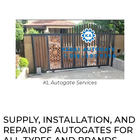
KL Autogate Services
SUPPLY, INSTALLATION, AND
REPAIR OF AUTOGATES FOR