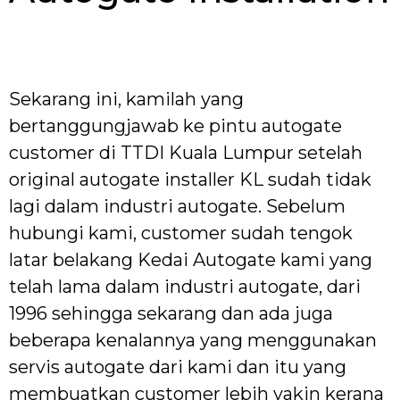
Sekarang ini, kamilah yang
bertanggungjawab ke pintu autogate
customer di TTDI Kuala Lumpur setelah
original autogate installer KL sudah tidak
lagi dalam industri autogate. Sebelum
hubungi kami, customer sudah tengok
latar belakang Kedai Autogate kami yang
telah lama dalam industri autogate, dari
1996 sehingga sekarang dan ada juga
beberapa kenalannya yang menggunakan
servis autogate dari kami dan itu yang
membuatkan customer lebih yakin kerana