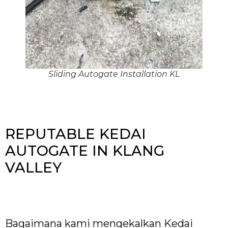
Sliding Autogate Installation KL
REPUTABLE KEDAI
AUTOGATE IN KLANG
VALLEY
Bagaimana kami mengekalkan Kedai