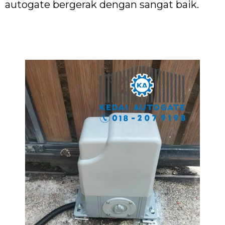
autogate bergerak dengan sangat baik.