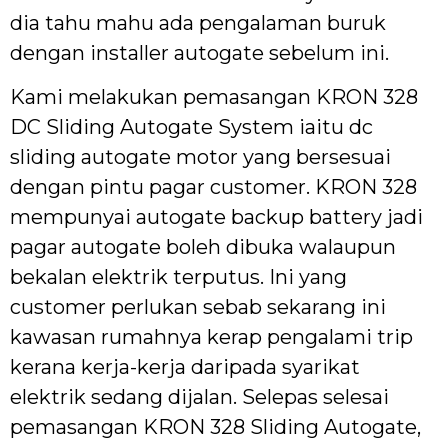
dia tahu mahu ada pengalaman buruk
dengan installer autogate sebelum ini.
Kami melakukan pemasangan KRON 328
DC Sliding Autogate System iaitu dc
sliding autogate motor yang bersesuai
dengan pintu pagar customer. KRON 328
mempunyai autogate backup battery jadi
pagar autogate boleh dibuka walaupun
bekalan elektrik terputus. Ini yang
customer perlukan sebab sekarang ini
kawasan rumahnya kerap pengalami trip
kerana kerja-kerja daripada syarikat
elektrik sedang dijalan. Selepas selesai
pemasangan KRON 328 Sliding Autogate,