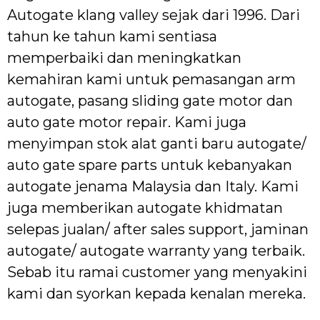
Autogate klang valley sejak dari 1996. Dari
tahun ke tahun kami sentiasa
memperbaiki dan meningkatkan
kemahiran kami untuk pemasangan arm
autogate, pasang sliding gate motor dan
auto gate motor repair. Kami juga
menyimpan stok alat ganti baru autogate/
auto gate spare parts untuk kebanyakan
autogate jenama Malaysia dan Italy. Kami
juga memberikan autogate khidmatan
selepas jualan/ after sales support, jaminan
autogate/ autogate warranty yang terbaik.
Sebab itu ramai customer yang menyakini
kami dan syorkan kepada kenalan mereka.