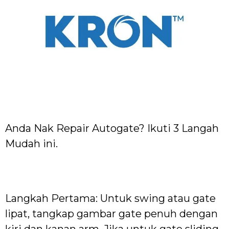
Anda Nak Repair Autogate? Ikuti 3 Langah
Mudah ini.
Langkah Pertama: Untuk swing atau gate
lipat, tangkap gambar gate penuh dengan