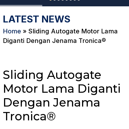
LATEST NEWS
Home
»
Sliding Autogate Motor Lama
Diganti Dengan Jenama Tronica®
Sliding Autogate
Motor Lama Diganti
Dengan Jenama
Tronica®