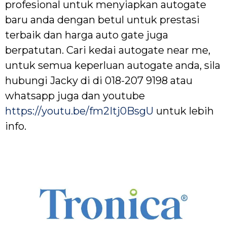
profesional untuk menyiapkan autogate
baru anda dengan betul untuk prestasi
terbaik dan harga auto gate juga
berpatutan. Cari kedai autogate near me,
untuk semua keperluan autogate anda, sila
hubungi Jacky di di 018-207 9198 atau
whatsapp juga dan youtube
https://youtu.be/fm2Itj0BsgU
untuk lebih
info.