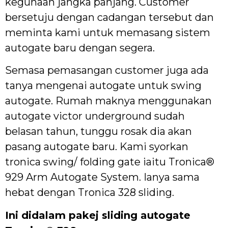
kegunaan jangka panjang. Customer
bersetuju dengan cadangan tersebut dan
meminta kami untuk memasang sistem
autogate baru dengan segera.
Semasa pemasangan customer juga ada
tanya mengenai autogate untuk swing
autogate. Rumah maknya menggunakan
autogate victor underground sudah
belasan tahun, tunggu rosak dia akan
pasang autogate baru. Kami syorkan
tronica swing/ folding gate iaitu Tronica®
929 Arm Autogate System. Ianya sama
hebat dengan Tronica 328 sliding.
Ini didalam pakej sliding autogate