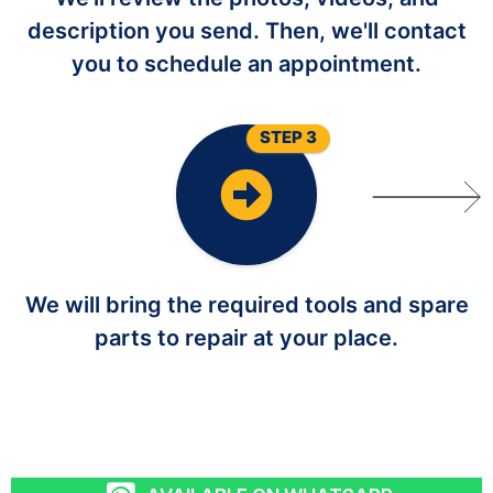
description you send. Then, we'll contact
you to schedule an appointment.
STEP 3
We will bring the required tools and spare
parts to repair at your place.