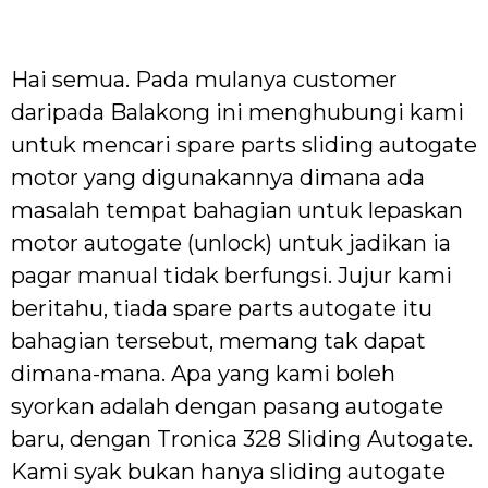
Hai semua. Pada mulanya customer
daripada Balakong ini menghubungi kami
untuk mencari spare parts sliding autogate
motor yang digunakannya dimana ada
masalah tempat bahagian untuk lepaskan
motor autogate (unlock) untuk jadikan ia
pagar manual tidak berfungsi. Jujur kami
beritahu, tiada spare parts autogate itu
bahagian tersebut, memang tak dapat
dimana-mana. Apa yang kami boleh
syorkan adalah dengan pasang autogate
baru, dengan Tronica 328 Sliding Autogate.
Kami syak bukan hanya sliding autogate