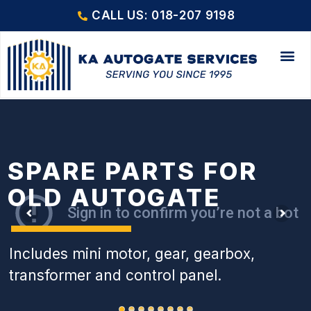
CALL US: 018-207 9198
SPARE PARTS FOR
OLD AUTOGATE
Includes mini motor, gear, gearbox,
transformer and control panel.