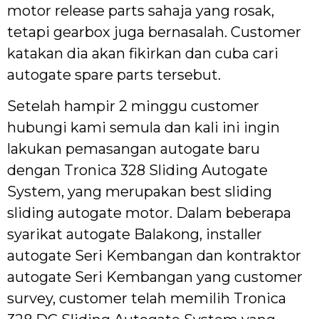
motor release parts sahaja yang rosak,
tetapi gearbox juga bernasalah. Customer
katakan dia akan fikirkan dan cuba cari
autogate spare parts tersebut.
Setelah hampir 2 minggu customer
hubungi kami semula dan kali ini ingin
lakukan pemasangan autogate baru
dengan Tronica 328 Sliding Autogate
System, yang merupakan best sliding
sliding autogate motor. Dalam beberapa
syarikat autogate Balakong, installer
autogate Seri Kembangan dan kontraktor
autogate Seri Kembangan yang customer
survey, customer telah memilih Tronica