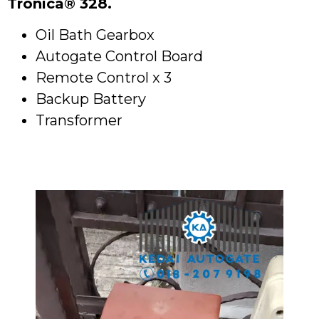
Tronica® 328.
Oil Bath Gearbox
Autogate Control Board
Remote Control x 3
Backup Battery
Transformer