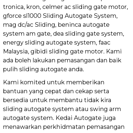
tronica, kron, celmer ac sliding gate motor,
gforce sl1000 Sliding Autogate System,
mag dc/ac Sliding, beninca autogate
system am gate, dea sliding gate system,
energy sliding autogate system, faac
Malaysia, gibidi sliding gate motor. Kami
ada boleh lakukan pemasangan dan baik
pulih sliding autogate anda.
Kami komited untuk memberikan
bantuan yang cepat dan cekap serta
bersedia untuk membantu tidak kira
sliding autogate system atau swing arm
autogate system. Kedai Autogate juga
menawarkan perkhidmatan pemasangan