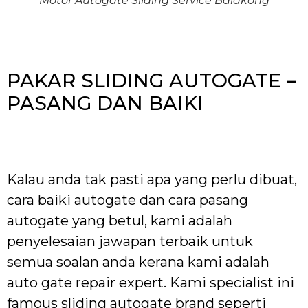
Motor Autogate Sliding Service Balakong
PAKAR SLIDING AUTOGATE –
PASANG DAN BAIKI
Kalau anda tak pasti apa yang perlu dibuat,
cara baiki autogate dan cara pasang
autogate yang betul, kami adalah
penyelesaian jawapan terbaik untuk
semua soalan anda kerana kami adalah
auto gate repair expert. Kami specialist ini
famous sliding autogate brand seperti