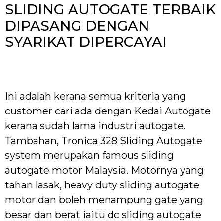
SLIDING AUTOGATE TERBAIK
DIPASANG DENGAN
SYARIKAT DIPERCAYAI
Ini adalah kerana semua kriteria yang
customer cari ada dengan Kedai Autogate
kerana sudah lama industri autogate.
Tambahan, Tronica 328 Sliding Autogate
system merupakan famous sliding
autogate motor Malaysia. Motornya yang
tahan lasak, heavy duty sliding autogate
motor dan boleh menampung gate yang
besar dan berat iaitu dc sliding autogate