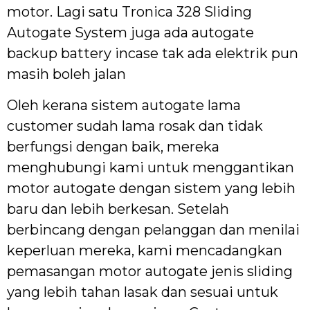
motor. Lagi satu Tronica 328 Sliding
Autogate System juga ada autogate
backup battery incase tak ada elektrik pun
masih boleh jalan
Oleh kerana sistem autogate lama
customer sudah lama rosak dan tidak
berfungsi dengan baik, mereka
menghubungi kami untuk menggantikan
motor autogate dengan sistem yang lebih
baru dan lebih berkesan. Setelah
berbincang dengan pelanggan dan menilai
keperluan mereka, kami mencadangkan
pemasangan motor autogate jenis sliding
yang lebih tahan lasak dan sesuai untuk