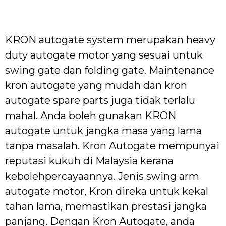
KRON autogate system merupakan heavy
duty autogate motor yang sesuai untuk
swing gate dan folding gate. Maintenance
kron autogate yang mudah dan kron
autogate spare parts juga tidak terlalu
mahal. Anda boleh gunakan KRON
autogate untuk jangka masa yang lama
tanpa masalah. Kron Autogate mempunyai
reputasi kukuh di Malaysia kerana
kebolehpercayaannya. Jenis swing arm
autogate motor, Kron direka untuk kekal
tahan lama, memastikan prestasi jangka
panjang. Dengan Kron Autogate, anda