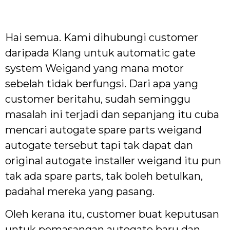
Hai semua. Kami dihubungi customer
daripada Klang untuk automatic gate
system Weigand yang mana motor
sebelah tidak berfungsi. Dari apa yang
customer beritahu, sudah seminggu
masalah ini terjadi dan sepanjang itu cuba
mencari autogate spare parts weigand
autogate tersebut tapi tak dapat dan
original autogate installer weigand itu pun
tak ada spare parts, tak boleh betulkan,
padahal mereka yang pasang.
Oleh kerana itu, customer buat keputusan
untuk pemasangan autogate baru dan