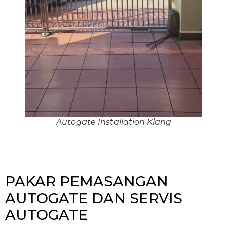
Autogate Installation Klang
PAKAR PEMASANGAN
AUTOGATE DAN SERVIS
AUTOGATE