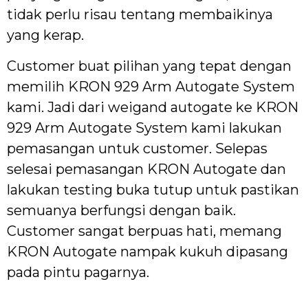
tidak perlu risau tentang membaikinya
yang kerap.
Customer buat pilihan yang tepat dengan
memilih KRON 929 Arm Autogate System
kami. Jadi dari weigand autogate ke KRON
929 Arm Autogate System kami lakukan
pemasangan untuk customer. Selepas
selesai pemasangan KRON Autogate dan
lakukan testing buka tutup untuk pastikan
semuanya berfungsi dengan baik.
Customer sangat berpuas hati, memang
KRON Autogate nampak kukuh dipasang
pada pintu pagarnya.