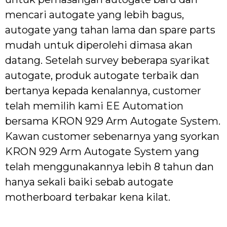
mencari autogate yang lebih bagus,
autogate yang tahan lama dan spare parts
mudah untuk diperolehi dimasa akan
datang. Setelah survey beberapa syarikat
autogate, produk autogate terbaik dan
bertanya kepada kenalannya, customer
telah memilih kami EE Automation
bersama KRON 929 Arm Autogate System.
Kawan customer sebenarnya yang syorkan
KRON 929 Arm Autogate System yang
telah menggunakannya lebih 8 tahun dan
hanya sekali baiki sebab autogate
motherboard terbakar kena kilat.