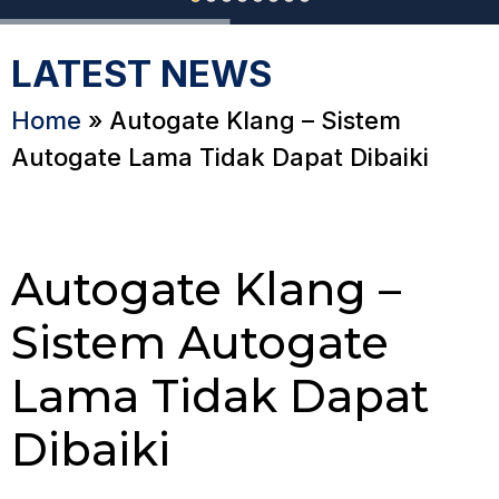
LATEST NEWS
Home
»
Autogate Klang – Sistem
Autogate Lama Tidak Dapat Dibaiki
Autogate Klang –
Sistem Autogate
Lama Tidak Dapat
Dibaiki