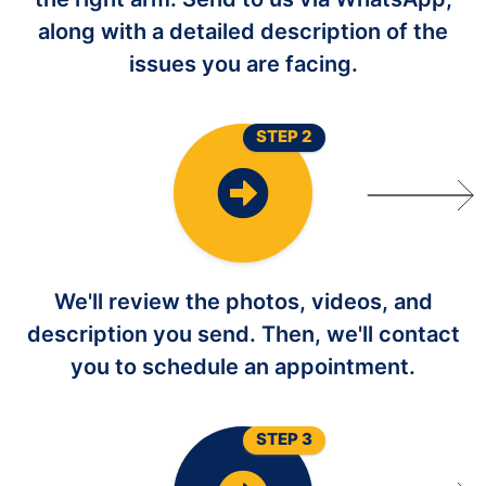
along with a detailed description of the
issues you are facing.
STEP 2
We'll review the photos, videos, and
description you send. Then, we'll contact
you to schedule an appointment.
STEP 3