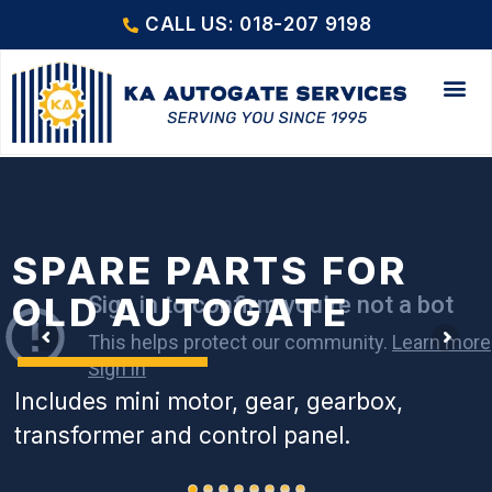
CALL US: 018-207 9198
SPARE PARTS FOR
OLD AUTOGATE
Includes mini motor, gear, gearbox,
transformer and control panel.