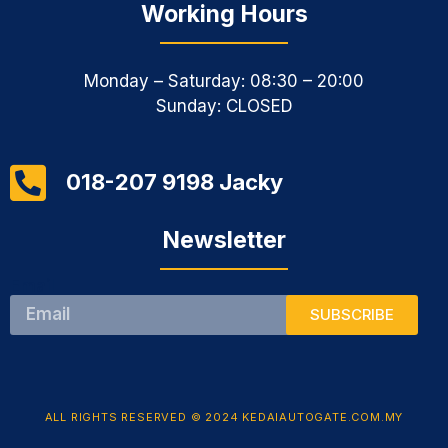
Working Hours
Monday – Saturday: 08:30 – 20:00
Sunday: CLOSED
018-207 9198 Jacky
Newsletter
Email
SUBSCRIBE
ALL RIGHTS RESERVED © 2024 KEDAIAUTOGATE.COM.MY