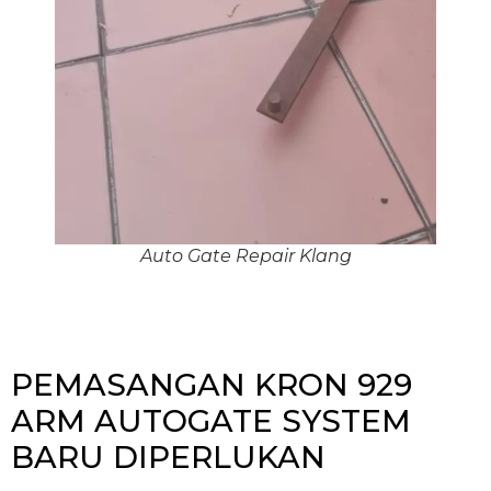
Auto Gate Repair Klang
PEMASANGAN KRON 929
ARM AUTOGATE SYSTEM
BARU DIPERLUKAN