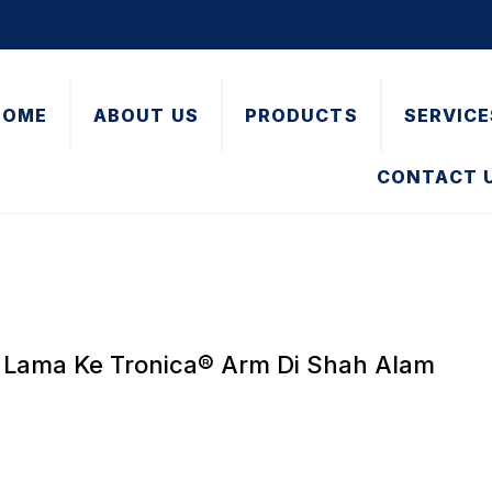
HOME
ABOUT US
PRODUCTS
SERVICE
CONTACT 
 Lama Ke Tronica® Arm Di Shah Alam