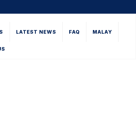
S
LATEST NEWS
FAQ
MALAY
US