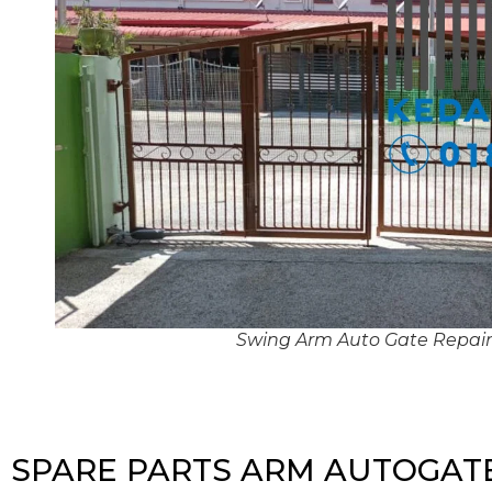
Swing Arm Auto Gate Repai
SPARE PARTS ARM AUTOGATE