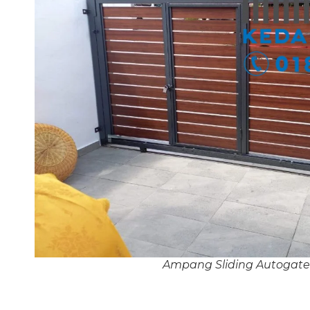
Ampang Sliding Autogate 