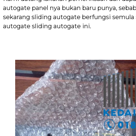
autogate panel nya bukan baru punya, sebab 
sekarang sliding autogate berfungsi semula 
autogate sliding autogate ini.