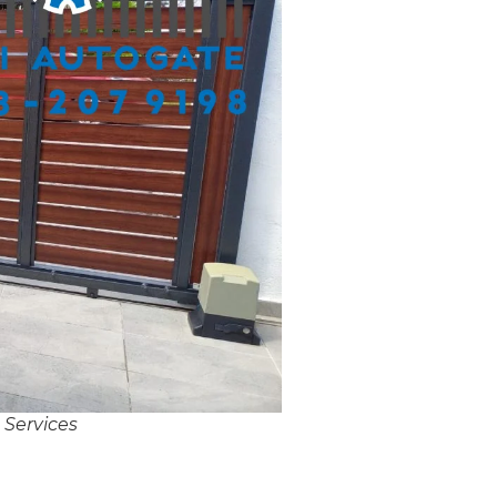
Services