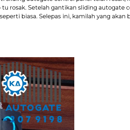
tu rosak. Setelah gantikan sliding autogate c
seperti biasa. Selepas ini, kamilah yang akan