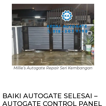
Millie’s Autogate Repair Seri Kembangan
BAIKI AUTOGATE SELESAI –
AUTOGATE CONTROL PANEL