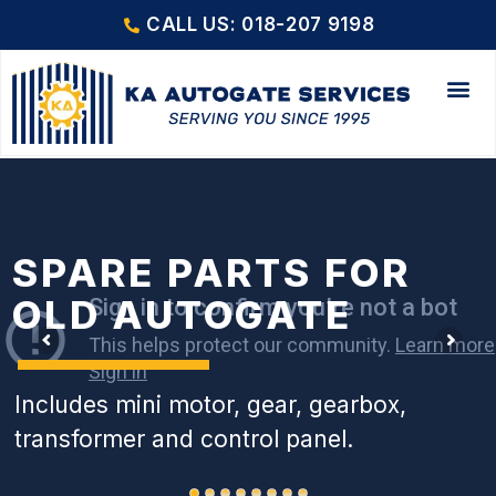
CALL US: 018-207 9198
SPARE PARTS FOR
OLD AUTOGATE
Includes mini motor, gear, gearbox,
transformer and control panel.