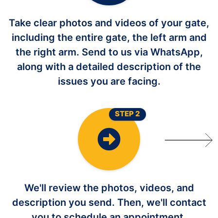
Take clear photos and videos of your gate,
including the entire gate, the left arm and
the right arm. Send to us via WhatsApp,
along with a detailed description of the
issues you are facing.
STEP 2
We'll review the photos, videos, and
description you send. Then, we'll contact
you to schedule an appointment.