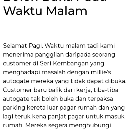
Waktu Malam
Selamat Pagi. Waktu malam tadi kami
menerima panggilan daripada seorang
customer di Seri Kembangan yang
menghadapi masalah dengan millie’s
autogate mereka yang tidak dapat dibuka.
Customer baru balik dari kerja, tiba-tiba
autogate tak boleh buka dan terpaksa
parking kereta luar pagar rumah dan yang
lagi teruk kena panjat pagar untuk masuk
rumah. Mereka segera menghubungi