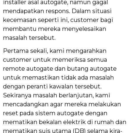
installer asal autogate, namun gagal
mendapatkan respons. Dalam situasi
kecemasan seperti ini, customer bagi
membantu mereka menyelesaikan
masalah tersebut.
Pertama sekali, kami mengarahkan
customer untuk memeriksa semua
remote autogate dan butang autogate
untuk memastikan tidak ada masalah
dengan peranti kawalan tersebut.
Sekiranya masalah berlanjutan, kami
mencadangkan agar mereka melakukan
reset pada sistem autogate dengan
mematikan bekalan elektrik di rumah dan
mematikan suis utama (DB) selama kira-