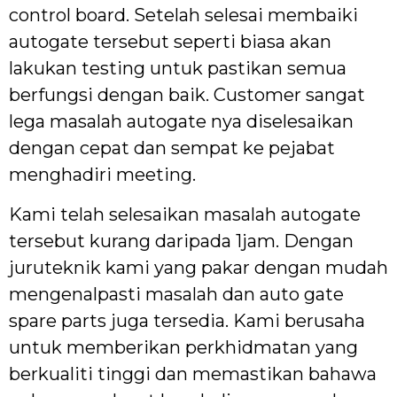
control board. Setelah selesai membaiki
autogate tersebut seperti biasa akan
lakukan testing untuk pastikan semua
berfungsi dengan baik. Customer sangat
lega masalah autogate nya diselesaikan
dengan cepat dan sempat ke pejabat
menghadiri meeting.
Kami telah selesaikan masalah autogate
tersebut kurang daripada 1jam. Dengan
juruteknik kami yang pakar dengan mudah
mengenalpasti masalah dan auto gate
spare parts juga tersedia. Kami berusaha
untuk memberikan perkhidmatan yang
berkualiti tinggi dan memastikan bahawa