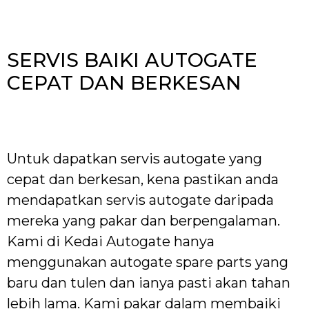
SERVIS BAIKI AUTOGATE
CEPAT DAN BERKESAN
Untuk dapatkan servis autogate yang
cepat dan berkesan, kena pastikan anda
mendapatkan servis autogate daripada
mereka yang pakar dan berpengalaman.
Kami di Kedai Autogate hanya
menggunakan autogate spare parts yang
baru dan tulen dan ianya pasti akan tahan
lebih lama. Kami pakar dalam membaiki