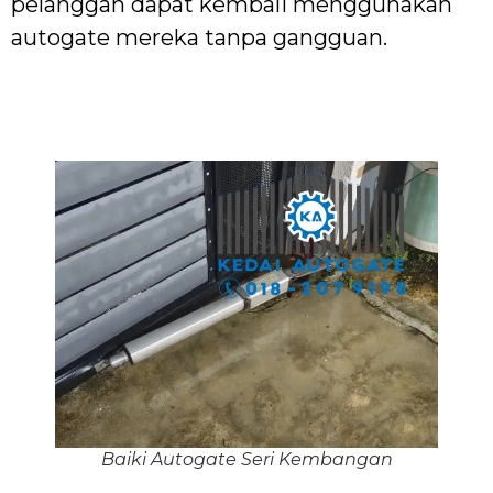
pelanggan dapat kembali menggunakan
autogate mereka tanpa gangguan.
Baiki Autogate Seri Kembangan