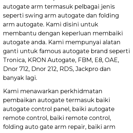
autogate arm termasuk pelbagai jenis
seperti swing arm autogate dan folding
arm autogate. Kami disini untuk
membantu dengan keperluan membaiki
autogate anda. Kami mempunyai alatan
ganti untuk famous autogate brand seperti
Tronica, KRON Autogate, FBM, E8, OAE,
Dnor 712, Dnor 212, RDS, Jackpro dan
banyak lagi.
Kami menawarkan perkhidmatan
pembaikan autogate termasuk baiki
autogate control panel, baiki autogate
remote control, baiki remote control,
folding auto gate arm repair, baiki arm