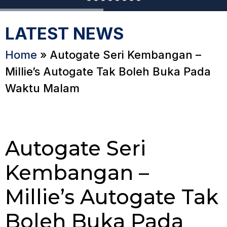
LATEST NEWS
Home
»
Autogate Seri Kembangan –
Millie’s Autogate Tak Boleh Buka Pada
Waktu Malam
Autogate Seri
Kembangan –
Millie’s Autogate Tak
Boleh Buka Pada