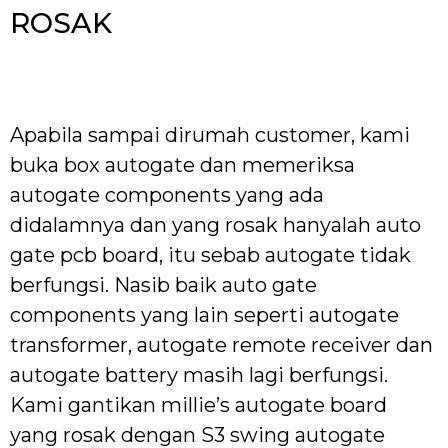
ROSAK
Apabila sampai dirumah customer, kami
buka box autogate dan memeriksa
autogate components yang ada
didalamnya dan yang rosak hanyalah auto
gate pcb board, itu sebab autogate tidak
berfungsi. Nasib baik auto gate
components yang lain seperti autogate
transformer, autogate remote receiver dan
autogate battery masih lagi berfungsi.
Kami gantikan millie’s autogate board
yang rosak dengan S3 swing autogate