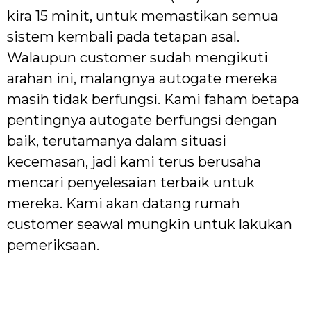
kira 15 minit, untuk memastikan semua
sistem kembali pada tetapan asal.
Walaupun customer sudah mengikuti
arahan ini, malangnya autogate mereka
masih tidak berfungsi. Kami faham betapa
pentingnya autogate berfungsi dengan
baik, terutamanya dalam situasi
kecemasan, jadi kami terus berusaha
mencari penyelesaian terbaik untuk
mereka. Kami akan datang rumah
customer seawal mungkin untuk lakukan
pemeriksaan.