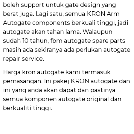
boleh support untuk gate design yang
berat juga. Lagi satu, semua KRON Arm
Autogate components berkuali tinggi, jadi
autogate akan tahan lama. Walaupun
sudah 10 tahun, fbm autogate spare parts
masih ada sekiranya ada perlukan autogate
repair service.
Harga kron autogate kami termasuk
pemasangan. Ini pakej KRON autogate dan
ini yang anda akan dapat dan pastinya
semua komponen autogate original dan
berkualiti tinggi.