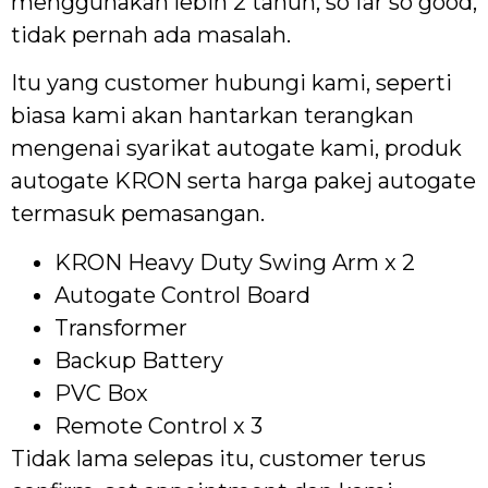
menggunakan lebih 2 tahun, so far so good,
tidak pernah ada masalah.
Itu yang customer hubungi kami, seperti
biasa kami akan hantarkan terangkan
mengenai syarikat autogate kami, produk
autogate KRON serta harga pakej autogate
termasuk pemasangan.
KRON Heavy Duty Swing Arm x 2
Autogate Control Board
Transformer
Backup Battery
PVC Box
Remote Control x 3
Tidak lama selepas itu, customer terus