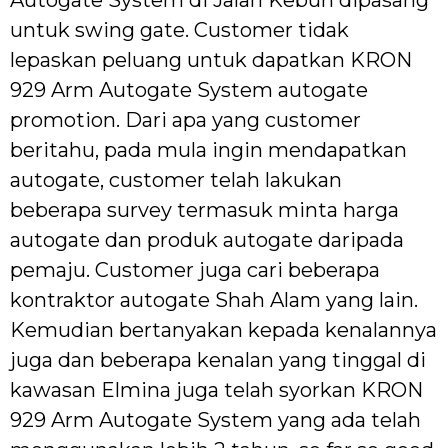
untuk swing gate. Customer tidak
lepaskan peluang untuk dapatkan KRON
929 Arm Autogate System autogate
promotion. Dari apa yang customer
beritahu, pada mula ingin mendapatkan
autogate, customer telah lakukan
beberapa survey termasuk minta harga
autogate dan produk autogate daripada
pemaju. Customer juga cari beberapa
kontraktor autogate Shah Alam yang lain.
Kemudian bertanyakan kepada kenalannya
juga dan beberapa kenalan yang tinggal di
kawasan Elmina juga telah syorkan KRON
929 Arm Autogate System yang ada telah