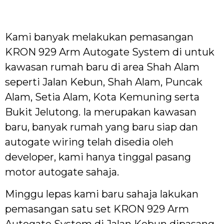
Kami banyak melakukan pemasangan
KRON 929 Arm Autogate System di untuk
kawasan rumah baru di area Shah Alam
seperti Jalan Kebun, Shah Alam, Puncak
Alam, Setia Alam, Kota Kemuning serta
Bukit Jelutong. Ia merupakan kawasan
baru, banyak rumah yang baru siap dan
autogate wiring telah disedia oleh
developer, kami hanya tinggal pasang
motor autogate sahaja.
Minggu lepas kami baru sahaja lakukan
pemasangan satu set KRON 929 Arm
Autogate System di Jalan Kebun dipasang