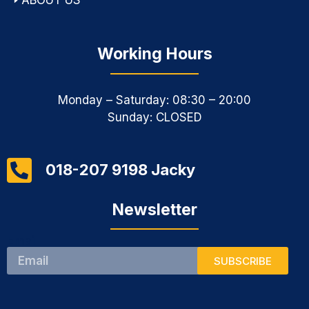
Working Hours
Monday – Saturday: 08:30 – 20:00
Sunday: CLOSED
018-207 9198 Jacky
Newsletter
Email
SUBSCRIBE