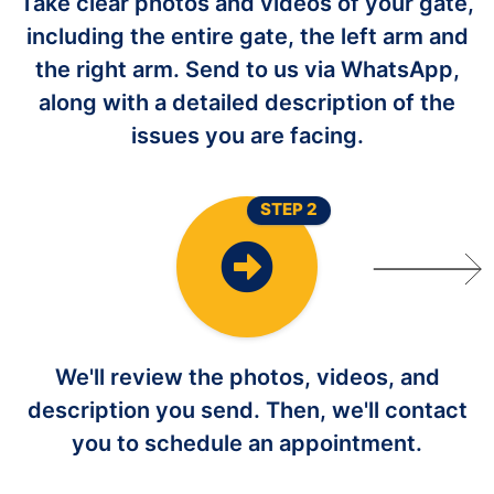
Take clear photos and videos of your gate,
including the entire gate, the left arm and
the right arm. Send to us via WhatsApp,
along with a detailed description of the
issues you are facing.
STEP 2
We'll review the photos, videos, and
description you send. Then, we'll contact
you to schedule an appointment.