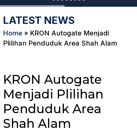
LATEST NEWS
Home
»
KRON Autogate Menjadi
Plilihan Penduduk Area Shah Alam
KRON Autogate
Menjadi Plilihan
Penduduk Area
Shah Alam