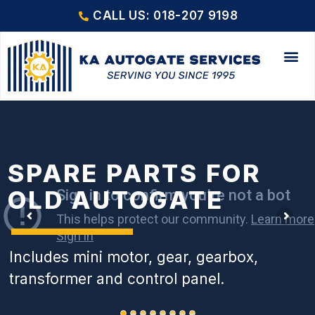
CALL US: 018-207 9198
SPARE PARTS FOR
OLD AUTOGATE
Includes mini motor, gear, gearbox,
transformer and control panel.