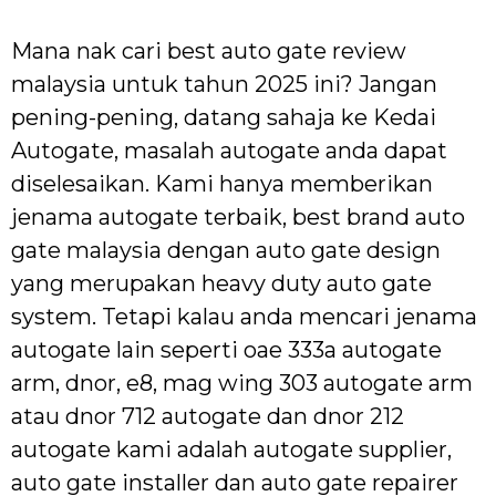
Mana nak cari best auto gate review
malaysia untuk tahun 2025 ini? Jangan
pening-pening, datang sahaja ke Kedai
Autogate, masalah autogate anda dapat
diselesaikan. Kami hanya memberikan
jenama autogate terbaik, best brand auto
gate malaysia dengan auto gate design
yang merupakan heavy duty auto gate
system. Tetapi kalau anda mencari jenama
autogate lain seperti oae 333a autogate
arm, dnor, e8, mag wing 303 autogate arm
atau dnor 712 autogate dan dnor 212
autogate kami adalah autogate supplier,
auto gate installer dan auto gate repairer