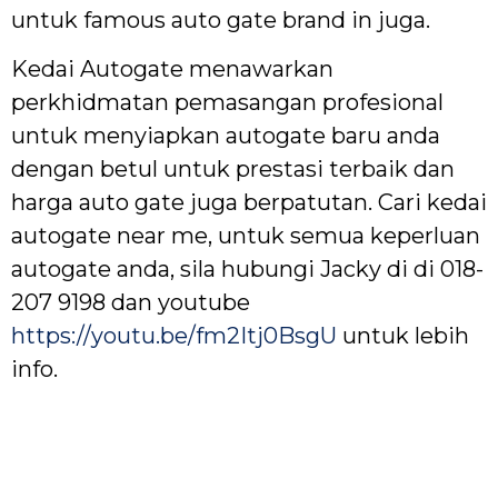
untuk famous auto gate brand in juga.
Kedai Autogate menawarkan
perkhidmatan pemasangan profesional
untuk menyiapkan autogate baru anda
dengan betul untuk prestasi terbaik dan
harga auto gate juga berpatutan. Cari kedai
autogate near me, untuk semua keperluan
autogate anda, sila hubungi Jacky di di 018-
207 9198 dan youtube
https://youtu.be/fm2Itj0BsgU
untuk lebih
info.