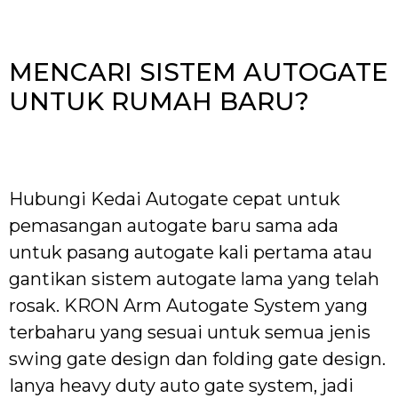
MENCARI SISTEM AUTOGATE
UNTUK RUMAH BARU?
Hubungi Kedai Autogate cepat untuk
pemasangan autogate baru sama ada
untuk pasang autogate kali pertama atau
gantikan sistem autogate lama yang telah
rosak. KRON Arm Autogate System yang
terbaharu yang sesuai untuk semua jenis
swing gate design dan folding gate design.
Ianya heavy duty auto gate system, jadi