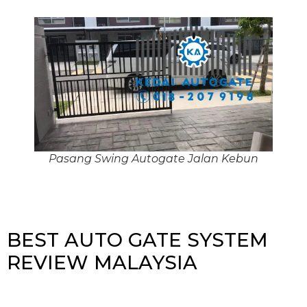
Pasang Swing Autogate Jalan Kebun
BEST AUTO GATE SYSTEM
REVIEW MALAYSIA