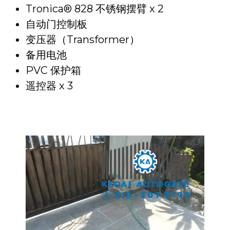
Tronica® 828 不锈钢摆臂 x 2
自动门控制板
变压器（Transformer）
备用电池
PVC 保护箱
遥控器 x 3