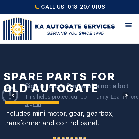
CALL US: 018-207 9198
SPARE PARTS FOR
OLD AUTOGATE
Includes mini motor, gear, gearbox,
transformer and control panel.