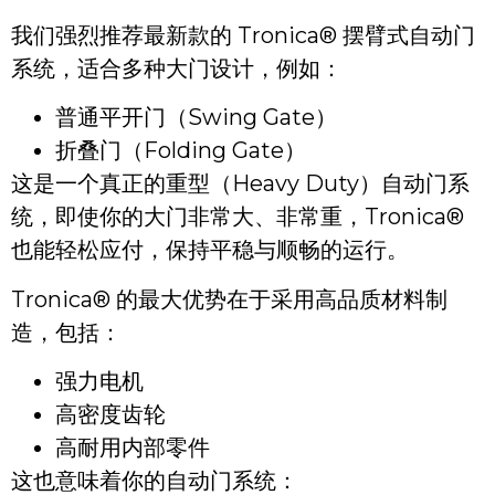
我们强烈推荐最新款的 Tronica® 摆臂式自动门
系统，适合多种大门设计，例如：
普通平开门（Swing Gate）
折叠门（Folding Gate）
这是一个真正的重型（Heavy Duty）自动门系
统，即使你的大门非常大、非常重，Tronica®
也能轻松应付，保持平稳与顺畅的运行。
Tronica® 的最大优势在于采用高品质材料制
造，包括：
强力电机
高密度齿轮
高耐用内部零件
这也意味着你的自动门系统：