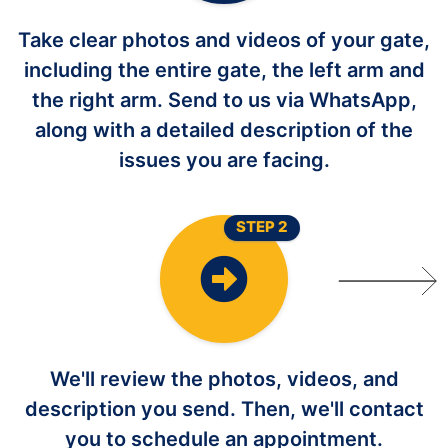
Take clear photos and videos of your gate,
including the entire gate, the left arm and
the right arm. Send to us via WhatsApp,
along with a detailed description of the
issues you are facing.
STEP 2
We'll review the photos, videos, and
description you send. Then, we'll contact
you to schedule an appointment.