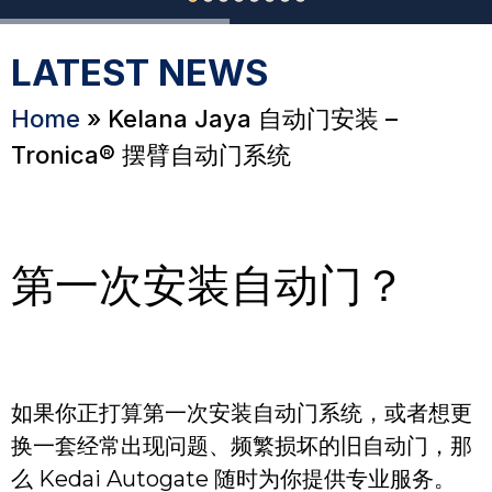
LATEST NEWS
Home
»
Kelana Jaya 自动门安装 –
Tronica® 摆臂自动门系统
第一次安装自动门？
如果你正打算第一次安装自动门系统，或者想更
换一套经常出现问题、频繁损坏的旧自动门，那
么 Kedai Autogate 随时为你提供专业服务。