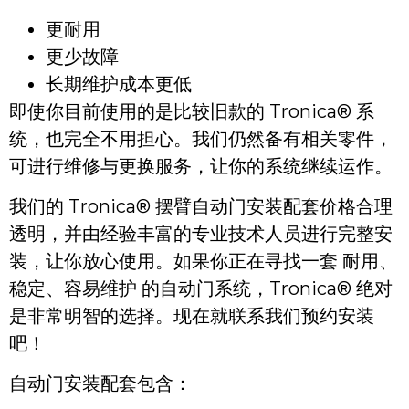
更耐用
更少故障
长期维护成本更低
即使你目前使用的是比较旧款的 Tronica® 系
统，也完全不用担心。我们仍然备有相关零件，
可进行维修与更换服务，让你的系统继续运作。
我们的 Tronica® 摆臂自动门安装配套价格合理
透明，并由经验丰富的专业技术人员进行完整安
装，让你放心使用。如果你正在寻找一套 耐用、
稳定、容易维护 的自动门系统，Tronica® 绝对
是非常明智的选择。现在就联系我们预约安装
吧！
自动门安装配套包含：