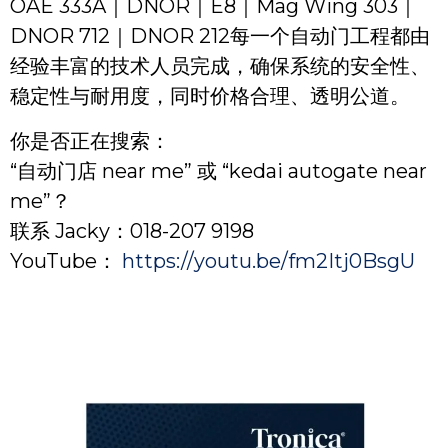
OAE 333A｜DNOR｜E8｜Mag Wing 303｜
DNOR 712｜DNOR 212每一个自动门工程都由
经验丰富的技术人员完成，确保系统的安全性、
稳定性与耐用度，同时价格合理、透明公道。
你是否正在搜索：
“自动门店 near me” 或 “kedai autogate near
me”？
联系 Jacky：018-207 9198
YouTube：
https://youtu.be/fm2Itj0BsgU