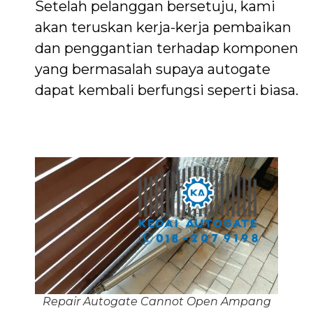
Setelah pelanggan bersetuju, kami
akan teruskan kerja-kerja pembaikan
dan penggantian terhadap komponen
yang bermasalah supaya autogate
dapat kembali berfungsi seperti biasa.
Repair Autogate Cannot Open Ampang