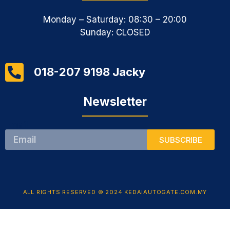
Monday – Saturday: 08:30 – 20:00
Sunday: CLOSED
018-207 9198 Jacky
Newsletter
Email
SUBSCRIBE
ALL RIGHTS RESERVED © 2024 KEDAIAUTOGATE.COM.MY