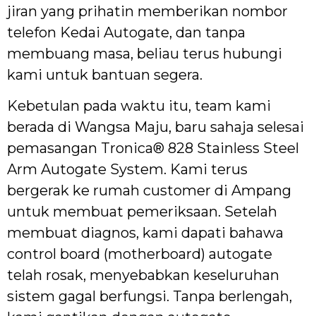
jiran yang prihatin memberikan nombor
telefon Kedai Autogate, dan tanpa
membuang masa, beliau terus hubungi
kami untuk bantuan segera.
Kebetulan pada waktu itu, team kami
berada di Wangsa Maju, baru sahaja selesai
pemasangan Tronica® 828 Stainless Steel
Arm Autogate System. Kami terus
bergerak ke rumah customer di Ampang
untuk membuat pemeriksaan. Setelah
membuat diagnos, kami dapati bahawa
control board (motherboard) autogate
telah rosak, menyebabkan keseluruhan
sistem gagal berfungsi. Tanpa berlengah,