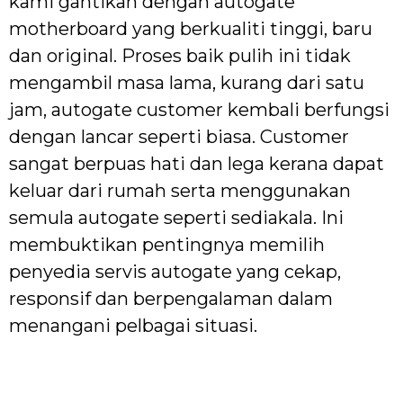
kami gantikan dengan autogate
motherboard yang berkualiti tinggi, baru
dan original. Proses baik pulih ini tidak
mengambil masa lama, kurang dari satu
jam, autogate customer kembali berfungsi
dengan lancar seperti biasa. Customer
sangat berpuas hati dan lega kerana dapat
keluar dari rumah serta menggunakan
semula autogate seperti sediakala. Ini
membuktikan pentingnya memilih
penyedia servis autogate yang cekap,
responsif dan berpengalaman dalam
menangani pelbagai situasi.