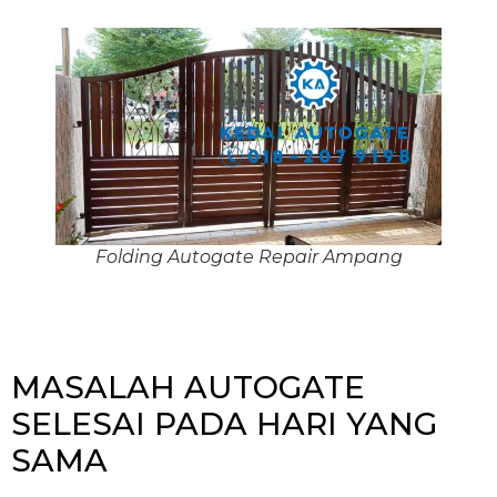
Folding Autogate Repair Ampang
MASALAH AUTOGATE
SELESAI PADA HARI YANG
SAMA