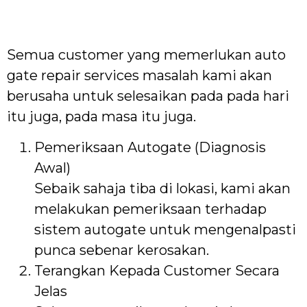
Semua customer yang memerlukan auto
gate repair services masalah kami akan
berusaha untuk selesaikan pada pada hari
itu juga, pada masa itu juga.
Pemeriksaan Autogate (Diagnosis
Awal)
Sebaik sahaja tiba di lokasi, kami akan
melakukan pemeriksaan terhadap
sistem autogate untuk mengenalpasti
punca sebenar kerosakan.
Terangkan Kepada Customer Secara
Jelas