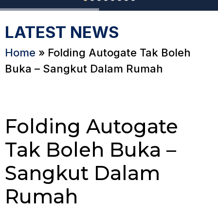
LATEST NEWS
Home
»
Folding Autogate Tak Boleh
Buka – Sangkut Dalam Rumah
Folding Autogate
Tak Boleh Buka –
Sangkut Dalam
Rumah