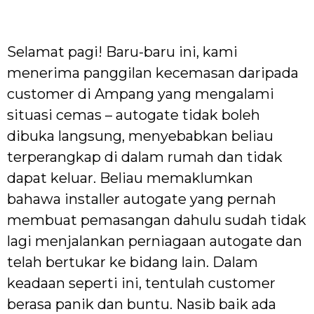
Selamat pagi! Baru-baru ini, kami
menerima panggilan kecemasan daripada
customer di Ampang yang mengalami
situasi cemas – autogate tidak boleh
dibuka langsung, menyebabkan beliau
terperangkap di dalam rumah dan tidak
dapat keluar. Beliau memaklumkan
bahawa installer autogate yang pernah
membuat pemasangan dahulu sudah tidak
lagi menjalankan perniagaan autogate dan
telah bertukar ke bidang lain. Dalam
keadaan seperti ini, tentulah customer
berasa panik dan buntu. Nasib baik ada