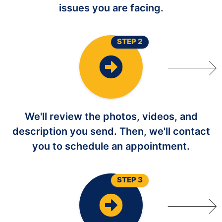
issues you are facing.
STEP 2
We'll review the photos, videos, and
description you send. Then, we'll contact
you to schedule an appointment.
STEP 3