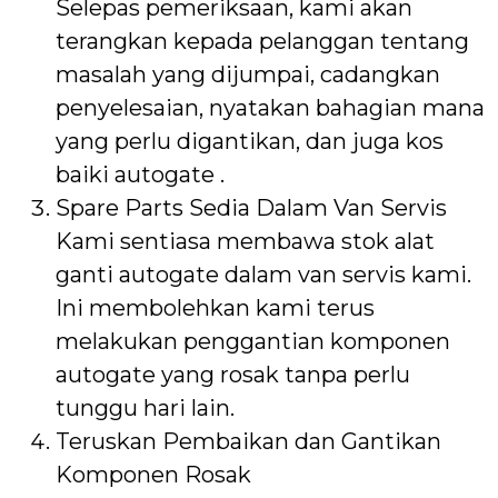
Selepas pemeriksaan, kami akan
terangkan kepada pelanggan tentang
masalah yang dijumpai, cadangkan
penyelesaian, nyatakan bahagian mana
yang perlu digantikan, dan juga kos
baiki autogate .
Spare Parts Sedia Dalam Van Servis
Kami sentiasa membawa stok alat
ganti autogate dalam van servis kami.
Ini membolehkan kami terus
melakukan penggantian komponen
autogate yang rosak tanpa perlu
tunggu hari lain.
Teruskan Pembaikan dan Gantikan
Komponen Rosak