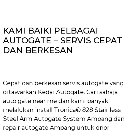
KAMI BAIKI PELBAGAI
AUTOGATE – SERVIS CEPAT
DAN BERKESAN
Cepat dan berkesan servis autogate yang
ditawarkan Kedai Autogate. Cari sahaja
auto gate near me dan kami banyak
melalukan install Tronica® 828 Stainless
Steel Arm Autogate System Ampang dan
repair autogate Ampang untuk dnor