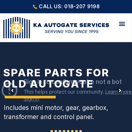
CALL US: 018-207 9198
SPARE PARTS FOR
OLD AUTOGATE
Includes mini motor, gear, gearbox,
transformer and control panel.