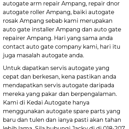
autogate arm repair Ampang, repair dnor
autogate roller Ampang, baiki autogate
rosak Ampang sebab kami merupakan
auto gate installer Ampang dan auto gate
repairer Ampang. Hari yang sama anda
contact auto gate company kami, hari itu
juga masalah autogate anda.
Untuk dapatkan servis autogate yang
cepat dan berkesan, kena pastikan anda
mendapatkan servis autogate daripada
mereka yang pakar dan berpengalaman.
Kami di Kedai Autogate hanya
menggunakan autogate spare parts yang
baru dan tulen dan ianya pasti akan tahan
lebih lama. Sila hubungi Jacky di di 018-207