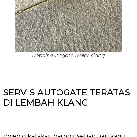
Repair Autogate Roller Klang
SERVIS AUTOGATE TERATAS
DI LEMBAH KLANG
Boleh dikatakan hampir setiap hari kami