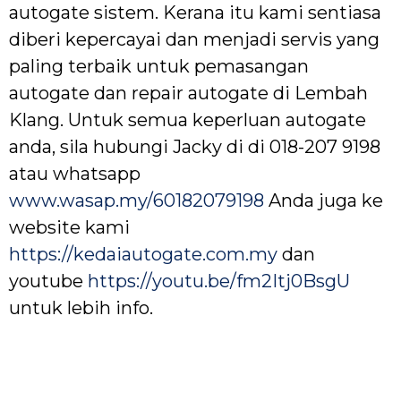
autogate sistem. Kerana itu kami sentiasa
diberi kepercayai dan menjadi servis yang
paling terbaik untuk pemasangan
autogate dan repair autogate di Lembah
Klang. Untuk semua keperluan autogate
anda, sila hubungi Jacky di di 018-207 9198
atau whatsapp
www.wasap.my/60182079198
Anda juga ke
website kami
https://kedaiautogate.com.my
dan
youtube
https://youtu.be/fm2Itj0BsgU
untuk lebih info.