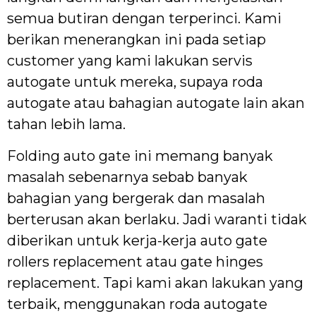
semua butiran dengan terperinci. Kami
berikan menerangkan ini pada setiap
customer yang kami lakukan servis
autogate untuk mereka, supaya roda
autogate atau bahagian autogate lain akan
tahan lebih lama.
Folding auto gate ini memang banyak
masalah sebenarnya sebab banyak
bahagian yang bergerak dan masalah
berterusan akan berlaku. Jadi waranti tidak
diberikan untuk kerja-kerja auto gate
rollers replacement atau gate hinges
replacement. Tapi kami akan lakukan yang
terbaik, menggunakan roda autogate