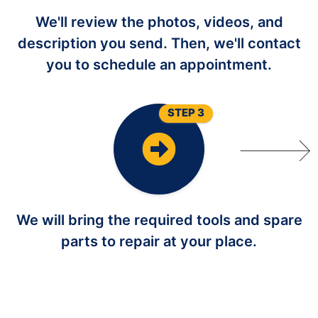
We'll review the photos, videos, and
description you send. Then, we'll contact
you to schedule an appointment.
STEP 3
We will bring the required tools and spare
parts to repair at your place.