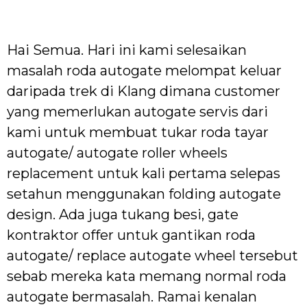
Hai Semua. Hari ini kami selesaikan
masalah roda autogate melompat keluar
daripada trek di Klang dimana customer
yang memerlukan autogate servis dari
kami untuk membuat tukar roda tayar
autogate/ autogate roller wheels
replacement untuk kali pertama selepas
setahun menggunakan folding autogate
design. Ada juga tukang besi, gate
kontraktor offer untuk gantikan roda
autogate/ replace autogate wheel tersebut
sebab mereka kata memang normal roda
autogate bermasalah. Ramai kenalan