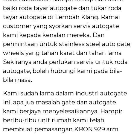
baiki roda tayar autogate dan tukar roda
tayar autogate di Lembah Klang. Ramai
customer yang syorkan servis autogate
kami kepada kenalan mereka. Dan
permintaan untuk stainless steel auto gate
wheels yang tahan karat dan tahan lama
Sekiranya anda perlukan servis untuk roda
autogate, boleh hubungi kami pada bila-
bila masa.
Kami sudah lama dalam industri autogate
ini, apa jua masalah gate dan autogate
kami berjaya menyelesaikannya. Hampir
beribu-ribu unit rumah kami telah
membuat pemasangan KRON 929 arm