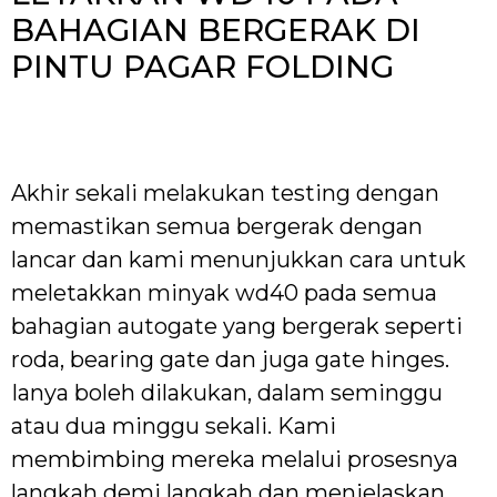
BAHAGIAN BERGERAK DI
PINTU PAGAR FOLDING
Akhir sekali melakukan testing dengan
memastikan semua bergerak dengan
lancar dan kami menunjukkan cara untuk
meletakkan minyak wd40 pada semua
bahagian autogate yang bergerak seperti
roda, bearing gate dan juga gate hinges.
Ianya boleh dilakukan, dalam seminggu
atau dua minggu sekali. Kami
membimbing mereka melalui prosesnya
langkah demi langkah dan menjelaskan