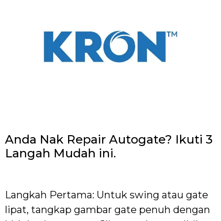
Anda Nak Repair Autogate? Ikuti 3
Langah Mudah ini.
Langkah Pertama: Untuk swing atau gate
lipat, tangkap gambar gate penuh dengan