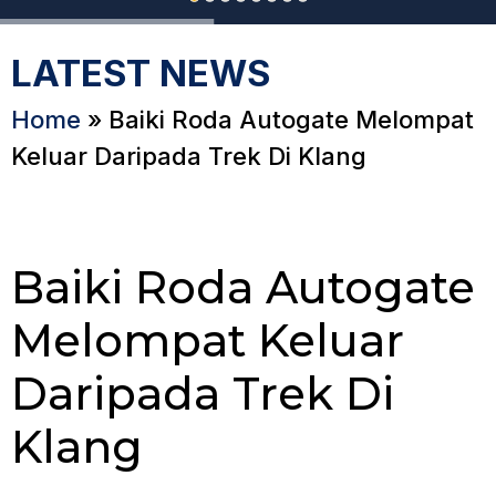
LATEST NEWS
Home
»
Baiki Roda Autogate Melompat
Keluar Daripada Trek Di Klang
Baiki Roda Autogate
Melompat Keluar
Daripada Trek Di
Klang