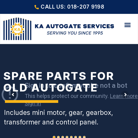
CALL US: 018-207 9198
SPARE PARTS FOR
OLD AUTOGATE
Includes mini motor, gear, gearbox,
transformer and control panel.