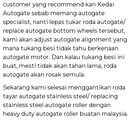
customer yang recommend kan Kedai
Autogate sebab memang autogate
specialist, nanti lepas tukar roda autogate/
replace autogate bottom wheels tersebut,
kami akan adjust autogate alignment yang
mana tukang besi tidak tahu berkenaan
autogate motor. Dan kalau tukang besi ini
buat, mesti tidak akan tahan lama, roda
autogate akan rosak semula.
Sekarang kami selesai menggantikan roda
tayar autogate stainless steel/ replacing
stainless steel autogate roller dengan
heavy duty autogate roller buatan malaysia.