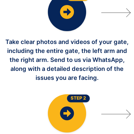
Take clear photos and videos of your gate,
including the entire gate, the left arm and
the right arm. Send to us via WhatsApp,
along with a detailed description of the
issues you are facing.
STEP 2