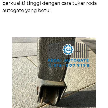
berkualiti tinggi dengan cara tukar roda
autogate yang betul.