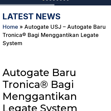
LATEST NEWS
Home
»
Autogate USJ – Autogate Baru
Tronica® Bagi Menggantikan Legate
System
Autogate Baru
Tronica® Bagi
Menggantikan
Legate System