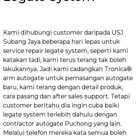
Kami dihubungi customer daripada USJ
Subang Jaya beberapa hari lepas untuk
service repair legate system, seperti kami
katakan tadi, kami terus terang tak boleh
lakukannya. Jadi kami cadangkan Tronica®
arm autogate untuk pemasangan autogate
baru, kami terang dengan detail produk,
cara pasang dan after sales support. Tetapi
customer beritahu dia ingin cuba baiki
legate system terlebih dahulu dengan
contractor autogate Puchong yang lain.
Melalui telefon mereka kata semua boleh