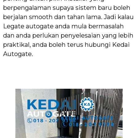
berpengalaman supaya sistem baru boleh
berjalan smooth dan tahan lama. Jadi kalau
Legate autogate anda mula bermasalah
dan anda perlukan penyelesaian yang lebih
praktikal, anda boleh terus hubungi Kedai
Autogate.