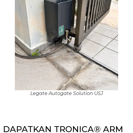
Legate Autogate Solution USJ
DAPATKAN TRONICA® ARM