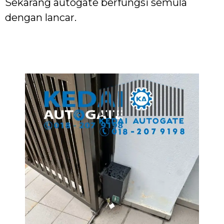
Sekarang autogate berfungsi semula
dengan lancar.