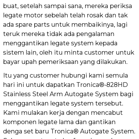
buat, setelah sampai sana, mereka periksa
legate motor sebelah telah rosak dan tak
ada spare parts untuk membaikinya, lagi
teruk mereka tidak ada pengalaman
menggantikan legate system kepada
sistem lain, oleh itu minta customer untuk
bayar upah pemeriksaan yang dilakukan.
Itu yang customer hubungi kami semula
hari ini untuk dapatkan Tronica®-828HD
Stainless Steel Arm Autogate System bagi
menggantikan legate system tersebut.
Kami mulakan kerja dengan mencabut
komponen legate lama dan gantikan
denga set baru Tronica® Autogate System.