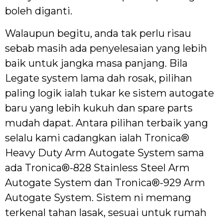
boleh diganti.
Walaupun begitu, anda tak perlu risau
sebab masih ada penyelesaian yang lebih
baik untuk jangka masa panjang. Bila
Legate system lama dah rosak, pilihan
paling logik ialah tukar ke sistem autogate
baru yang lebih kukuh dan spare parts
mudah dapat. Antara pilihan terbaik yang
selalu kami cadangkan ialah Tronica®
Heavy Duty Arm Autogate System sama
ada Tronica®-828 Stainless Steel Arm
Autogate System dan Tronica®-929 Arm
Autogate System. Sistem ni memang
terkenal tahan lasak, sesuai untuk rumah