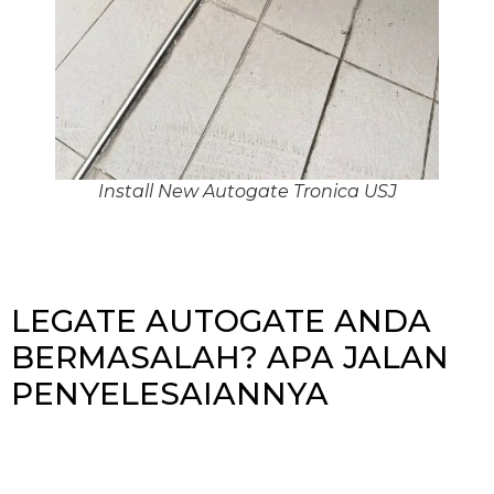
Install New Autogate Tronica USJ
LEGATE AUTOGATE ANDA
BERMASALAH? APA JALAN
PENYELESAIANNYA