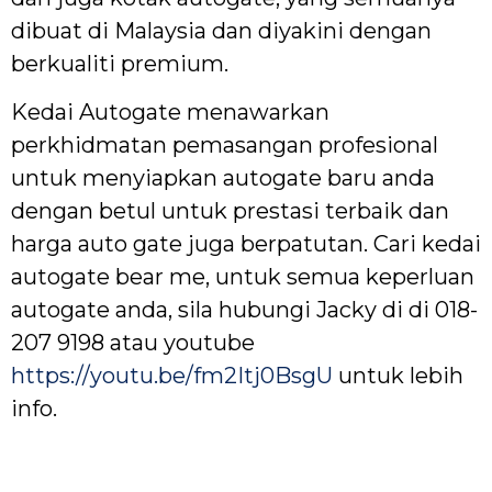
dibuat di Malaysia dan diyakini dengan
berkualiti premium.
Kedai Autogate menawarkan
perkhidmatan pemasangan profesional
untuk menyiapkan autogate baru anda
dengan betul untuk prestasi terbaik dan
harga auto gate juga berpatutan. Cari kedai
autogate bear me, untuk semua keperluan
autogate anda, sila hubungi Jacky di di 018-
207 9198 atau youtube
https://youtu.be/fm2Itj0BsgU
untuk lebih
info.