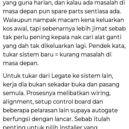
yang guna harian, dan kalau ada masalah di
masa depan pun spare parts sentiasa ada.
Walaupun nampak macam kena keluarkan
kos awal, tapi sebenarnya lebih jimat sebab
tak perlu pening kepala nak cari alat ganti
yang dah tak dikeluarkan lagi. Pendek kata,
tukar sistem baru = kurang masalah di
masa depan.
Untuk tukar dari Legate ke sistem lain,
kerja dia bukan sekadar buka dan pasang
semula. Prosesnya melibatkan wiring,
alignment, setup control board dan
beberapa pelarasan lain supaya autogate
berfungsi dengan lancar. Sebab itulah
penting untuk pilih installer yang