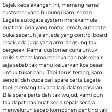
Sejak kebelakangan ini, memang ramai
customer yang hubungi kami sebab
Legate autogate system mereka mula
buat hal. Ada yang motor lemah, autogate
buka separuh jalan, ada yang control board
rosak, ada juga yang arm langsung tak
bergerak. Ramai customer cuna untuk
baiki sistem lama mereka dan nak repair
saja sebab tak mahu keluarkan kos besar
untuk tukar baru. Tapi terus terang, kami
sendiri dah cuba cari spare parts Legate
tapi memang tak ada lagi dalam pasaran.
Bila spare parts dah tak wujud, kami pun
tak dapat nak buat kerja repair secara
menyeluruh sebab komponen penting tak