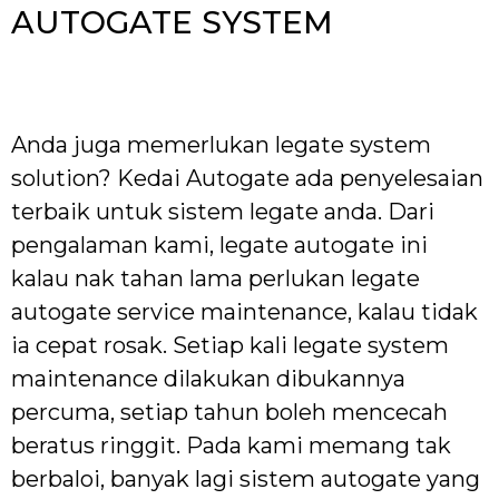
AUTOGATE SYSTEM
Anda juga memerlukan legate system
solution? Kedai Autogate ada penyelesaian
terbaik untuk sistem legate anda. Dari
pengalaman kami, legate autogate ini
kalau nak tahan lama perlukan legate
autogate service maintenance, kalau tidak
ia cepat rosak. Setiap kali legate system
maintenance dilakukan dibukannya
percuma, setiap tahun boleh mencecah
beratus ringgit. Pada kami memang tak
berbaloi, banyak lagi sistem autogate yang