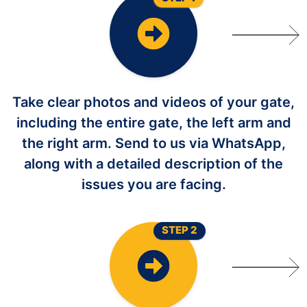
Take clear photos and videos of your gate,
including the entire gate, the left arm and
the right arm. Send to us via WhatsApp,
along with a detailed description of the
issues you are facing.
STEP 2