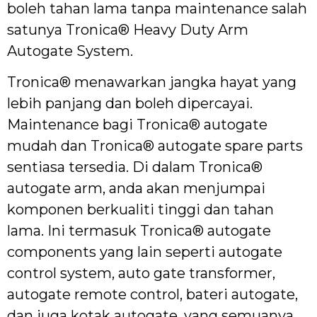
boleh tahan lama tanpa maintenance salah
satunya Tronica® Heavy Duty Arm
Autogate System.
Tronica® menawarkan jangka hayat yang
lebih panjang dan boleh dipercayai.
Maintenance bagi Tronica® autogate
mudah dan Tronica® autogate spare parts
sentiasa tersedia. Di dalam Tronica®
autogate arm, anda akan menjumpai
komponen berkualiti tinggi dan tahan
lama. Ini termasuk Tronica® autogate
components yang lain seperti autogate
control system, auto gate transformer,
autogate remote control, bateri autogate,
dan juga kotak autogate, yang semuanya