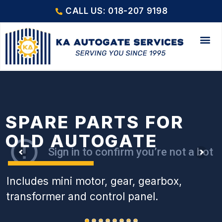
CALL US: 018-207 9198
SPARE PARTS FOR
OLD AUTOGATE
Includes mini motor, gear, gearbox,
transformer and control panel.