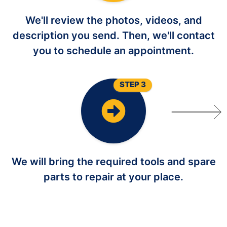
We'll review the photos, videos, and
description you send. Then, we'll contact
you to schedule an appointment.
STEP 3
We will bring the required tools and spare
parts to repair at your place.