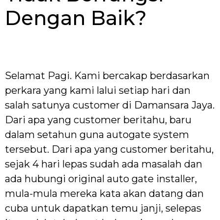
Dengan Baik?
Selamat Pagi. Kami bercakap berdasarkan
perkara yang kami lalui setiap hari dan
salah satunya customer di Damansara Jaya.
Dari apa yang customer beritahu, baru
dalam setahun guna autogate system
tersebut. Dari apa yang customer beritahu,
sejak 4 hari lepas sudah ada masalah dan
ada hubungi original auto gate installer,
mula-mula mereka kata akan datang dan
cuba untuk dapatkan temu janji, selepas