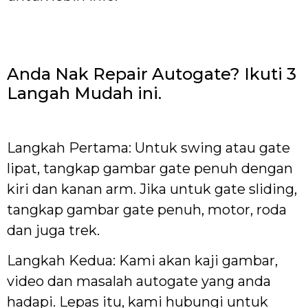
Anda Nak Repair Autogate? Ikuti 3
Langah Mudah ini.
Langkah Pertama: Untuk swing atau gate
lipat, tangkap gambar gate penuh dengan
kiri dan kanan arm. Jika untuk gate sliding,
tangkap gambar gate penuh, motor, roda
dan juga trek.
Langkah Kedua: Kami akan kaji gambar,
video dan masalah autogate yang anda
hadapi. Lepas itu, kami hubungi untuk