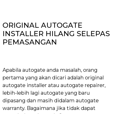
ORIGINAL AUTOGATE
INSTALLER HILANG SELEPAS
PEMASANGAN
Apabila autogate anda masalah, orang
pertama yang akan dicari adalah original
autogate installer atau autogate repairer,
lebih-lebih lagi autogate yang baru
dipasang dan masih didalam autogate
warranty. Bagaimana jika tidak dapat