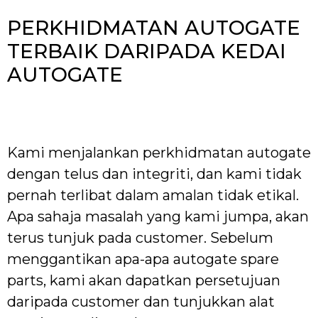
PERKHIDMATAN AUTOGATE
TERBAIK DARIPADA KEDAI
AUTOGATE
Kami menjalankan perkhidmatan autogate
dengan telus dan integriti, dan kami tidak
pernah terlibat dalam amalan tidak etikal.
Apa sahaja masalah yang kami jumpa, akan
terus tunjuk pada customer. Sebelum
menggantikan apa-apa autogate spare
parts, kami akan dapatkan persetujuan
daripada customer dan tunjukkan alat