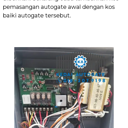
pemasangan autogate awal dengan kos
baiki autogate tersebut.