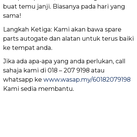
buat temu janji. Biasanya pada hari yang
sama!
Langkah Ketiga: Kami akan bawa spare
parts autogate dan alatan untuk terus baiki
ke tempat anda.
Jika ada apa-apa yang anda perlukan, call
sahaja kami di 018 – 207 9198 atau
whatsapp ke
www.wasap.my/60182079198
Kami sedia membantu.