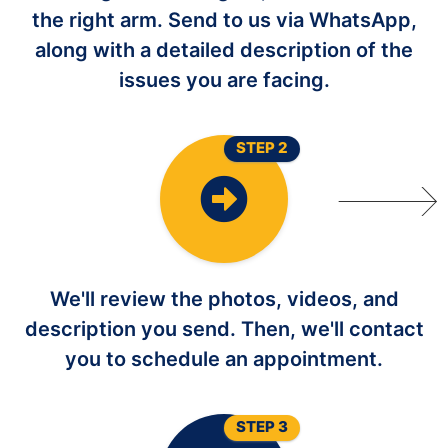
the right arm. Send to us via WhatsApp,
along with a detailed description of the
issues you are facing.
STEP 2
We'll review the photos, videos, and
description you send. Then, we'll contact
you to schedule an appointment.
STEP 3