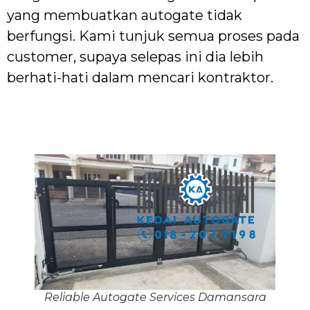
yang membuatkan autogate tidak
berfungsi. Kami tunjuk semua proses pada
customer, supaya selepas ini dia lebih
berhati-hati dalam mencari kontraktor.
Reliable Autogate Services Damansara