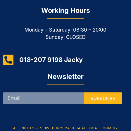
Working Hours
Monday – Saturday: 08:30 – 20:00
Sunday: CLOSED
018-207 9198 Jacky
Newsletter
Email
SUBSCRIBE
ALL RIGHTS RESERVED © 2024 KEDAIAUTOGATE.COM.MY