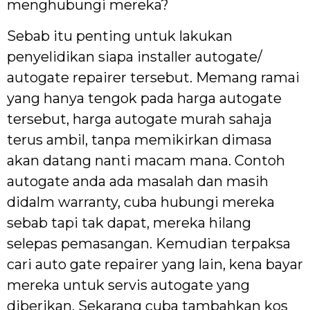
menghubungi mereka?
Sebab itu penting untuk lakukan
penyelidikan siapa installer autogate/
autogate repairer tersebut. Memang ramai
yang hanya tengok pada harga autogate
tersebut, harga autogate murah sahaja
terus ambil, tanpa memikirkan dimasa
akan datang nanti macam mana. Contoh
autogate anda ada masalah dan masih
didalm warranty, cuba hubungi mereka
sebab tapi tak dapat, mereka hilang
selepas pemasangan. Kemudian terpaksa
cari auto gate repairer yang lain, kena bayar
mereka untuk servis autogate yang
diberikan. Sekarang cuba tambahkan kos