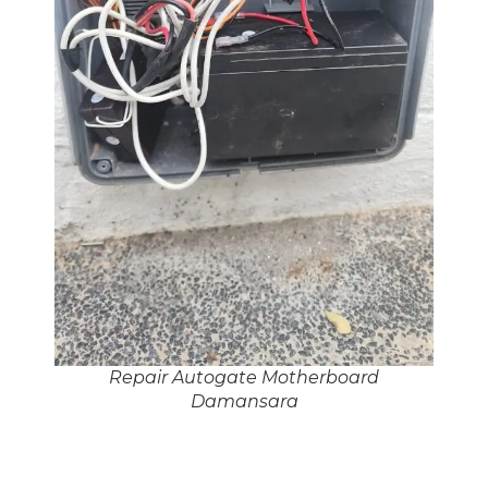
Repair Autogate Motherboard
Damansara