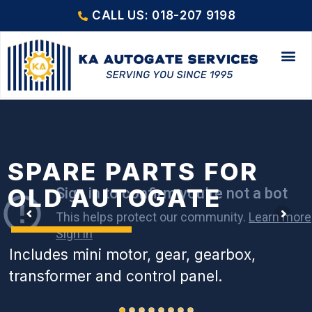
CALL US: 018-207 9198
SPARE PARTS FOR
OLD AUTOGATE
Includes mini motor, gear, gearbox,
transformer and control panel.