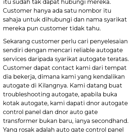
itu sudah tak dapat hubungi mereka.
Customer hanya ada satu nombor itu
sahaja untuk dihubungi dan nama syarikat
mereka pun customer tidak tahu.
Sekarang customer perlu cari penyelesaian
sendiri dengan mencari reliable autogate
services daripada syarikat autogate teratas.
Customer dapat contact kami dari tempat
dia bekerja, dimana kami yang kendalikan
autogate di Kilangnya. Kami datang buat
troubleshooting autogate, apabila buka
kotak autogate, kami dapati dnor autogate
control panel dan dnor auto gate
transformer bukan baru, ianya secondhand.
Yang rosak adalah auto gate control panel