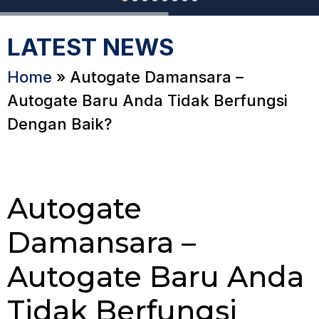
LATEST NEWS
Home
»
Autogate Damansara –
Autogate Baru Anda Tidak Berfungsi
Dengan Baik?
Autogate
Damansara –
Autogate Baru Anda
Tidak Berfungsi