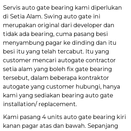
Servis auto gate bearing kami diperlukan
di Setia Alam. Swing auto gate ini
merupakan original dari developer dan
tidak ada bearing, cuma pasang besi
menyambung pagar ke dinding dan itu
besi itu yang telah tercabut. Itu yang
customer mencari autogate contractor
setia alam yang boleh fix gate bearing
tersebut, dalam beberapa kontraktor
autogate yang customer hubungi, hanya
kami yang sediakan bearing auto gate
installation/ replacement.
Kami pasang 4 units auto gate bearing kiri
kanan pagar atas dan bawah. Sepanjang