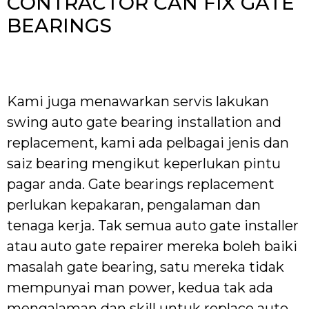
CONTRACTOR CAN FIX GATE
BEARINGS
Kami juga menawarkan servis lakukan
swing auto gate bearing installation and
replacement, kami ada pelbagai jenis dan
saiz bearing mengikut keperlukan pintu
pagar anda. Gate bearings replacement
perlukan kepakaran, pengalaman dan
tenaga kerja. Tak semua auto gate installer
atau auto gate repairer mereka boleh baiki
masalah gate bearing, satu mereka tidak
mempunyai man power, kedua tak ada
mengalaman dan skill untuk replace auto