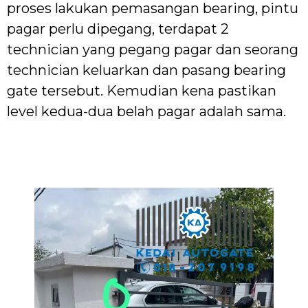
proses lakukan pemasangan bearing, pintu
pagar perlu dipegang, terdapat 2
technician yang pegang pagar dan seorang
technician keluarkan dan pasang bearing
gate tersebut. Kemudian kena pastikan
level kedua-dua belah pagar adalah sama.