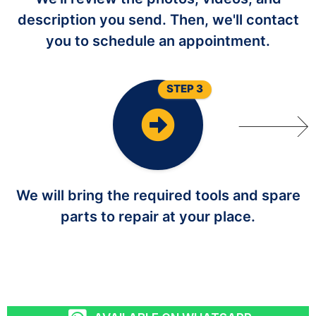
description you send. Then, we'll contact
you to schedule an appointment.
STEP 3
We will bring the required tools and spare
parts to repair at your place.