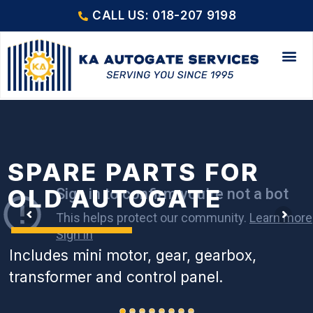
CALL US: 018-207 9198
SPARE PARTS FOR
OLD AUTOGATE
Includes mini motor, gear, gearbox,
transformer and control panel.