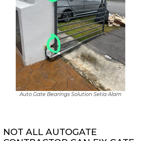
Auto Gate Bearings Solution Setia Alam
NOT ALL AUTOGATE