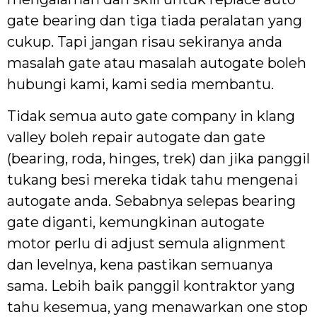
gate bearing dan tiga tiada peralatan yang
cukup. Tapi jangan risau sekiranya anda
masalah gate atau masalah autogate boleh
hubungi kami, kami sedia membantu.
Tidak semua auto gate company in klang
valley boleh repair autogate dan gate
(bearing, roda, hinges, trek) dan jika panggil
tukang besi mereka tidak tahu mengenai
autogate anda. Sebabnya selepas bearing
gate diganti, kemungkinan autogate
motor perlu di adjust semula alignment
dan levelnya, kena pastikan semuanya
sama. Lebih baik panggil kontraktor yang
tahu kesemua, yang menawarkan one stop