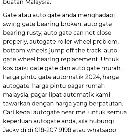
buatan Malaysia.
Gate atau auto gate anda menghadapi
swing gate bearing broken, auto gate
bearing rusty, auto gate can not close
properly, autogate roller wheel problem,
bottom wheels jump off the track, auto
gate wheel bearing replacement. Untuk
kos baiki gate gate dan auto gate murah,
harga pintu gate automatik 2024, harga
autogate, harga pintu pagar rumah
malaysia, pagar lipat automatik kami
tawarkan dengan harga yang berpatutan.
Cari kedai autogate near me, untuk semua
keperluan autogate anda, sila hubungi
Jacky di di 018-207 9198 atau whatsapp