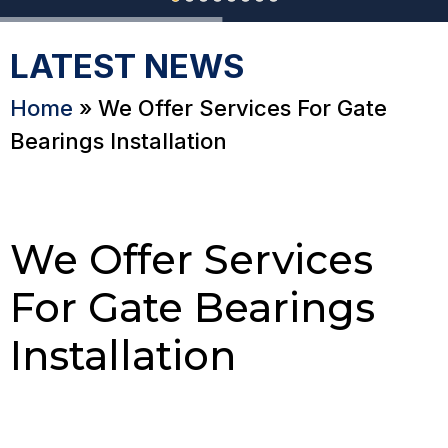
LATEST NEWS
Home
»
We Offer Services For Gate
Bearings Installation
We Offer Services
For Gate Bearings
Installation