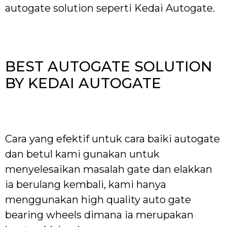
autogate solution seperti Kedai Autogate.
BEST AUTOGATE SOLUTION
BY KEDAI AUTOGATE
Cara yang efektif untuk cara baiki autogate
dan betul kami gunakan untuk
menyelesaikan masalah gate dan elakkan
ia berulang kembali, kami hanya
menggunakan high quality auto gate
bearing wheels dimana ia merupakan