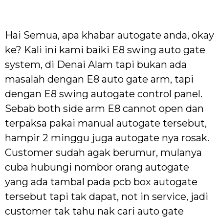
Hai Semua, apa khabar autogate anda, okay
ke? Kali ini kami baiki E8 swing auto gate
system, di Denai Alam tapi bukan ada
masalah dengan E8 auto gate arm, tapi
dengan E8 swing autogate control panel.
Sebab both side arm E8 cannot open dan
terpaksa pakai manual autogate tersebut,
hampir 2 minggu juga autogate nya rosak.
Customer sudah agak berumur, mulanya
cuba hubungi nombor orang autogate
yang ada tambal pada pcb box autogate
tersebut tapi tak dapat, not in service, jadi
customer tak tahu nak cari auto gate