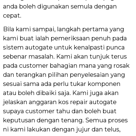
anda boleh digunakan semula dengan
cepat.
Bila kami sampai, langkah pertama yang
kami buat ialah pemeriksaan penuh pada
sistem autogate untuk kenalpasti punca
sebenar masalah. Kami akan tunjuk terus
pada customer bahagian mana yang rosak
dan terangkan pilihan penyelesaian yang
sesuai sama ada perlu tukar komponen
atau boleh dibaiki saja. Kami juga akan
jelaskan anggaran kos repair autogate
supaya customer tahu dan boleh buat
keputusan dengan tenang. Semua proses
ni kami lakukan dengan jujur dan telus,