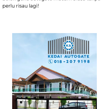
perlu risau lagi!