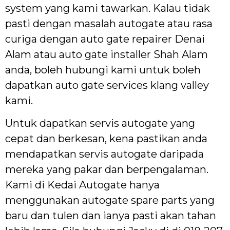
system yang kami tawarkan. Kalau tidak
pasti dengan masalah autogate atau rasa
curiga dengan auto gate repairer Denai
Alam atau auto gate installer Shah Alam
anda, boleh hubungi kami untuk boleh
dapatkan auto gate services klang valley
kami.
Untuk dapatkan servis autogate yang
cepat dan berkesan, kena pastikan anda
mendapatkan servis autogate daripada
mereka yang pakar dan berpengalaman.
Kami di Kedai Autogate hanya
menggunakan autogate spare parts yang
baru dan tulen dan ianya pasti akan tahan