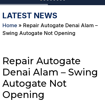
LATEST NEWS
Home
»
Repair Autogate Denai Alam –
Swing Autogate Not Opening
Repair Autogate
Denai Alam – Swing
Autogate Not
Opening