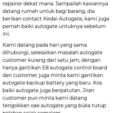
repairer dekat mana. Sampailah kawannya
datang rumah untuk bagi barang, dia
berikan contact Kedai Autogate, kami juga
pernah baiki autogate untuknya sebelum
ini.
Kami datang pada hari yang sama
dihubungi, selesaikan masalah autogate
customer kurang dari satu jam, dengan
hanya gantikan E8 autogate control board
dan customer juga minta kami gantikan
autogate backup battery yang baru. Kos
baiki autogate juga berpatutan. Jiran
customer pun minta kami datang
tengokkan oae autogate yang buka tutup
pelahan sejak semalam.