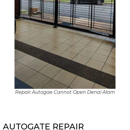
Repair Autogae Cannot Open Denai Alam
AUTOGATE REPAIR