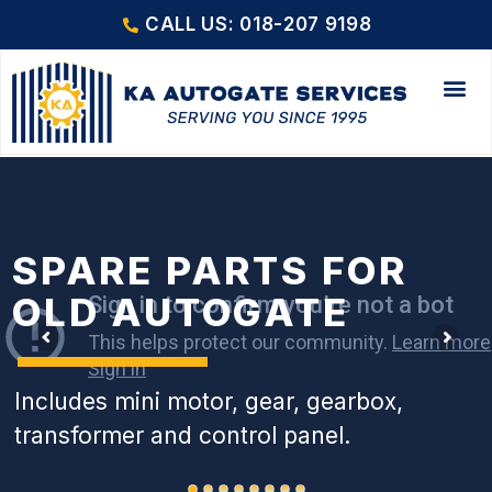
CALL US: 018-207 9198
SPARE PARTS FOR
OLD AUTOGATE
Includes mini motor, gear, gearbox,
transformer and control panel.