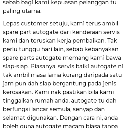
sebab bagi kami kepuasan pelanggan tu
paling utama.
Lepas customer setuju, kami terus ambil
spare part autogate dari kenderaan servis
kami dan teruskan kerja pembaikan. Tak
perlu tunggu hari lain, sebab kebanyakan
spare parts autogate memang kami bawa
siap-siap. Biasanya, servis baiki autogate ni
tak ambil masa lama kurang daripada satu
jam pun dah siap bergantung pada jenis
kerosakan. Kami nak pastikan bila kami
tinggalkan rumah anda, autogate tu dah
berfungsi lancar semula, senyap dan
selamat digunakan. Dengan cara ni, anda
boleh guna autogate macam biasa tanpa