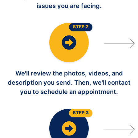
issues you are facing.
STEP 2
We'll review the photos, videos, and
description you send. Then, we'll contact
you to schedule an appointment.
STEP 3