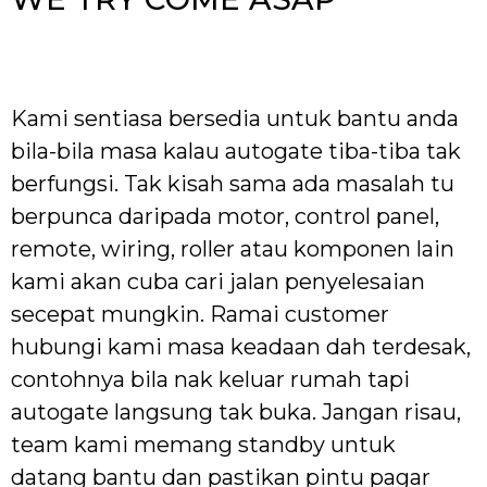
Kami sentiasa bersedia untuk bantu anda
bila-bila masa kalau autogate tiba-tiba tak
berfungsi. Tak kisah sama ada masalah tu
berpunca daripada motor, control panel,
remote, wiring, roller atau komponen lain
kami akan cuba cari jalan penyelesaian
secepat mungkin. Ramai customer
hubungi kami masa keadaan dah terdesak,
contohnya bila nak keluar rumah tapi
autogate langsung tak buka. Jangan risau,
team kami memang standby untuk
datang bantu dan pastikan pintu pagar