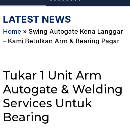
LATEST NEWS
Home
»
Swing Autogate Kena Langgar
– Kami Betulkan Arm & Bearing Pagar
Tukar 1 Unit Arm
Autogate & Welding
Services Untuk
Bearing