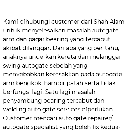
Kami dihubungi customer dari Shah Alam
untuk menyelesaikan masalah autogate
arm dan pagar bearing yang tercabut
akibat dilanggar. Dari apa yang beritahu,
anaknya underkan kereta dan melanggar
swing autogate sebelah yang
menyebabkan kerosakkan pada autogate
arm bengkok, hampir patah serta tidak
berfungsi lagi. Satu lagi masalah
penyambung bearing tercabut dan
welding auto gate services diperlukan.
Customer mencari auto gate repairer/
autogate specialist yang boleh fix kedua-