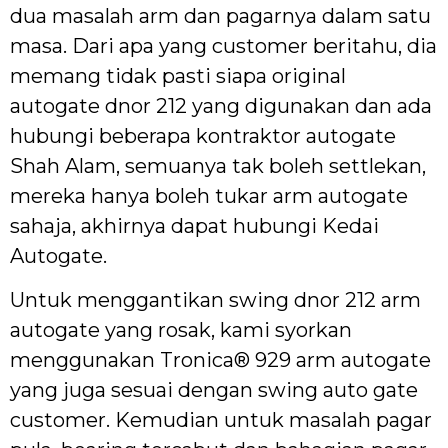
dua masalah arm dan pagarnya dalam satu
masa. Dari apa yang customer beritahu, dia
memang tidak pasti siapa original
autogate dnor 212 yang digunakan dan ada
hubungi beberapa kontraktor autogate
Shah Alam, semuanya tak boleh settlekan,
mereka hanya boleh tukar arm autogate
sahaja, akhirnya dapat hubungi Kedai
Autogate.
Untuk menggantikan swing dnor 212 arm
autogate yang rosak, kami syorkan
menggunakan Tronica® 929 arm autogate
yang juga sesuai dengan swing auto gate
customer. Kemudian untuk masalah pagar