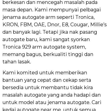
berkesan dan mencegah masalah pada
masa depan. Kami mempunyai pelbagai
jenama autogate arm seperti Tronica,
KRON, FBM, OAE, Dnor, E8, Cougar, Millie’s
dan banyak lagi. Tetapi jika nak pasang
autogate baru, kami sangat syorkan
Tronica 929 arm autogate system,
memang bagus, berkualiti tinggi dan
tahan lasak.
Kami komited untuk memberikan
bantuan yang cepat dan cekap serta
bersedia untuk membantu tidak kira
masalah autogate yang anda hadapi dan
untuk model atau jenama autogate. Cari
kedai autogate near me, untuk semua