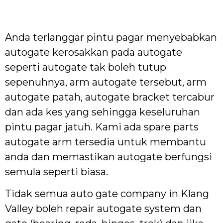
Anda terlanggar pintu pagar menyebabkan
autogate kerosakkan pada autogate
seperti autogate tak boleh tutup
sepenuhnya, arm autogate tersebut, arm
autogate patah, autogate bracket tercabur
dan ada kes yang sehingga keseluruhan
pintu pagar jatuh. Kami ada spare parts
autogate arm tersedia untuk membantu
anda dan memastikan autogate berfungsi
semula seperti biasa.
Tidak semua auto gate company in Klang
Valley boleh repair autogate system dan