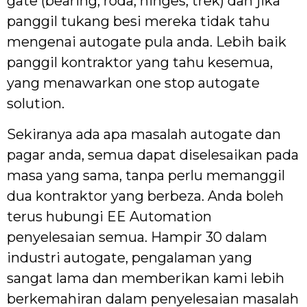
gate (bearing, roda, hinges, trek) dan jika
panggil tukang besi mereka tidak tahu
mengenai autogate pula anda. Lebih baik
panggil kontraktor yang tahu kesemua,
yang menawarkan one stop autogate
solution.
Sekiranya ada apa masalah autogate dan
pagar anda, semua dapat diselesaikan pada
masa yang sama, tanpa perlu memanggil
dua kontraktor yang berbeza. Anda boleh
terus hubungi EE Automation
penyelesaian semua. Hampir 30 dalam
industri autogate, pengalaman yang
sangat lama dan memberikan kami lebih
berkemahiran dalam penyelesaian masalah