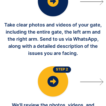
Take clear photos and videos of your gate,
including the entire gate, the left arm and
the right arm. Send to us via WhatsApp,
along with a detailed description of the
issues you are facing.
STEP 2
We'll review the photos, videos, and