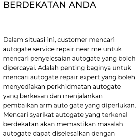
BERDEKATAN ANDA
Dalam situasi ini, customer mencari
autogate service repair near me untuk
mencari penyelesaian autogate yang boleh
dipercayai. Adalah penting baginya untuk
mencari autogate repair expert yang boleh
menyediakan perkhidmatan autogate
yang berkesan dan menjalankan
pembaikan arm auto gate yang diperlukan.
Mencari syarikat autogate yang terkenal
berdekatan akan memastikan masalah
autogate dapat diselesaikan dengan