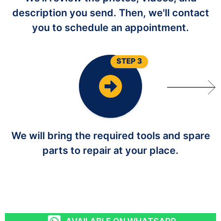
description you send. Then, we'll contact
you to schedule an appointment.
STEP 3
We will bring the required tools and spare
parts to repair at your place.