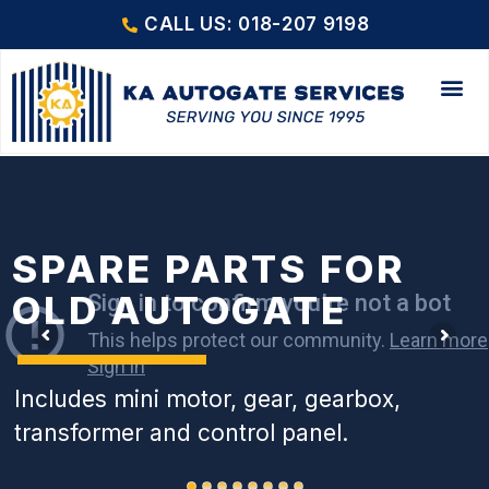
CALL US: 018-207 9198
SPARE PARTS FOR
OLD AUTOGATE
Includes mini motor, gear, gearbox,
transformer and control panel.