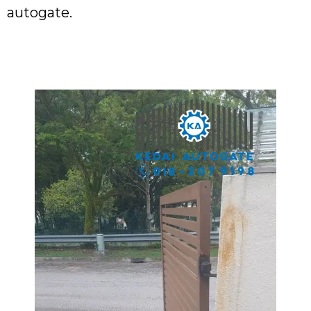
autogate.