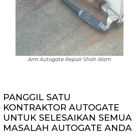
Arm Autogate Repair Shah Alam
PANGGIL SATU
KONTRAKTOR AUTOGATE
UNTUK SELESAIKAN SEMUA
MASALAH AUTOGATE ANDA