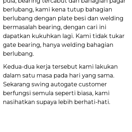
pula, bearing tercabut dan bahagian pagar
berlubang, kami kena tutup bahagian
berlubang dengan plate besi dan welding
bermasalah bearing, dengan cari ini
dapatkan kukuhkan lagi. Kami tidak tukar
gate bearing, hanya welding bahagian
berlubang.
Kedua-dua kerja tersebut kami lakukan
dalam satu masa pada hari yang sama.
Sekarang swing autogate customer
berfungsi semula seperti biasa, kami
nasihatkan supaya lebih berhati-hati.