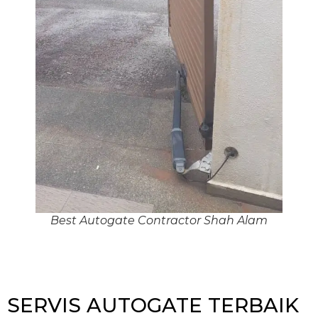
Best Autogate Contractor Shah Alam
SERVIS AUTOGATE TERBAIK