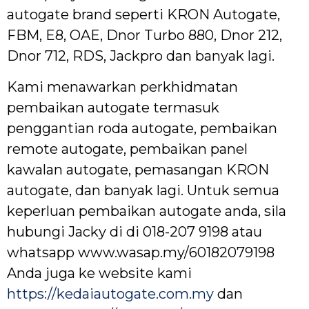
autogate brand seperti KRON Autogate,
FBM, E8, OAE, Dnor Turbo 880, Dnor 212,
Dnor 712, RDS, Jackpro dan banyak lagi.
Kami menawarkan perkhidmatan
pembaikan autogate termasuk
penggantian roda autogate, pembaikan
remote autogate, pembaikan panel
kawalan autogate, pemasangan KRON
autogate, dan banyak lagi. Untuk semua
keperluan pembaikan autogate anda, sila
hubungi Jacky di di 018-207 9198 atau
whatsapp www.wasap.my/60182079198
Anda juga ke website kami
https://kedaiautogate.com.my
dan