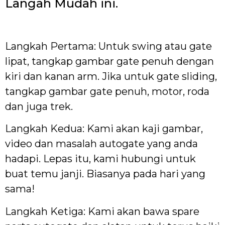
Langah Mudah ini.
Langkah Pertama: Untuk swing atau gate
lipat, tangkap gambar gate penuh dengan
kiri dan kanan arm. Jika untuk gate sliding,
tangkap gambar gate penuh, motor, roda
dan juga trek.
Langkah Kedua: Kami akan kaji gambar,
video dan masalah autogate yang anda
hadapi. Lepas itu, kami hubungi untuk
buat temu janji. Biasanya pada hari yang
sama!
Langkah Ketiga: Kami akan bawa spare