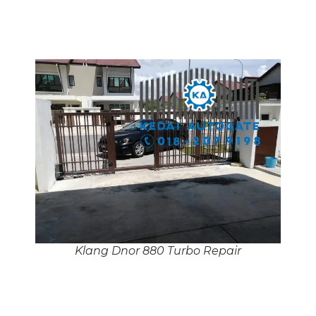
Klang Dnor 880 Turbo Repair