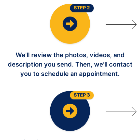
STEP 2
We'll review the photos, videos, and
description you send. Then, we'll contact
you to schedule an appointment.
STEP 3