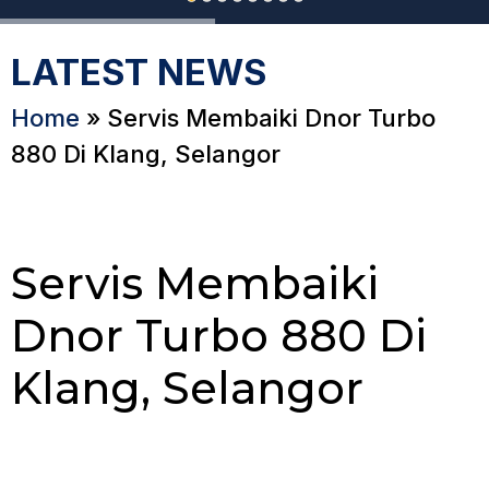
LATEST NEWS
Home
»
Servis Membaiki Dnor Turbo
880 Di Klang, Selangor
Servis Membaiki
Dnor Turbo 880 Di
Klang, Selangor