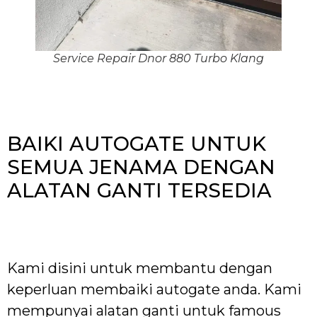
Service Repair Dnor 880 Turbo Klang
BAIKI AUTOGATE UNTUK
SEMUA JENAMA DENGAN
ALATAN GANTI TERSEDIA
Kami disini untuk membantu dengan
keperluan membaiki autogate anda. Kami
mempunyai alatan ganti untuk famous