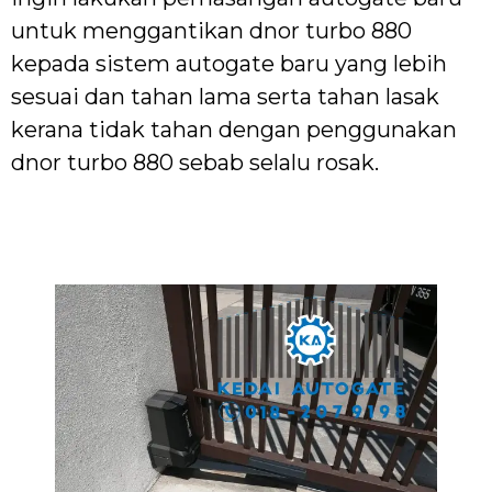
untuk menggantikan dnor turbo 880
kepada sistem autogate baru yang lebih
sesuai dan tahan lama serta tahan lasak
kerana tidak tahan dengan penggunakan
dnor turbo 880 sebab selalu rosak.