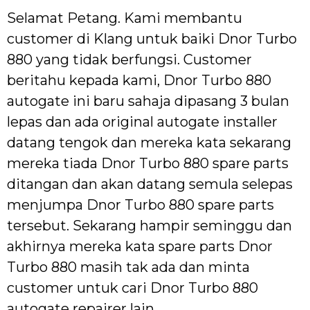
Selamat Petang. Kami membantu
customer di Klang untuk baiki Dnor Turbo
880 yang tidak berfungsi. Customer
beritahu kepada kami, Dnor Turbo 880
autogate ini baru sahaja dipasang 3 bulan
lepas dan ada original autogate installer
datang tengok dan mereka kata sekarang
mereka tiada Dnor Turbo 880 spare parts
ditangan dan akan datang semula selepas
menjumpa Dnor Turbo 880 spare parts
tersebut. Sekarang hampir seminggu dan
akhirnya mereka kata spare parts Dnor
Turbo 880 masih tak ada dan minta
customer untuk cari Dnor Turbo 880
autogate repairer lain.