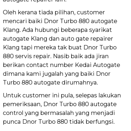
Oleh kerana tiada pilihan, customer
mencari baiki Dnor Turbo 880 autogate
Klang. Ada hubungi beberapa syarikat
autogate Klang dan auto gate repairer
Klang tapi mereka tak buat Dnor Turbo
880 servis repair. Nasib baik ada jiran
berikan contact number Kedai Autogate
dimana kami jugalah yang baiki Dnor
Turbo 880 autogate dirumahnya.
Untuk customer ini pula, selepas lakukan
pemeriksaan, Dnor Turbo 880 autogate
control yang bermasalah yang menjadi
punca Dnor Turbo 880 tidak berfungsi.