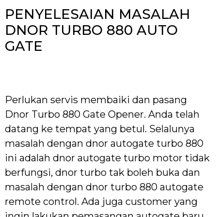
PENYELESAIAN MASALAH
DNOR TURBO 880 AUTO
GATE
Perlukan servis membaiki dan pasang
Dnor Turbo 880 Gate Opener. Anda telah
datang ke tempat yang betul. Selalunya
masalah dengan dnor autogate turbo 880
ini adalah dnor autogate turbo motor tidak
berfungsi, dnor turbo tak boleh buka dan
masalah dengan dnor turbo 880 autogate
remote control. Ada juga customer yang
ingin lakukan pemasangan autogate baru