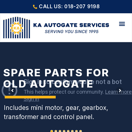
CALL US: 018-207 9198
SPARE PARTS FOR
OLD AUTOGATE
Includes mini motor, gear, gearbox,
transformer and control panel.