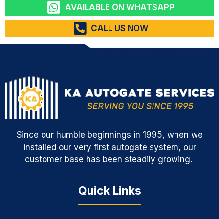
AVAILABLE ON WHATSAPP
CALL US NOW
Since our humble beginnings in 1995, when we
installed our very first autogate system, our
customer base has been steadily growing.
Quick Links