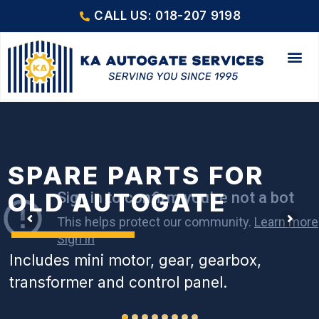
CALL US: 018-207 9198
SPARE PARTS FOR
OLD AUTOGATE
Includes mini motor, gear, gearbox,
transformer and control panel.