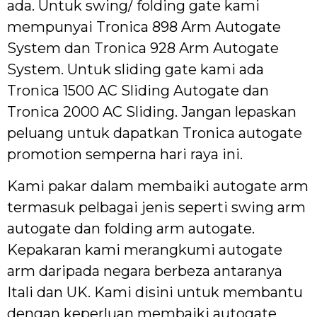
ada. Untuk swing/ folding gate kami
mempunyai Tronica 898 Arm Autogate
System dan Tronica 928 Arm Autogate
System. Untuk sliding gate kami ada
Tronica 1500 AC Sliding Autogate dan
Tronica 2000 AC Sliding. Jangan lepaskan
peluang untuk dapatkan Tronica autogate
promotion semperna hari raya ini.
Kami pakar dalam membaiki autogate arm
termasuk pelbagai jenis seperti swing arm
autogate dan folding arm autogate.
Kepakaran kami merangkumi autogate
arm daripada negara berbeza antaranya
Itali dan UK. Kami disini untuk membantu
dengan keperluan membaiki autogate