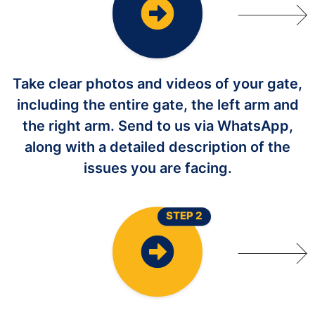
Take clear photos and videos of your gate,
including the entire gate, the left arm and
the right arm. Send to us via WhatsApp,
along with a detailed description of the
issues you are facing.
STEP 2