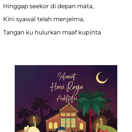
Hinggap seekor di depan mata,
Kini syawal telah menjelma,
Tangan ku hulurkan maaf kupinta