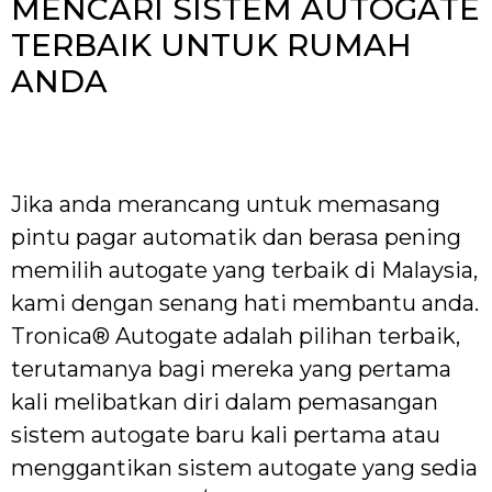
MENCARI SISTEM AUTOGATE
TERBAIK UNTUK RUMAH
ANDA
Jika anda merancang untuk memasang
pintu pagar automatik dan berasa pening
memilih autogate yang terbaik di Malaysia,
kami dengan senang hati membantu anda.
Tronica® Autogate adalah pilihan terbaik,
terutamanya bagi mereka yang pertama
kali melibatkan diri dalam pemasangan
sistem autogate baru kali pertama atau
menggantikan sistem autogate yang sedia