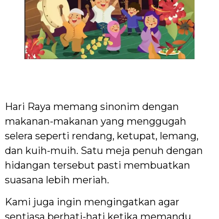
Hari Raya memang sinonim dengan
makanan-makanan yang menggugah
selera seperti rendang, ketupat, lemang,
dan kuih-muih. Satu meja penuh dengan
hidangan tersebut pasti membuatkan
suasana lebih meriah.
Kami juga ingin mengingatkan agar
sentiasa berhati-hati ketika memandu,