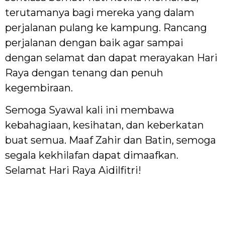
terutamanya bagi mereka yang dalam
perjalanan pulang ke kampung. Rancang
perjalanan dengan baik agar sampai
dengan selamat dan dapat merayakan Hari
Raya dengan tenang dan penuh
kegembiraan.
Semoga Syawal kali ini membawa
kebahagiaan, kesihatan, dan keberkatan
buat semua. Maaf Zahir dan Batin, semoga
segala kekhilafan dapat dimaafkan.
Selamat Hari Raya Aidilfitri!