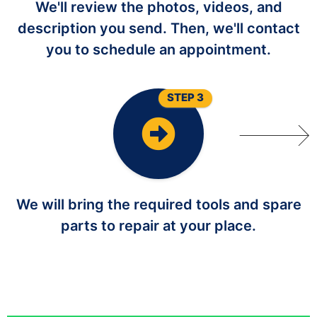
We'll review the photos, videos, and
description you send. Then, we'll contact
you to schedule an appointment.
STEP 3
We will bring the required tools and spare
parts to repair at your place.