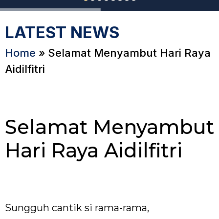
LATEST NEWS
Home
»
Selamat Menyambut Hari Raya
Aidilfitri
Selamat Menyambut
Hari Raya Aidilfitri
Sungguh cantik si rama-rama,