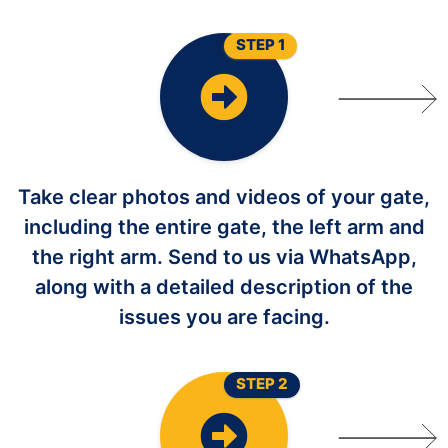
STEP 1
Take clear photos and videos of your gate,
including the entire gate, the left arm and
the right arm. Send to us via WhatsApp,
along with a detailed description of the
issues you are facing.
STEP 2