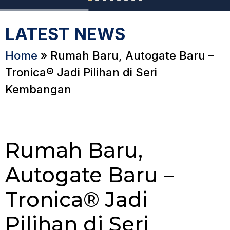
LATEST NEWS
Home
»
Rumah Baru, Autogate Baru –
Tronica® Jadi Pilihan di Seri
Kembangan
Rumah Baru,
Autogate Baru –
Tronica® Jadi
Pilihan di Seri