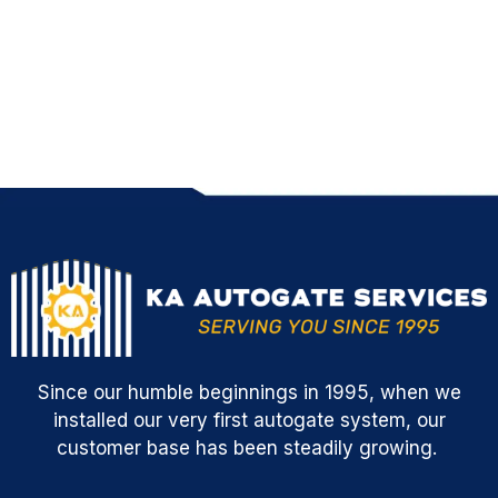
Since our humble beginnings in 1995, when we
installed our very first autogate system, our
customer base has been steadily growing.