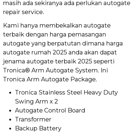
masih ada sekiranya ada perlukan autogate
repair service.
Kami hanya membekalkan autogate
terbaik dengan harga pemasangan
autogate yang berpatutan dimana harga
autogate rumah 2025 anda akan dapat
jenama autogate terbaik 2025 seperti
Tronica® Arm Autogate System. Ini
Tronica Arm Autogate Package.
Tronica Stainless Steel Heavy Duty
Swing Arm x 2
Autogate Control Board
Transformer
Backup Battery