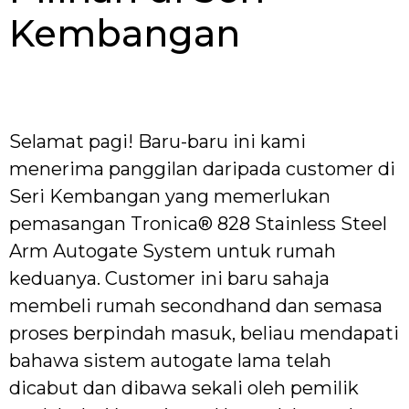
Kembangan
Selamat pagi! Baru-baru ini kami
menerima panggilan daripada customer di
Seri Kembangan yang memerlukan
pemasangan Tronica® 828 Stainless Steel
Arm Autogate System untuk rumah
keduanya. Customer ini baru sahaja
membeli rumah secondhand dan semasa
proses berpindah masuk, beliau mendapati
bahawa sistem autogate lama telah
dicabut dan dibawa sekali oleh pemilik