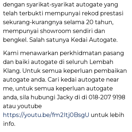
dengan syarikat-syarikat autogate yang
telah terbukti mempunyai rekod prestasi
sekurang-kurangnya selama 20 tahun,
mempunyai showroom sendiri dan
bengkel. Salah satunya Kedai Autogate.
Kami menawarkan perkhidmatan pasang
dan baiki autogate di seluruh Lembah
Klang. Untuk semua keperluan pembaikan
autogate anda. Cari kedai autogate near
me, untuk semua keperluan autogate
anda, sila hubungi Jacky di di 018-207 9198
atau youtube
https://youtu.be/fm2Itj0BsgU
untuk lebih
info.