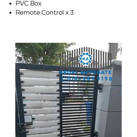
PVC Box
Remote Control x 3