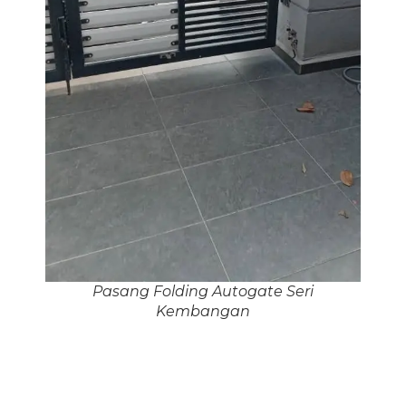
Pasang Folding Autogate Seri
Kembangan