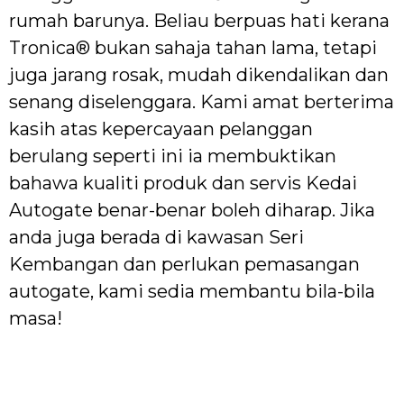
rumah barunya. Beliau berpuas hati kerana
Tronica® bukan sahaja tahan lama, tetapi
juga jarang rosak, mudah dikendalikan dan
senang diselenggara. Kami amat berterima
kasih atas kepercayaan pelanggan
berulang seperti ini ia membuktikan
bahawa kualiti produk dan servis Kedai
Autogate benar-benar boleh diharap. Jika
anda juga berada di kawasan Seri
Kembangan dan perlukan pemasangan
autogate, kami sedia membantu bila-bila
masa!