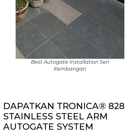
Best Autogate Installation Seri
Kembangan
DAPATKAN TRONICA® 828
STAINLESS STEEL ARM
AUTOGATE SYSTEM