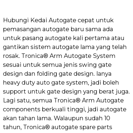
Hubungi Kedai Autogate cepat untuk
pemasangan autogate baru sama ada
untuk pasang autogate kali pertama atau
gantikan sistem autogate lama yang telah
rosak. Tronica® Arm Autogate System
sesuai untuk semua jenis swing gate
design dan folding gate design. Ianya
heavy duty auto gate system, jadi boleh
support untuk gate design yang berat juga.
Lagi satu, semua Tronica® Arm Autogate
components berkuali tinggi, jadi autogate
akan tahan lama. Walaupun sudah 10
tahun, Tronica® autogate spare parts