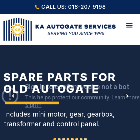
CALL US: 018-207 9198
SPARE PARTS FOR
OLD AUTOGATE
Includes mini motor, gear, gearbox,
transformer and control panel.