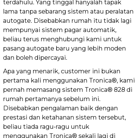
terdahulu. Yang tinggal hanyalah tapak
lama tanpa sebarang sistem atau peralatan
autogate. Disebabkan rumah itu tidak lagi
mempunyai sistem pagar automatik,
beliau terus menghubungi kami untuk
pasang autogate baru yang lebih moden
dan boleh dipercayai.
Apa yang menarik, customer ini bukan
pertama kali menggunakan Tronica®, kami
pernah memasang sistem Tronica® 828 di
rumah pertamanya sebelum ini.
Disebabkan pengalaman baik dengan
prestasi dan ketahanan sistem tersebut,
beliau tiada ragu-ragu untuk
menggunakan Tronica® sekali lagi di