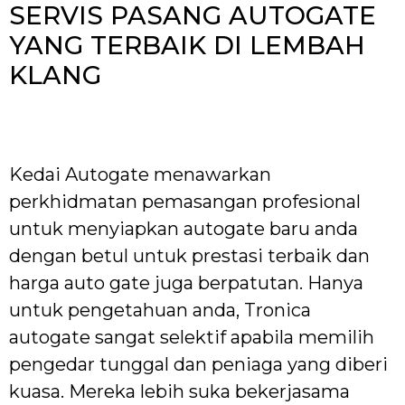
SERVIS PASANG AUTOGATE
YANG TERBAIK DI LEMBAH
KLANG
Kedai Autogate menawarkan
perkhidmatan pemasangan profesional
untuk menyiapkan autogate baru anda
dengan betul untuk prestasi terbaik dan
harga auto gate juga berpatutan. Hanya
untuk pengetahuan anda, Tronica
autogate sangat selektif apabila memilih
pengedar tunggal dan peniaga yang diberi
kuasa. Mereka lebih suka bekerjasama