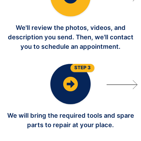
We'll review the photos, videos, and
description you send. Then, we'll contact
you to schedule an appointment.
STEP 3
We will bring the required tools and spare
parts to repair at your place.