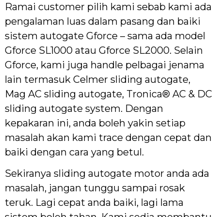
Ramai customer pilih kami sebab kami ada
pengalaman luas dalam pasang dan baiki
sistem autogate Gforce – sama ada model
Gforce SL1000 atau Gforce SL2000. Selain
Gforce, kami juga handle pelbagai jenama
lain termasuk Celmer sliding autogate,
Mag AC sliding autogate, Tronica® AC & DC
sliding autogate system. Dengan
kepakaran ini, anda boleh yakin setiap
masalah akan kami trace dengan cepat dan
baiki dengan cara yang betul.
Sekiranya sliding autogate motor anda ada
masalah, jangan tunggu sampai rosak
teruk. Lagi cepat anda baiki, lagi lama