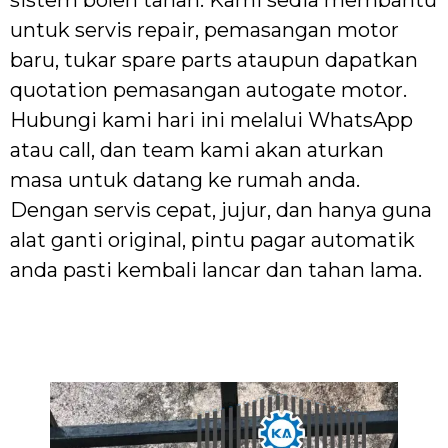
sistem boleh tahan. Kami sedia membantu
untuk servis repair, pemasangan motor
baru, tukar spare parts ataupun dapatkan
quotation pemasangan autogate motor.
Hubungi kami hari ini melalui WhatsApp
atau call, dan team kami akan aturkan
masa untuk datang ke rumah anda.
Dengan servis cepat, jujur, dan hanya guna
alat ganti original, pintu pagar automatik
anda pasti kembali lancar dan tahan lama.