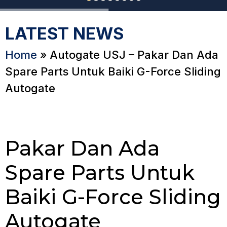
LATEST NEWS
Home
»
Autogate USJ – Pakar Dan Ada
Spare Parts Untuk Baiki G-Force Sliding
Autogate
Pakar Dan Ada
Spare Parts Untuk
Baiki G-Force Sliding
Autogate