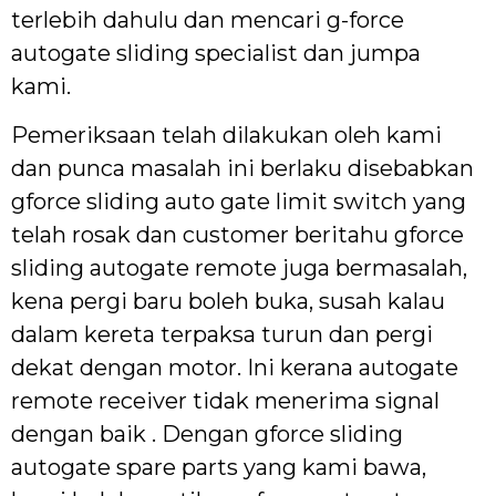
terlebih dahulu dan mencari g-force
autogate sliding specialist dan jumpa
kami.
Pemeriksaan telah dilakukan oleh kami
dan punca masalah ini berlaku disebabkan
gforce sliding auto gate limit switch yang
telah rosak dan customer beritahu gforce
sliding autogate remote juga bermasalah,
kena pergi baru boleh buka, susah kalau
dalam kereta terpaksa turun dan pergi
dekat dengan motor. Ini kerana autogate
remote receiver tidak menerima signal
dengan baik . Dengan gforce sliding
autogate spare parts yang kami bawa,