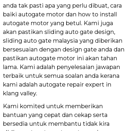
anda tak pasti apa yang perlu dibuat, cara
baiki autogate motor dan how to install
autogate motor yang betul. Kami juga
akan pastikan sliding auto gate design,
sliding auto gate malaysia yang diberikan
bersesuaian dengan design gate anda dan
pastikan autogate motor ini akan tahan
lama. Kami adalah penyelesaian jawapan
terbaik untuk semua soalan anda kerana
kami adalah autogate repair expert in
klang valley.
Kami komited untuk memberikan
bantuan yang cepat dan cekap serta
bersedia untuk membantu tidak kira