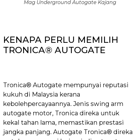
Mag Underground Autogate Kajang
KENAPA PERLU MEMILIH
TRONICA® AUTOGATE
Tronica® Autogate mempunyai reputasi
kukuh di Malaysia kerana
kebolehpercayaannya. Jenis swing arm
autogate motor, Tronica direka untuk
kekal tahan lama, memastikan prestasi
jangka panjang. Autogate Tronica® direka