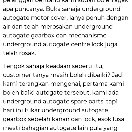
apa puncanya. Buka sahaja underground
autogate motor cover, ianya penuh dengan
air dan telah merosakan underground
autogate gearbox dan mechanisme
underground autogate centre lock juga
telah rosak.
Tengok sahaja keadaan seperti itu,
customer tanya masih boleh dibaiki? Jadi
kami terangkan mengenai, pertama kami
boleh baiki autogate tersebut, kami ada
underground autogate spare parts, tapi
hari ini tukar underground autogate
gearbox sebelah kanan dan lock, esok lusa
mesti bahagian autogate lain pula yang