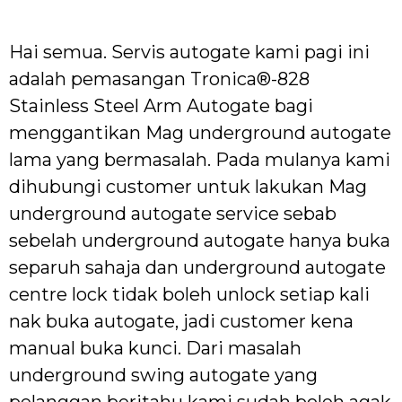
Hai semua. Servis autogate kami pagi ini
adalah pemasangan Tronica®-828
Stainless Steel Arm Autogate bagi
menggantikan Mag underground autogate
lama yang bermasalah. Pada mulanya kami
dihubungi customer untuk lakukan Mag
underground autogate service sebab
sebelah underground autogate hanya buka
separuh sahaja dan underground autogate
centre lock tidak boleh unlock setiap kali
nak buka autogate, jadi customer kena
manual buka kunci. Dari masalah
underground swing autogate yang
pelanggan beritahu kami sudah boleh agak