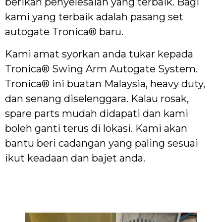
berikan penyelesaian yang terbaik. Bagi
kami yang terbaik adalah pasang set
autogate Tronica® baru.
Kami amat syorkan anda tukar kepada
Tronica® Swing Arm Autogate System.
Tronica® ini buatan Malaysia, heavy duty,
dan senang diselenggara. Kalau rosak,
spare parts mudah didapati dan kami
boleh ganti terus di lokasi. Kami akan
bantu beri cadangan yang paling sesuai
ikut keadaan dan bajet anda.