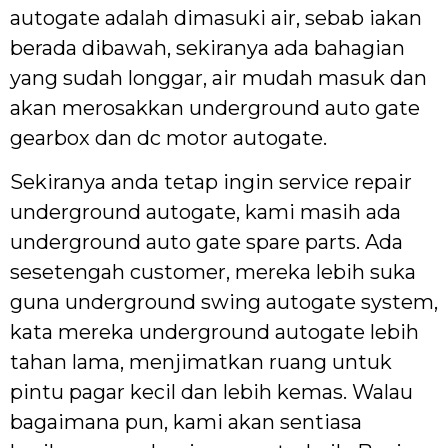
autogate adalah dimasuki air, sebab iakan
berada dibawah, sekiranya ada bahagian
yang sudah longgar, air mudah masuk dan
akan merosakkan underground auto gate
gearbox dan dc motor autogate.
Sekiranya anda tetap ingin service repair
underground autogate, kami masih ada
underground auto gate spare parts. Ada
sesetengah customer, mereka lebih suka
guna underground swing autogate system,
kata mereka underground autogate lebih
tahan lama, menjimatkan ruang untuk
pintu pagar kecil dan lebih kemas. Walau
bagaimana pun, kami akan sentiasa