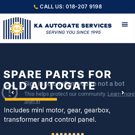
CALL US: 018-207 9198
SPARE PARTS FOR
OLD AUTOGATE
Includes mini motor, gear, gearbox,
transformer and control panel.