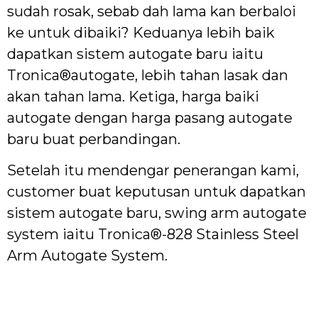
sudah rosak, sebab dah lama kan berbaloi
ke untuk dibaiki? Keduanya lebih baik
dapatkan sistem autogate baru iaitu
Tronica®autogate, lebih tahan lasak dan
akan tahan lama. Ketiga, harga baiki
autogate dengan harga pasang autogate
baru buat perbandingan.
Setelah itu mendengar penerangan kami,
customer buat keputusan untuk dapatkan
sistem autogate baru, swing arm autogate
system iaitu Tronica®-828 Stainless Steel
Arm Autogate System.