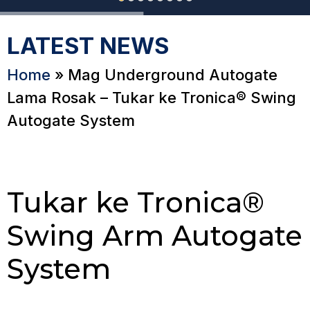
LATEST NEWS
Home
»
Mag Underground Autogate
Lama Rosak – Tukar ke Tronica® Swing
Autogate System
Tukar ke Tronica®
Swing Arm Autogate
System