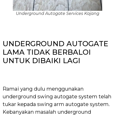
Underground Autogate Services Kajang
UNDERGROUND AUTOGATE
LAMA TIDAK BERBALOI
UNTUK DIBAIKI LAGI
Ramai yang dulu menggunakan
underground swing autogate system telah
tukar kepada swing arm autogate system.
Kebanyakan masalah underground