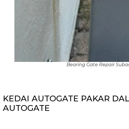
Bearing Gate Repair Suba
KEDAI AUTOGATE PAKAR DA
AUTOGATE