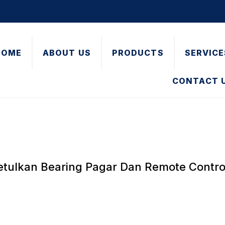
HOME
ABOUT US
PRODUCTS
SERVICE
CONTACT 
tulkan Bearing Pagar Dan Remote Contro