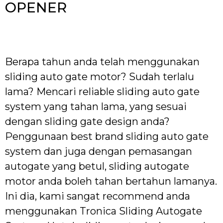
OPENER
Berapa tahun anda telah menggunakan
sliding auto gate motor? Sudah terlalu
lama? Mencari reliable sliding auto gate
system yang tahan lama, yang sesuai
dengan sliding gate design anda?
Penggunaan best brand sliding auto gate
system dan juga dengan pemasangan
autogate yang betul, sliding autogate
motor anda boleh tahan bertahun lamanya.
Ini dia, kami sangat recommend anda
menggunakan Tronica Sliding Autogate