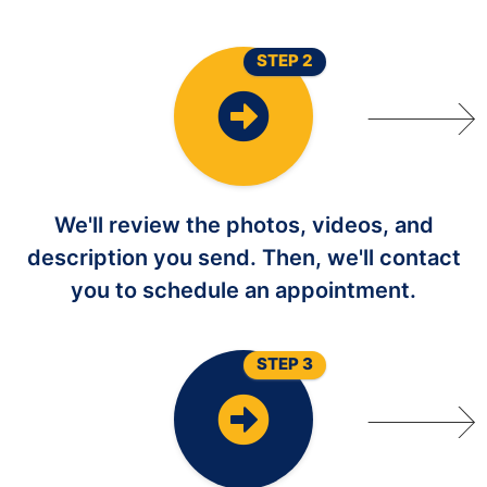
STEP 2
We'll review the photos, videos, and
description you send. Then, we'll contact
you to schedule an appointment.
STEP 3