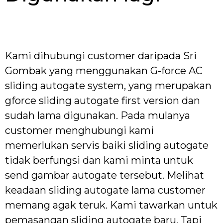
Kami dihubungi customer daripada Sri
Gombak yang menggunakan G-force AC
sliding autogate system, yang merupakan
gforce sliding autogate first version dan
sudah lama digunakan. Pada mulanya
customer menghubungi kami
memerlukan servis baiki sliding autogate
tidak berfungsi dan kami minta untuk
send gambar autogate tersebut. Melihat
keadaan sliding autogate lama customer
memang agak teruk. Kami tawarkan untuk
pemasangan sliding autogate baru. Tapi