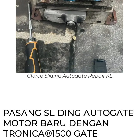
Gforce Sliding Autogate Repair KL
PASANG SLIDING AUTOGATE
MOTOR BARU DENGAN
TRONICA®1500 GATE