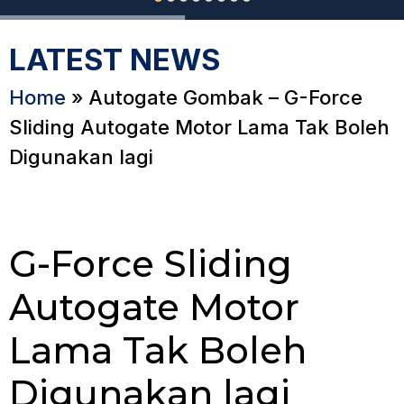
LATEST NEWS
Home
»
Autogate Gombak – G-Force
Sliding Autogate Motor Lama Tak Boleh
Digunakan lagi
G-Force Sliding
Autogate Motor
Lama Tak Boleh
Digunakan lagi