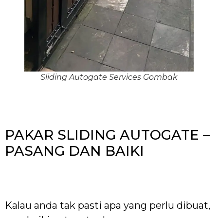
Sliding Autogate Services Gombak
PAKAR SLIDING AUTOGATE –
PASANG DAN BAIKI
Kalau anda tak pasti apa yang perlu dibuat,