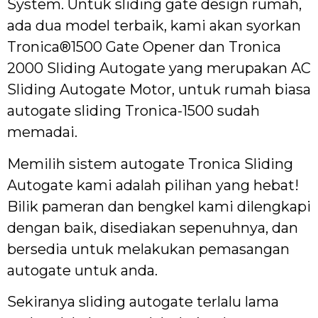
System. Untuk sliding gate design rumah,
ada dua model terbaik, kami akan syorkan
Tronica®1500 Gate Opener dan Tronica
2000 Sliding Autogate yang merupakan AC
Sliding Autogate Motor, untuk rumah biasa
autogate sliding Tronica-1500 sudah
memadai.
Memilih sistem autogate Tronica Sliding
Autogate kami adalah pilihan yang hebat!
Bilik pameran dan bengkel kami dilengkapi
dengan baik, disediakan sepenuhnya, dan
bersedia untuk melakukan pemasangan
autogate untuk anda.
Sekiranya sliding autogate terlalu lama