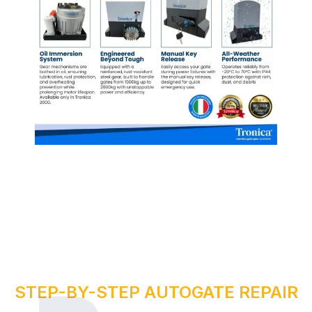
STEP-BY-STEP AUTOGATE REPAIR