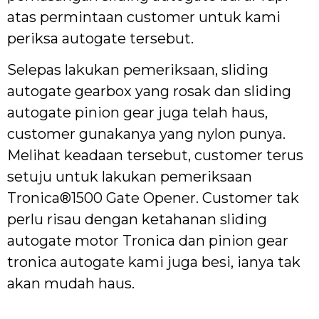
atas permintaan customer untuk kami
periksa autogate tersebut.
Selepas lakukan pemeriksaan, sliding
autogate gearbox yang rosak dan sliding
autogate pinion gear juga telah haus,
customer gunakanya yang nylon punya.
Melihat keadaan tersebut, customer terus
setuju untuk lakukan pemeriksaan
Tronica®1500 Gate Opener. Customer tak
perlu risau dengan ketahanan sliding
autogate motor Tronica dan pinion gear
tronica autogate kami juga besi, ianya tak
akan mudah haus.