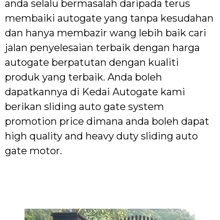
anda selalu bermasalah daripada terus
membaiki autogate yang tanpa kesudahan
dan hanya membazir wang lebih baik cari
jalan penyelesaian terbaik dengan harga
autogate berpatutan dengan kualiti
produk yang terbaik. Anda boleh
dapatkannya di Kedai Autogate kami
berikan sliding auto gate system
promotion price dimana anda boleh dapat
high quality and heavy duty sliding auto
gate motor.