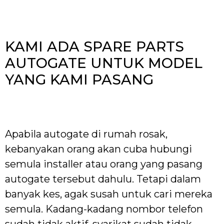
KAMI ADA SPARE PARTS
AUTOGATE UNTUK MODEL
YANG KAMI PASANG
Apabila autogate di rumah rosak,
kebanyakan orang akan cuba hubungi
semula installer atau orang yang pasang
autogate tersebut dahulu. Tetapi dalam
banyak kes, agak susah untuk cari mereka
semula. Kadang-kadang nombor telefon