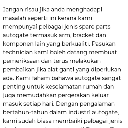
Jangan risau jika anda menghadapi
masalah seperti ini kerana kami
mempunyai pelbagai jenis spare parts
autogate termasuk arm, bracket dan
komponen lain yang berkualiti. Pasukan
technician kami boleh datang membuat
pemeriksaan dan terus melakukan
pembaikan jika alat ganti yang diperlukan
ada. Kami faham bahawa autogate sangat
penting untuk keselamatan rumah dan
juga memudahkan pergerakan keluar
masuk setiap hari. Dengan pengalaman
bertahun-tahun dalam industri autogate,
kami sudah biasa membaiki pelbagai jenis