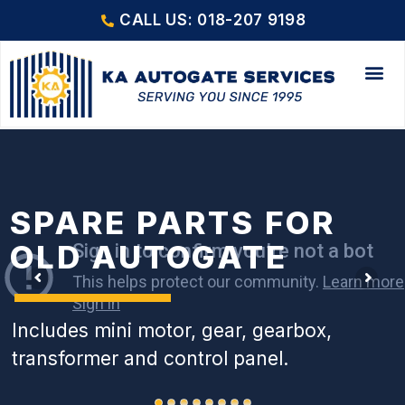
CALL US: 018-207 9198
SPARE PARTS FOR
OLD AUTOGATE
Includes mini motor, gear, gearbox,
transformer and control panel.