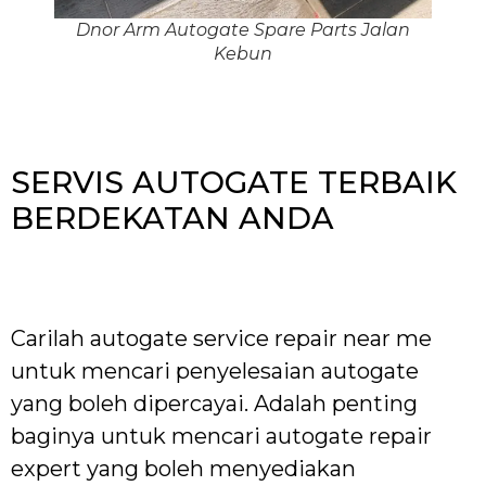
Dnor Arm Autogate Spare Parts Jalan
Kebun
SERVIS AUTOGATE TERBAIK
BERDEKATAN ANDA
Carilah autogate service repair near me
untuk mencari penyelesaian autogate
yang boleh dipercayai. Adalah penting
baginya untuk mencari autogate repair
expert yang boleh menyediakan