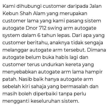
Kami dihubungi customer daripada Jalan
Kebun Shah Alam yang merupakan
customer lama yang kami pasang sistem
autogate Dnor 712 swing arm autogate
system dalam 6 tahun lepas. Dari apa yang
customer beritahu, anaknya tidak sengaja
melanggar autogate arm tersebut. Dimana
autogate belum buka habis lagi dan
customer terus undurkan kereta yang
menyebabkan autogate arm lama hampir
patah. Nasib baik hanya autogate arm
sebelah kiri sahaja yang bermasalah dan
masih boleh diperbaiki tanpa perlu
mengganti keseluruhan sistem.