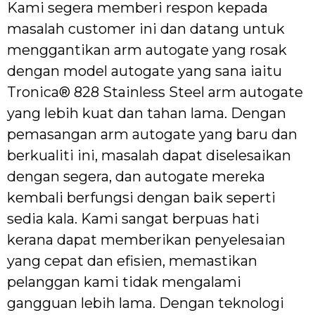
Kami segera memberi respon kepada
masalah customer ini dan datang untuk
menggantikan arm autogate yang rosak
dengan model autogate yang sana iaitu
Tronica® 828 Stainless Steel arm autogate
yang lebih kuat dan tahan lama. Dengan
pemasangan arm autogate yang baru dan
berkualiti ini, masalah dapat diselesaikan
dengan segera, dan autogate mereka
kembali berfungsi dengan baik seperti
sedia kala. Kami sangat berpuas hati
kerana dapat memberikan penyelesaian
yang cepat dan efisien, memastikan
pelanggan kami tidak mengalami
gangguan lebih lama. Dengan teknologi