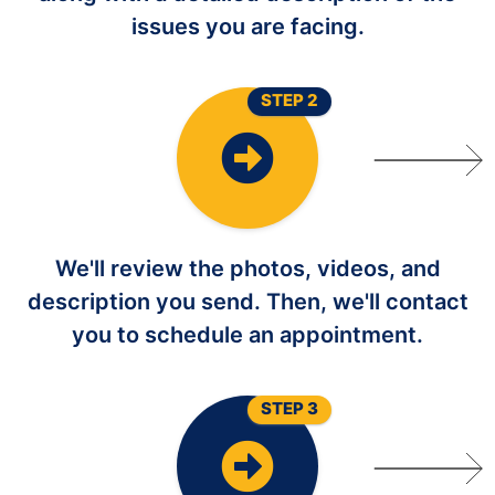
issues you are facing.
STEP 2
We'll review the photos, videos, and
description you send. Then, we'll contact
you to schedule an appointment.
STEP 3