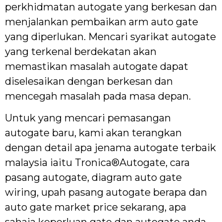
perkhidmatan autogate yang berkesan dan
menjalankan pembaikan arm auto gate
yang diperlukan. Mencari syarikat autogate
yang terkenal berdekatan akan
memastikan masalah autogate dapat
diselesaikan dengan berkesan dan
mencegah masalah pada masa depan.
Untuk yang mencari pemasangan
autogate baru, kami akan terangkan
dengan detail apa jenama autogate terbaik
malaysia iaitu Tronica®Autogate, cara
pasang autogate, diagram auto gate
wiring, upah pasang autogate berapa dan
auto gate market price sekarang, apa
sahaja keperluan gate dan autogate anda