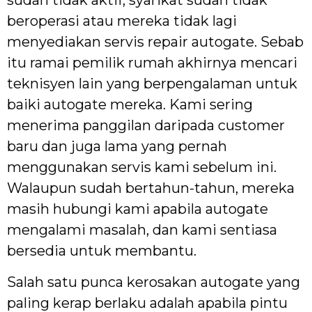
sudah tidak aktif, syarikat sudah tidak
beroperasi atau mereka tidak lagi
menyediakan servis repair autogate. Sebab
itu ramai pemilik rumah akhirnya mencari
teknisyen lain yang berpengalaman untuk
baiki autogate mereka. Kami sering
menerima panggilan daripada customer
baru dan juga lama yang pernah
menggunakan servis kami sebelum ini.
Walaupun sudah bertahun-tahun, mereka
masih hubungi kami apabila autogate
mengalami masalah, dan kami sentiasa
bersedia untuk membantu.
Salah satu punca kerosakan autogate yang
paling kerap berlaku adalah apabila pintu