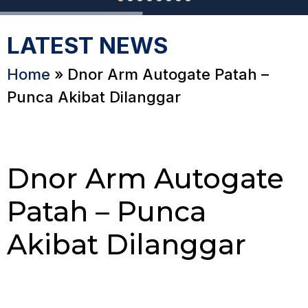
LATEST NEWS
Home
»
Dnor Arm Autogate Patah –
Punca Akibat Dilanggar
Dnor Arm Autogate
Patah – Punca
Akibat Dilanggar