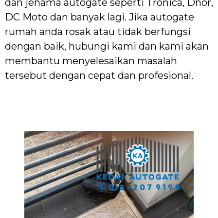
dan jenama autogate seperti Tronica, Dnor,
DC Moto dan banyak lagi. Jika autogate
rumah anda rosak atau tidak berfungsi
dengan baik, hubungi kami dan kami akan
membantu menyelesaikan masalah
tersebut dengan cepat dan profesional.