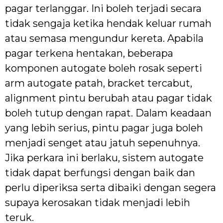
pagar terlanggar. Ini boleh terjadi secara
tidak sengaja ketika hendak keluar rumah
atau semasa mengundur kereta. Apabila
pagar terkena hentakan, beberapa
komponen autogate boleh rosak seperti
arm autogate patah, bracket tercabut,
alignment pintu berubah atau pagar tidak
boleh tutup dengan rapat. Dalam keadaan
yang lebih serius, pintu pagar juga boleh
menjadi senget atau jatuh sepenuhnya.
Jika perkara ini berlaku, sistem autogate
tidak dapat berfungsi dengan baik dan
perlu diperiksa serta dibaiki dengan segera
supaya kerosakan tidak menjadi lebih
teruk.