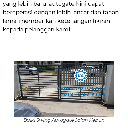
yang lebih baru, autogate kini dapat
beroperasi dengan lebih lancar dan tahan
lama, memberikan ketenangan fikiran
kepada pelanggan kami.
Baiki Swing Autogate Jalan Kebun