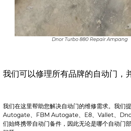
Dnor Turbo 880 Repair Ampang
我们可以修理所有品牌的自动门，
我们在这里帮助您解决自动门的维修需求。我们提供各
Autogate、FBM Autogate、E8、Vallet
们始终携带自动门备件，因此无论是哪个自动门