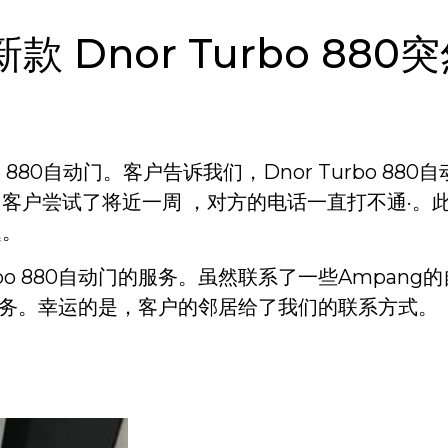
 新款 Dnor Turbo 88
o 880自动门。客户告诉我们，Dnor Turbo 8
客户尝试了将近一周 ，对方的电话一直打不通·。
题。
bo 880自动门的服务。虽然联系了一些Ampan
维修服务。幸运的是，客户的邻居给了我们的联系方式。