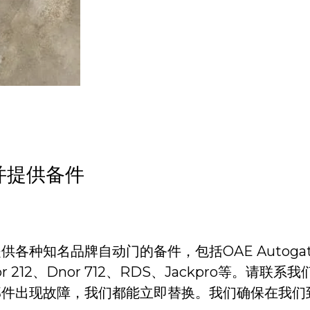
并提供备件
种知名品牌自动门的备件，包括OAE Autogate
、Dnor 212、Dnor 712、RDS、Jackpro等。
部件出现故障，我们都能立即替换。我们确保在我们