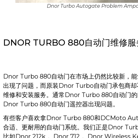
Dnor Turbo Autogate Problem Amp
DNOR TURBO 880自动门维修
Dnor Turbo 880自动门在市场上仍然比较新
出现了问题，而原装Dnor Turbo自动门承包商却
维修和安装服务。通常Dnor Turbo 880自动
Dnor Turbo 880自动门遥控器出现问题。
有些客户喜欢拿Dnor Turbo 880和DCMot
合适、更耐用的自动门系统。我们正是Dnor Turbo
比如Dnor 212k， Dnor 712， Dnor Wireless