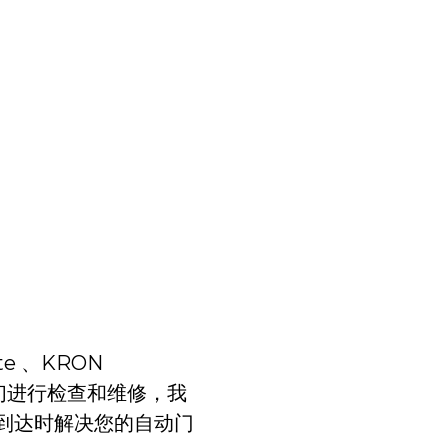
 、KRON
请联系我们进行检查和维修，我
到达时解决您的自动门