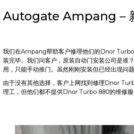
Autogate Ampang –
我们在Ampang帮助客户修理他们的Dnor Turb
装完毕。我们问客户，原装自动门安装公司是谁？
用，只能手动推门。虽然刚刚安装但已经出现问
由于没有其他选择，客户上网找到修理Dnor Tur
理工，但他们都不提供Dnor Turbo 880的