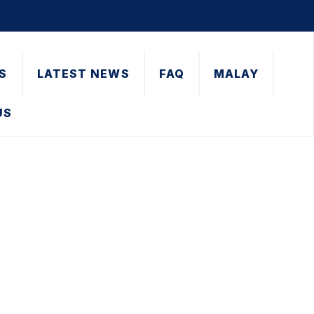
S
LATEST NEWS
FAQ
MALAY
US