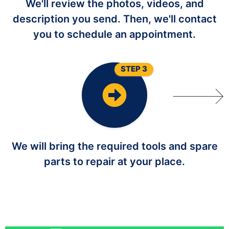
We'll review the photos, videos, and
description you send. Then, we'll contact
you to schedule an appointment.
STEP 3
We will bring the required tools and spare
parts to repair at your place.