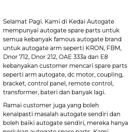
Selamat Pagi. Kami di Kedai Autogate
mempunyai autogate spare parts untuk
semua kebanyak famous autogate brand
untuk autogate arm seperti KRON, FBM,
Dnor 712, Dnor 212, OAE 333a dan E8
kebanyakan customer mencari spare parts
seperti arm autogate, dc motor, coupling,
bracket, control panel, remote control,
transformer, bateri dan banyak lagi.
Ramai customer juga yang boleh
kenalpasti masalah autogate sendiri dan
boleh baiki autogate sendiri, mereka hanya
perlukan autogate spare parts. Kami