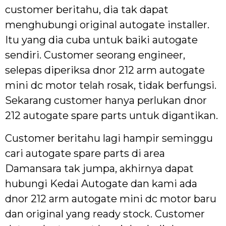
customer beritahu, dia tak dapat
menghubungi original autogate installer.
Itu yang dia cuba untuk baiki autogate
sendiri. Customer seorang engineer,
selepas diperiksa dnor 212 arm autogate
mini dc motor telah rosak, tidak berfungsi.
Sekarang customer hanya perlukan dnor
212 autogate spare parts untuk digantikan.
Customer beritahu lagi hampir seminggu
cari autogate spare parts di area
Damansara tak jumpa, akhirnya dapat
hubungi Kedai Autogate dan kami ada
dnor 212 arm autogate mini dc motor baru
dan original yang ready stock. Customer