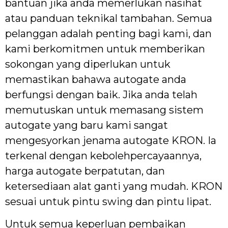
bantuan jika anda memerlukan nasihat
atau panduan teknikal tambahan. Semua
pelanggan adalah penting bagi kami, dan
kami berkomitmen untuk memberikan
sokongan yang diperlukan untuk
memastikan bahawa autogate anda
berfungsi dengan baik. Jika anda telah
memutuskan untuk memasang sistem
autogate yang baru kami sangat
mengesyorkan jenama autogate KRON. Ia
terkenal dengan kebolehpercayaannya,
harga autogate berpatutan, dan
ketersediaan alat ganti yang mudah. KRON
sesuai untuk pintu swing dan pintu lipat.
Untuk semua keperluan pembaikan