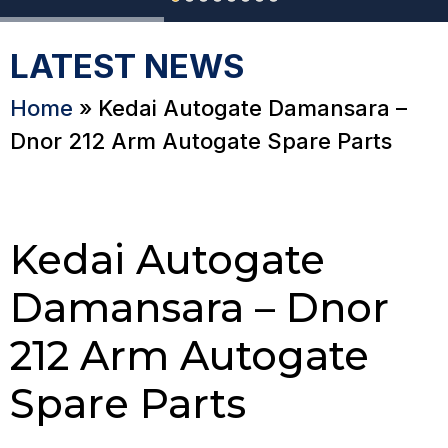
LATEST NEWS
Home
»
Kedai Autogate Damansara –
Dnor 212 Arm Autogate Spare Parts
Kedai Autogate
Damansara – Dnor
212 Arm Autogate
Spare Parts