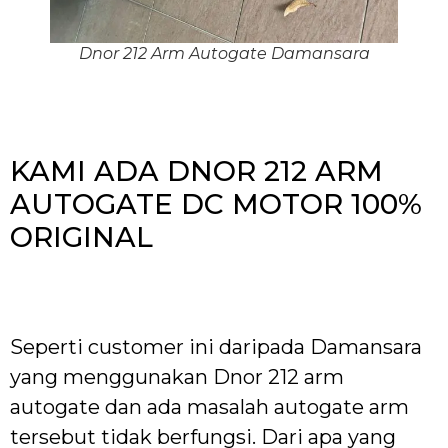
Dnor 212 Arm Autogate Damansara
KAMI ADA DNOR 212 ARM
AUTOGATE DC MOTOR 100%
ORIGINAL
Seperti customer ini daripada Damansara
yang menggunakan Dnor 212 arm
autogate dan ada masalah autogate arm
tersebut tidak berfungsi. Dari apa yang