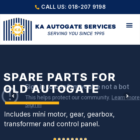
CALL US: 018-207 9198
SPARE PARTS FOR
OLD AUTOGATE
Includes mini motor, gear, gearbox,
transformer and control panel.