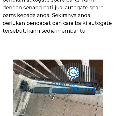
dengan senang hati jual autogate spare
parts kepada anda. Sekiranya anda
perlukan pendapat dan cara baiki autogate
tersebut, kami sedia membantu.