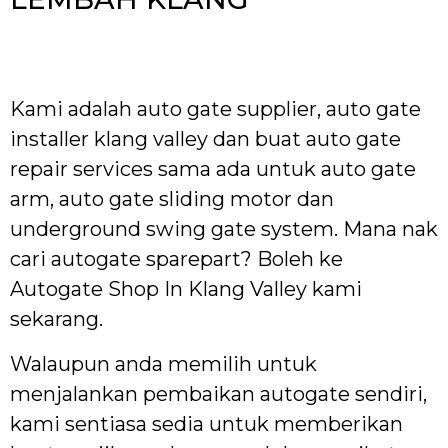
Kami adalah auto gate supplier, auto gate
installer klang valley dan buat auto gate
repair services sama ada untuk auto gate
arm, auto gate sliding motor dan
underground swing gate system. Mana nak
cari autogate sparepart? Boleh ke
Autogate Shop In Klang Valley kami
sekarang.
Walaupun anda memilih untuk
menjalankan pembaikan autogate sendiri,
kami sentiasa sedia untuk memberikan