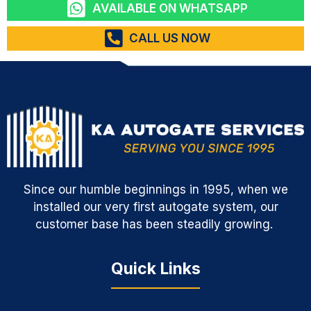
AVAILABLE ON WHATSAPP
CALL US NOW
Since our humble beginnings in 1995, when we
installed our very first autogate system, our
customer base has been steadily growing.
Quick Links