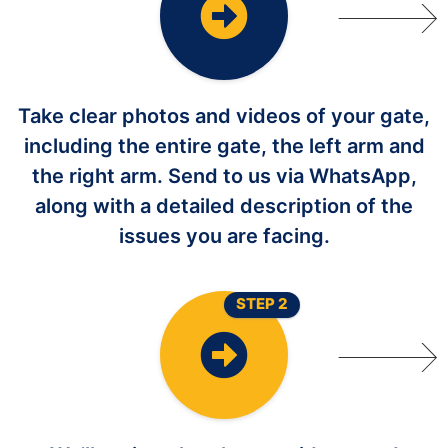
Take clear photos and videos of your gate,
including the entire gate, the left arm and
the right arm. Send to us via WhatsApp,
along with a detailed description of the
issues you are facing.
STEP 2