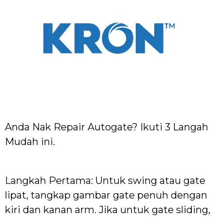
Anda Nak Repair Autogate? Ikuti 3 Langah
Mudah ini.
Langkah Pertama: Untuk swing atau gate
lipat, tangkap gambar gate penuh dengan
kiri dan kanan arm. Jika untuk gate sliding,