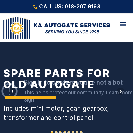
CALL US: 018-207 9198
SPARE PARTS FOR
OLD AUTOGATE
Includes mini motor, gear, gearbox,
transformer and control panel.