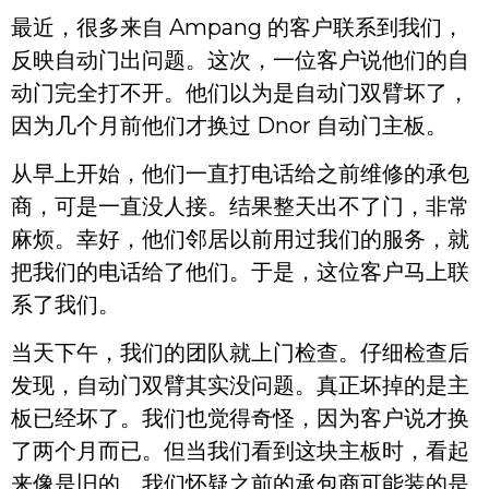
最近，很多来自 Ampang 的客户联系到我们，
反映自动门出问题。这次，一位客户说他们的自
动门完全打不开。他们以为是自动门双臂坏了，
因为几个月前他们才换过 Dnor 自动门主板。
从早上开始，他们一直打电话给之前维修的承包
商，可是一直没人接。结果整天出不了门，非常
麻烦。幸好，他们邻居以前用过我们的服务，就
把我们的电话给了他们。于是，这位客户马上联
系了我们。
当天下午，我们的团队就上门检查。仔细检查后
发现，自动门双臂其实没问题。真正坏掉的是主
板已经坏了。我们也觉得奇怪，因为客户说才换
了两个月而已。但当我们看到这块主板时，看起
来像是旧的。我们怀疑之前的承包商可能装的是