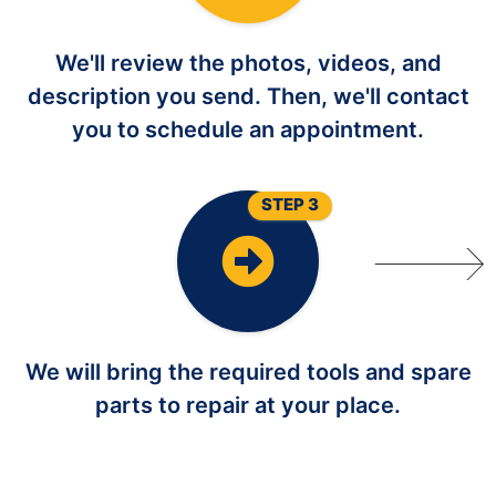
We'll review the photos, videos, and
description you send. Then, we'll contact
you to schedule an appointment.
STEP 3
We will bring the required tools and spare
parts to repair at your place.