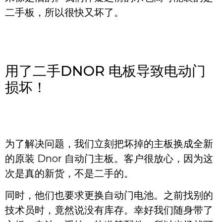
二手板，所以很快又坏了。
用了二手DNOR 电板导致电动门
损坏！
为了解决问题，我们立刻把坏掉的主板换成全新
的原装 Dnor 自动门主板。客户很放心，因为这
次是真的新货，不是二手的。
同时，他们也要求更换自动门电池。之前找别的
技术员时，竟然说没有库存。幸好我们随身带了