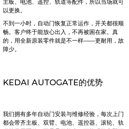
主板、电池、遥控、轨道等配件，所以当场就可
以更换。
不到一小时，自动门恢复正常运作，开关都很顺
畅。客户终于能放心出入，不再被困在家。真
的，用全新原装零件就是不一样——更耐用，故
障少。
KEDAI AUTOGATE的优势
我们拥有多年自动门安装与维修经验，每次上门
都会带齐主板、双臂、电池、遥控器、滚轮、轨