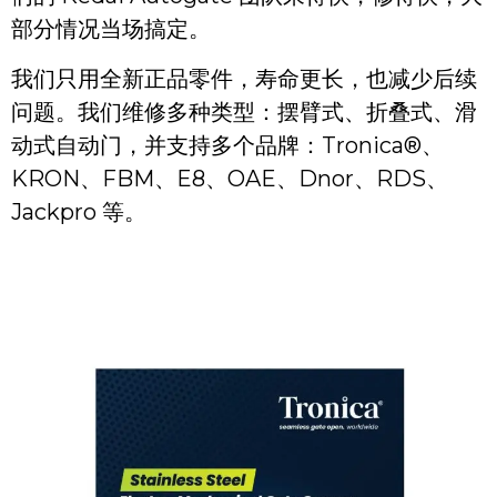
部分情况当场搞定。
我们只用全新正品零件，寿命更长，也减少后续
问题。我们维修多种类型：摆臂式、折叠式、滑
动式自动门，并支持多个品牌：Tronica®、
KRON、FBM、E8、OAE、Dnor、RDS、
Jackpro 等。