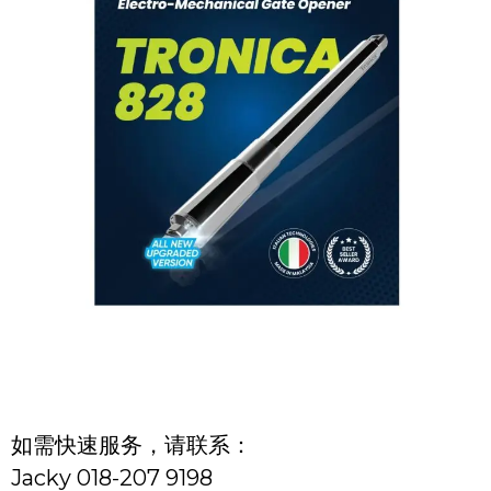
如需快速服务，请联系：
Jacky 018-207 9198