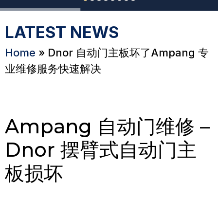
LATEST NEWS
Home
»
Dnor 自动门主板坏了Ampang 专
业维修服务快速解决
Ampang 自动门维修 –
Dnor 摆臂式自动门主
板损坏