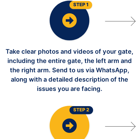
STEP 1
Take clear photos and videos of your gate,
including the entire gate, the left arm and
the right arm. Send to us via WhatsApp,
along with a detailed description of the
issues you are facing.
STEP 2