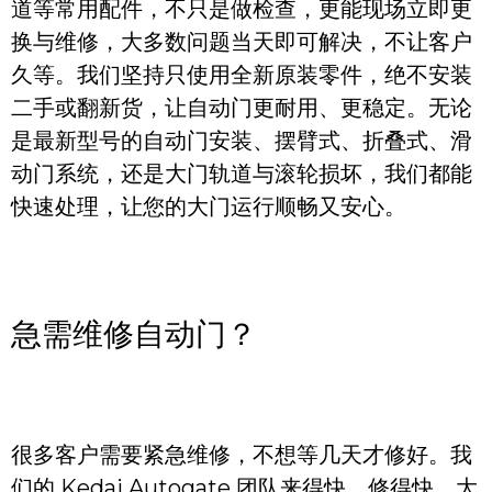
道等常用配件，不只是做检查，更能现场立即更
换与维修，大多数问题当天即可解决，不让客户
久等。我们坚持只使用全新原装零件，绝不安装
二手或翻新货，让自动门更耐用、更稳定。无论
是最新型号的自动门安装、摆臂式、折叠式、滑
动门系统，还是大门轨道与滚轮损坏，我们都能
快速处理，让您的大门运行顺畅又安心。
急需维修自动门？
很多客户需要紧急维修，不想等几天才修好。我
们的 Kedai Autogate 团队来得快，修得快，大