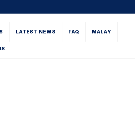
S
LATEST NEWS
FAQ
MALAY
US