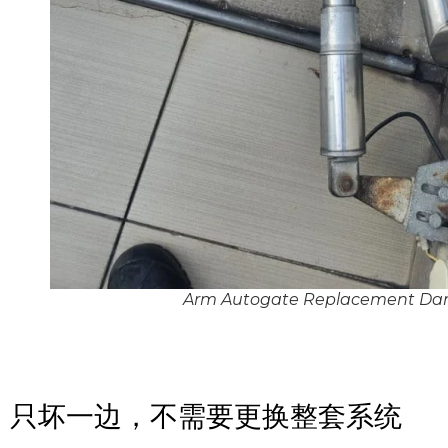
Arm Autogate Replacement D
只坏一边，不需要更换整套系统