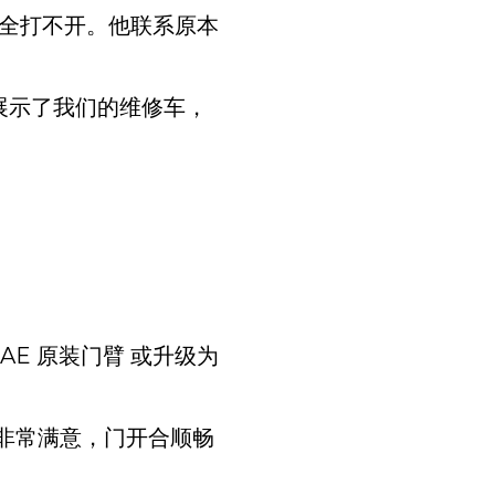
后完全打不开。他联系原本
展示了我们的维修车，
AE 原装门臂 或升级为
果非常满意，门开合顺畅