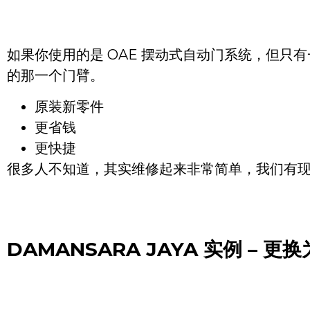
如果你使用的是 OAE 摆动式自动门系统，但
的那一个门臂。
原装新零件
更省钱
更快捷
很多人不知道，其实维修起来非常简单，我们有
DAMANSARA JAYA
实例 – 更