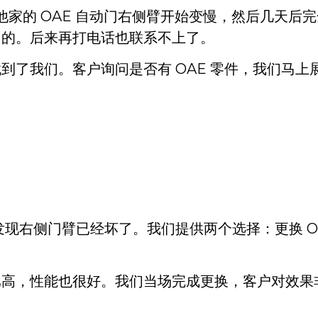
位客户。他家的 OAE 自动门右侧臂开始变慢，然后几天
旧的。后来再打电话也联系不上了。
到了我们。客户询问是否有 OAE 零件，我们马上
检查，发现右侧门臂已经坏了。我们提供两个选择：更换 O
为性价比高，性能也很好。我们当场完成更换，客户对效