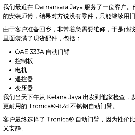
我们最近在 Damansara Jaya 服务了一
的安装师傅，结果对方说没有零件，只能继续用
由于客户准备回乡，非常着急需要维修，于是他找
里面装满了现货配件，包括：
OAE 333A 自动门臂
控制板
电机
遥控器
变压器
我们当天下午从 Kelana Jaya 出发到他家
更耐用的 Tronica®-828 不锈钢自动门臂。
客户最终选择了 Tronica® 自动门臂，因
又安静。