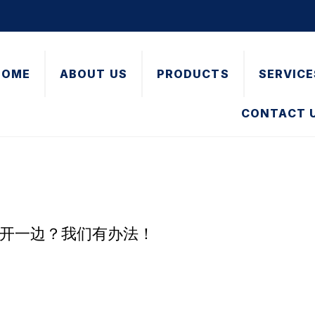
HOME
ABOUT US
PRODUCTS
SERVICE
CONTACT 
动门只开一边？我们有办法！