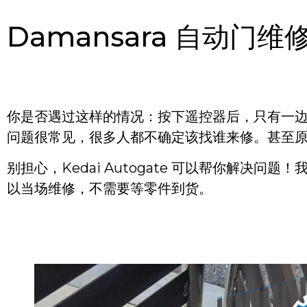
Damansara 自动门
你是否遇过这样的情况：按下遥控器后，只有一
问题很常见，很多人都不确定该找谁来修。甚至
别担心，Kedai Autogate 可以帮你解
以当场维修，不需要等零件到货。