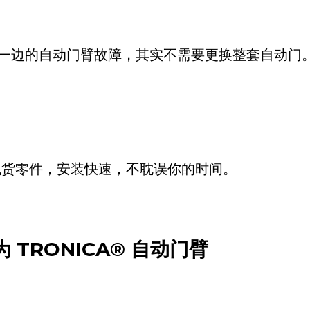
只有一边的自动门臂故障，其实不需要更换整套自动门
现货零件，安装快速，不耽误你的时间。
换为
TRONICA®
自动门臂