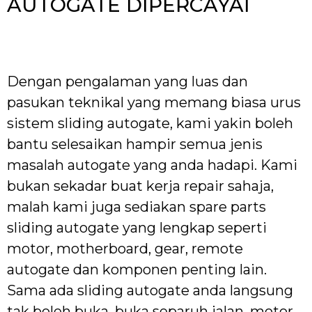
AUTOGATE DIPERCAYAI
Dengan pengalaman yang luas dan
pasukan teknikal yang memang biasa urus
sistem sliding autogate, kami yakin boleh
bantu selesaikan hampir semua jenis
masalah autogate yang anda hadapi. Kami
bukan sekadar buat kerja repair sahaja,
malah kami juga sediakan spare parts
sliding autogate yang lengkap seperti
motor, motherboard, gear, remote
autogate dan komponen penting lain.
Sama ada sliding autogate anda langsung
tak boleh buka, buka separuh jalan, motor