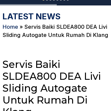
LATEST NEWS
Home
»
Servis Baiki SLDEA800 DEA Livi
Sliding Autogate Untuk Rumah Di Klang
Servis Baiki
SLDEA800 DEA Livi
Sliding Autogate
Untuk Rumah Di