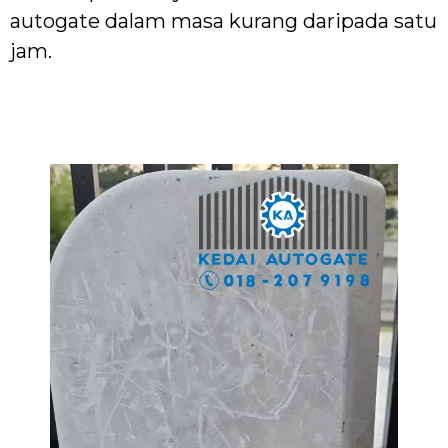
autogate dalam masa kurang daripada satu
jam.