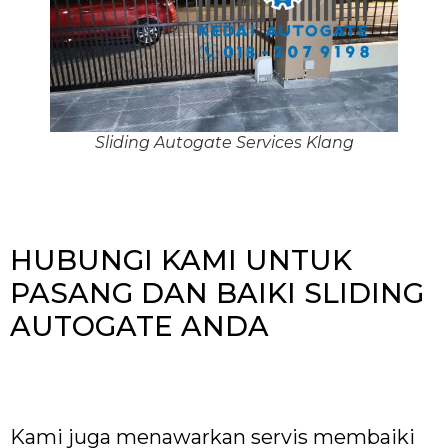
Sliding Autogate Services Klang
HUBUNGI KAMI UNTUK
PASANG DAN BAIKI SLIDING
AUTOGATE ANDA
Kami juga menawarkan servis membaiki