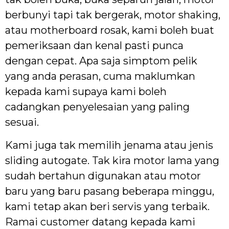
berbunyi tapi tak bergerak, motor shaking,
atau motherboard rosak, kami boleh buat
pemeriksaan dan kenal pasti punca
dengan cepat. Apa saja simptom pelik
yang anda perasan, cuma maklumkan
kepada kami supaya kami boleh
cadangkan penyelesaian yang paling
sesuai.
Kami juga tak memilih jenama atau jenis
sliding autogate. Tak kira motor lama yang
sudah bertahun digunakan atau motor
baru yang baru pasang beberapa minggu,
kami tetap akan beri servis yang terbaik.
Ramai customer datang kepada kami