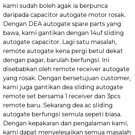
kami sudah boleh agak ia berpunca
daripada capacitor autogate motor rosak.
Dengan DEA autogate spare parts yang
bawa, kami gantikan dengan 14uf sliding
autogate capacitor. Lagi satu masalah,
remote autogate kena pergi betul dekat
dengan pagar, barulah berfungsi. Ini
disebabkan oleh remote receiver autogate
yang rosak. Dengan bersetujuan customer,
kami juga gantikan dea sliding autogate
remote set bersama 1 receiver dan 3pcs
remote baru. Sekarang dea ac sliding
autogate berfungsi semula sepeti biasa.
Dengan kepakaran dan pengalaman kami,
kami dapat menyelesaikan semua masalah