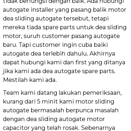
tidak berfungsi dengan baik. Ada hubungi
autogate installer yang pasang balik motor
dea sliding autogate tersebut, tetapi
mereka tiada spare parts untuk dea sliding
motor, suruh customer pasang autogate
baru. Tapi customer ingin cuba baiki
autogate dea terlebih dahulu. Akhirnya
dapat hubungi kami dan first yang ditanya
jika kami ada dea autogate spare parts.
Mestilah kami ada.
Team kami datang lakukan pemeriksaan,
kurang dari 5 minit kami motor sliding
autogate bermasalah berpunca masalah
dengan dea sliding autogate motor
capacitor yang telah rosak. Sebenarnya