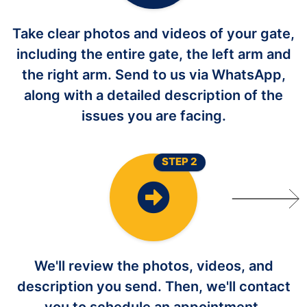
Take clear photos and videos of your gate,
including the entire gate, the left arm and
the right arm. Send to us via WhatsApp,
along with a detailed description of the
issues you are facing.
STEP 2
We'll review the photos, videos, and
description you send. Then, we'll contact
you to schedule an appointment.