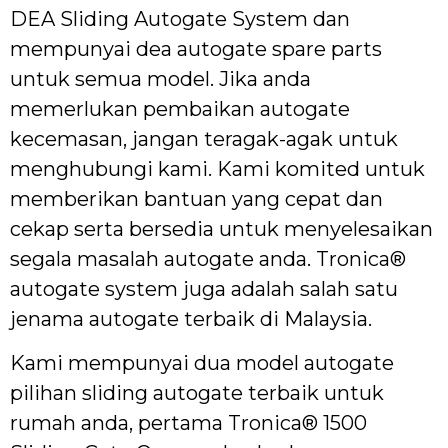
DEA Sliding Autogate System dan
mempunyai dea autogate spare parts
untuk semua model. Jika anda
memerlukan pembaikan autogate
kecemasan, jangan teragak-agak untuk
menghubungi kami. Kami komited untuk
memberikan bantuan yang cepat dan
cekap serta bersedia untuk menyelesaikan
segala masalah autogate anda. Tronica®
autogate system juga adalah salah satu
jenama autogate terbaik di Malaysia.
Kami mempunyai dua model autogate
pilihan sliding autogate terbaik untuk
rumah anda, pertama Tronica® 1500