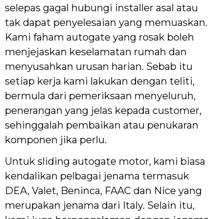
selepas gagal hubungi installer asal atau
tak dapat penyelesaian yang memuaskan.
Kami faham autogate yang rosak boleh
menjejaskan keselamatan rumah dan
menyusahkan urusan harian. Sebab itu
setiap kerja kami lakukan dengan teliti,
bermula dari pemeriksaan menyeluruh,
penerangan yang jelas kepada customer,
sehinggalah pembaikan atau penukaran
komponen jika perlu.
Untuk sliding autogate motor, kami biasa
kendalikan pelbagai jenama termasuk
DEA, Valet, Beninca, FAAC dan Nice yang
merupakan jenama dari Italy. Selain itu,