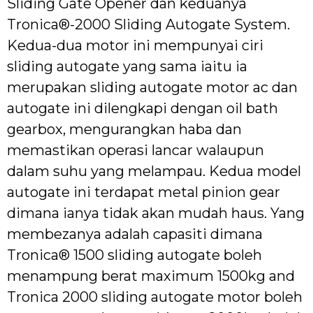
Sliding Gate Opener dan keduanya
Tronica®-2000 Sliding Autogate System.
Kedua-dua motor ini mempunyai ciri
sliding autogate yang sama iaitu ia
merupakan sliding autogate motor ac dan
autogate ini dilengkapi dengan oil bath
gearbox, mengurangkan haba dan
memastikan operasi lancar walaupun
dalam suhu yang melampau. Kedua model
autogate ini terdapat metal pinion gear
dimana ianya tidak akan mudah haus. Yang
membezanya adalah capasiti dimana
Tronica® 1500 sliding autogate boleh
menampung berat maximum 1500kg and
Tronica 2000 sliding autogate motor boleh