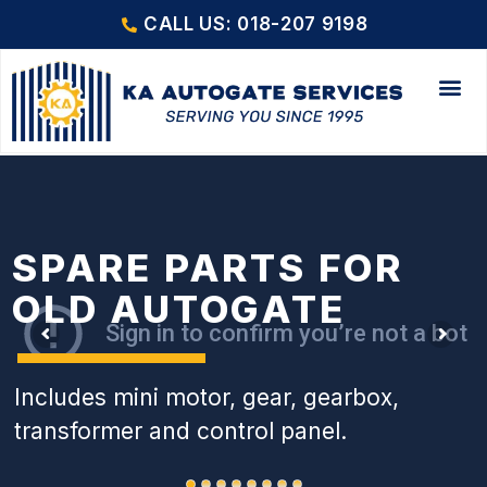
CALL US: 018-207 9198
SPARE PARTS FOR
OLD AUTOGATE
Includes mini motor, gear, gearbox,
transformer and control panel.