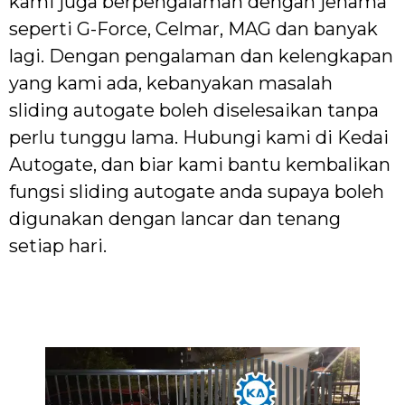
kami juga berpengalaman dengan jenama
seperti G-Force, Celmar, MAG dan banyak
lagi. Dengan pengalaman dan kelengkapan
yang kami ada, kebanyakan masalah
sliding autogate boleh diselesaikan tanpa
perlu tunggu lama. Hubungi kami di Kedai
Autogate, dan biar kami bantu kembalikan
fungsi sliding autogate anda supaya boleh
digunakan dengan lancar dan tenang
setiap hari.