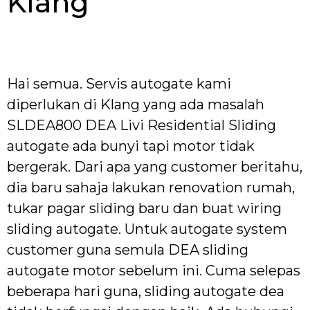
Klang
Hai semua. Servis autogate kami
diperlukan di Klang yang ada masalah
SLDEA800 DEA Livi Residential Sliding
autogate ada bunyi tapi motor tidak
bergerak. Dari apa yang customer beritahu,
dia baru sahaja lakukan renovation rumah,
tukar pagar sliding baru dan buat wiring
sliding autogate. Untuk autogate system
customer guna semula DEA sliding
autogate motor sebelum ini. Cuma selepas
beberapa hari guna, sliding autogate dea