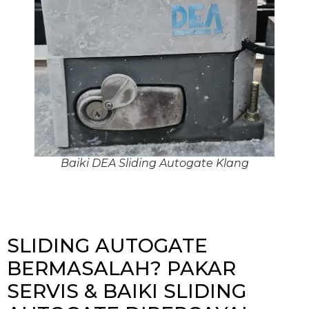
Baiki DEA Sliding Autogate Klang
SLIDING AUTOGATE
BERMASALAH? PAKAR
SERVIS & BAIKI SLIDING