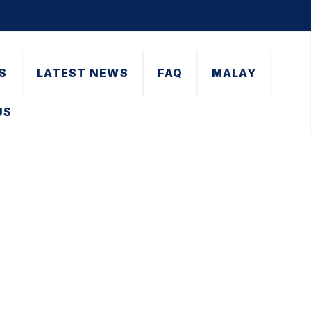
S
LATEST NEWS
FAQ
MALAY
US