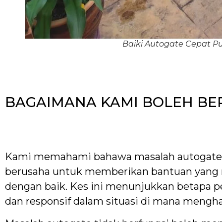
Baiki Autogate Cepat 
BAGAIMANA KAMI BOLEH BER
Kami memahami bahawa masalah autogate ad
berusaha untuk memberikan bantuan yang 
dengan baik. Kes ini menunjukkan betapa p
dan responsif dalam situasi di mana mengh