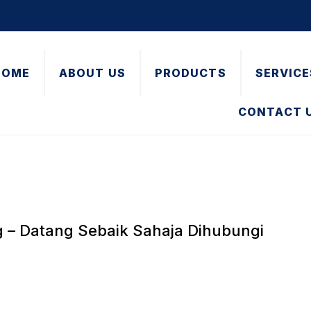
HOME
ABOUT US
PRODUCTS
SERVICE
CONTACT 
g – Datang Sebaik Sahaja Dihubungi