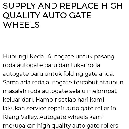
SUPPLY AND REPLACE HIGH
QUALITY AUTO GATE
WHEELS
Hubungi Kedai Autogate untuk pasang
roda autogate baru dan tukar roda
autogate baru untuk folding gate anda.
Sama ada roda autogate tercabut ataupun
masalah roda autogate selalu melompat
keluar dari. Hampir setiap hari kami
lakukan service repair auto gate roller in
Klang Valley. Autogate wheels kami
merupakan high quality auto gate rollers,