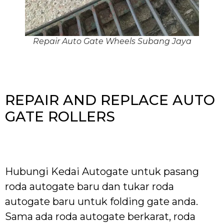
Repair Auto Gate Wheels Subang Jaya
REPAIR AND REPLACE AUTO
GATE ROLLERS
Hubungi Kedai Autogate untuk pasang
roda autogate baru dan tukar roda
autogate baru untuk folding gate anda.
Sama ada roda autogate berkarat, roda