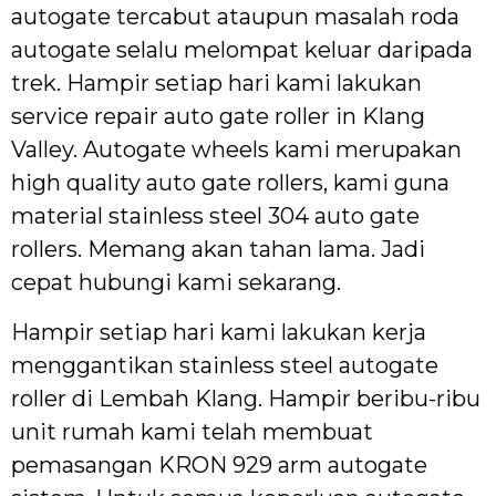
autogate tercabut ataupun masalah roda
autogate selalu melompat keluar daripada
trek. Hampir setiap hari kami lakukan
service repair auto gate roller in Klang
Valley. Autogate wheels kami merupakan
high quality auto gate rollers, kami guna
material stainless steel 304 auto gate
rollers. Memang akan tahan lama. Jadi
cepat hubungi kami sekarang.
Hampir setiap hari kami lakukan kerja
menggantikan stainless steel autogate
roller di Lembah Klang. Hampir beribu-ribu
unit rumah kami telah membuat
pemasangan KRON 929 arm autogate