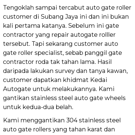
Tengoklah sampai tercabut auto gate roller
customer di Subang Jaya ini dan ini bukan
kali pertama katanya. Sebelum ini gate
contractor yang repair autogate rolller
tersebut. Tapi sekarang customer auto
gate roller specialist, sebab panggil gate
contractor roda tak tahan lama. Hasil
daripada lakukan survey dan tanya kawan,
customer dapatkan khidmat Kedai
Autogate untuk melakukannya. Kami
gantikan stainless steel auto gate wheels
untuk kedua-dua belah.
Kami menggantikan 304 stainless steel
auto gate rollers yang tahan karat dan