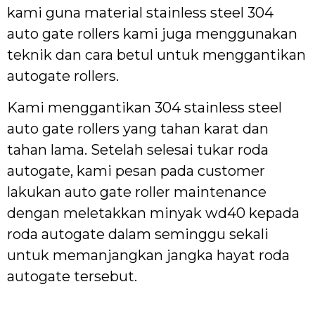
kami guna material stainless steel 304
auto gate rollers kami juga menggunakan
teknik dan cara betul untuk menggantikan
autogate rollers.
Kami menggantikan 304 stainless steel
auto gate rollers yang tahan karat dan
tahan lama. Setelah selesai tukar roda
autogate, kami pesan pada customer
lakukan auto gate roller maintenance
dengan meletakkan minyak wd40 kepada
roda autogate dalam seminggu sekali
untuk memanjangkan jangka hayat roda
autogate tersebut.