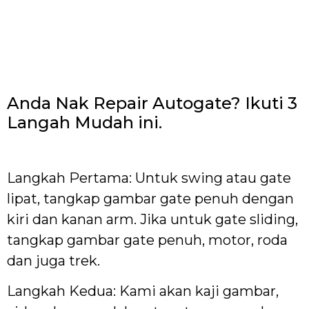
Anda Nak Repair Autogate? Ikuti 3
Langah Mudah ini.
Langkah Pertama: Untuk swing atau gate
lipat, tangkap gambar gate penuh dengan
kiri dan kanan arm. Jika untuk gate sliding,
tangkap gambar gate penuh, motor, roda
dan juga trek.
Langkah Kedua: Kami akan kaji gambar,