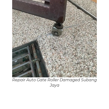
Repair Auto Gate Roller Damaged Subang
Jaya