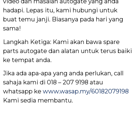
video dan masalah autogate yang anda
hadapi. Lepas itu, kami hubungi untuk
buat temu janji. Biasanya pada hari yang
sama!
Langkah Ketiga: Kami akan bawa spare
parts autogate dan alatan untuk terus baiki
ke tempat anda.
Jika ada apa-apa yang anda perlukan, call
sahaja kami di 018 – 207 9198 atau
whatsapp ke
www.wasap.my/60182079198
Kami sedia membantu.