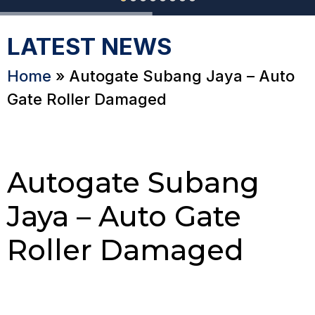
LATEST NEWS
Home
»
Autogate Subang Jaya – Auto
Gate Roller Damaged
Autogate Subang
Jaya – Auto Gate
Roller Damaged