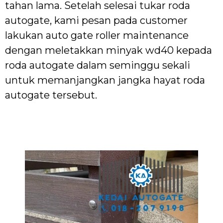
tahan lama. Setelah selesai tukar roda
autogate, kami pesan pada customer
lakukan auto gate roller maintenance
dengan meletakkan minyak wd40 kepada
roda autogate dalam seminggu sekali
untuk memanjangkan jangka hayat roda
autogate tersebut.