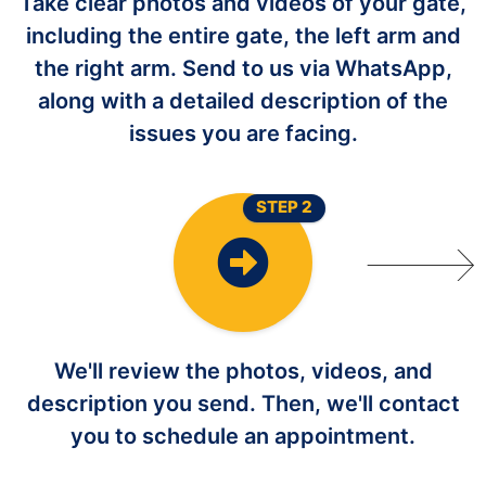
Take clear photos and videos of your gate,
including the entire gate, the left arm and
the right arm. Send to us via WhatsApp,
along with a detailed description of the
issues you are facing.
STEP 2
We'll review the photos, videos, and
description you send. Then, we'll contact
you to schedule an appointment.