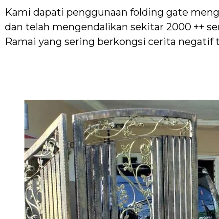
Kami dapati penggunaan folding gate men
dan telah mengendalikan sekitar 2000 ++ s
Ramai yang sering berkongsi cerita negatif 