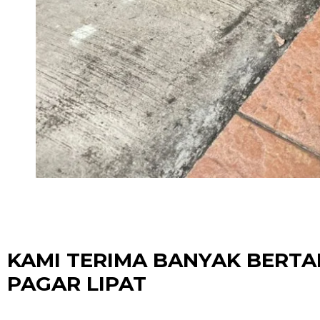
KAMI TERIMA BANYAK BERT
PAGAR LIPAT