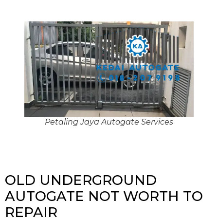
Petaling Jaya Autogate Services
OLD UNDERGROUND
AUTOGATE NOT WORTH TO
REPAIR