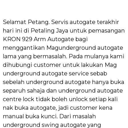
Selamat Petang. Servis autogate terakhir
hari ini di Petaling Jaya untuk pemasangan
KRON 929 Arm Autogate bagi
menggantikan Magunderground autogate
lama yang bermasalah. Pada mulanya kami
dihubungi customer untuk lakukan Mag
underground autogate service sebab
sebelah underground autogate hanya buka
separuh sahaja dan underground autogate
centre lock tidak boleh unlock setiap kali
nak buka autogate, jadi customer kena
manual buka kunci. Dari masalah
underground swing autogate yang