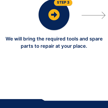
STEP 3
We will bring the required tools and spare
parts to repair at your place.