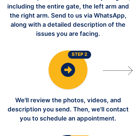
including the entire gate, the left arm and
the right arm. Send to us via WhatsApp,
along with a detailed description of the
issues you are facing.
STEP 2
We'll review the photos, videos, and
description you send. Then, we'll contact
you to schedule an appointment.