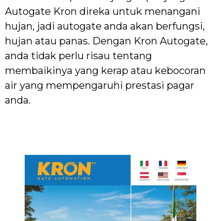
Autogate Kron direka untuk menangani
hujan, jadi autogate anda akan berfungsi,
hujan atau panas. Dengan Kron Autogate,
anda tidak perlu risau tentang
membaikinya yang kerap atau kebocoran
air yang mempengaruhi prestasi pagar
anda.