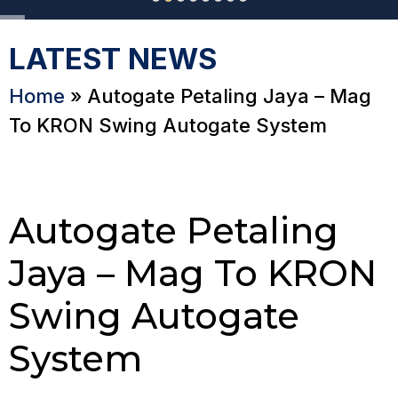
LATEST NEWS
Home
»
Autogate Petaling Jaya – Mag
To KRON Swing Autogate System
Autogate Petaling
Jaya – Mag To KRON
Swing Autogate
System