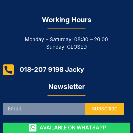
Working Hours
Monday – Saturday: 08:30 – 20:00
Sunday: CLOSED
018-207 9198 Jacky
Newsletter
Email
SUBSCRIBE