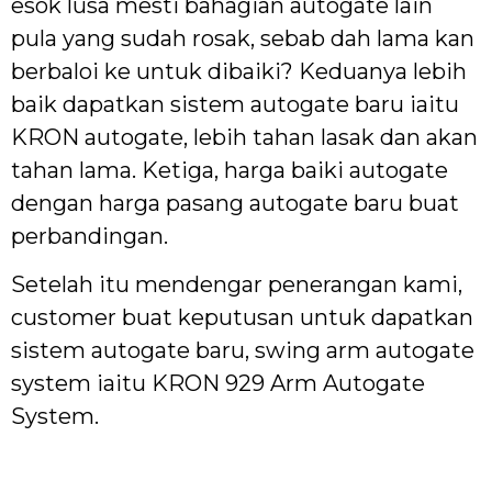
esok lusa mesti bahagian autogate lain
pula yang sudah rosak, sebab dah lama kan
berbaloi ke untuk dibaiki? Keduanya lebih
baik dapatkan sistem autogate baru iaitu
KRON autogate, lebih tahan lasak dan akan
tahan lama. Ketiga, harga baiki autogate
dengan harga pasang autogate baru buat
perbandingan.
Setelah itu mendengar penerangan kami,
customer buat keputusan untuk dapatkan
sistem autogate baru, swing arm autogate
system iaitu KRON 929 Arm Autogate
System.