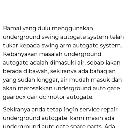
Ramai yang dulu menggunakan
underground swing autogate system telah
tukar kepada swing arm autogate system.
Kebanyakan masalah underground
autogate adalah dimasuki air, sebab iakan
berada dibawah, sekiranya ada bahagian
yang sudah longgar, air mudah masuk dan
akan merosakkan underground auto gate
gearbox dan dc motor autogate.
Sekiranya anda tetap ingin service repair
underground autogate, kami masih ada
underground auto gate spare parts. Ada