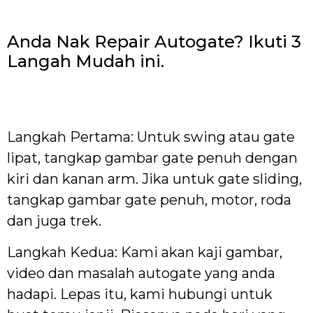
Anda Nak Repair Autogate? Ikuti 3
Langah Mudah ini.
Langkah Pertama: Untuk swing atau gate
lipat, tangkap gambar gate penuh dengan
kiri dan kanan arm. Jika untuk gate sliding,
tangkap gambar gate penuh, motor, roda
dan juga trek.
Langkah Kedua: Kami akan kaji gambar,
video dan masalah autogate yang anda
hadapi. Lepas itu, kami hubungi untuk