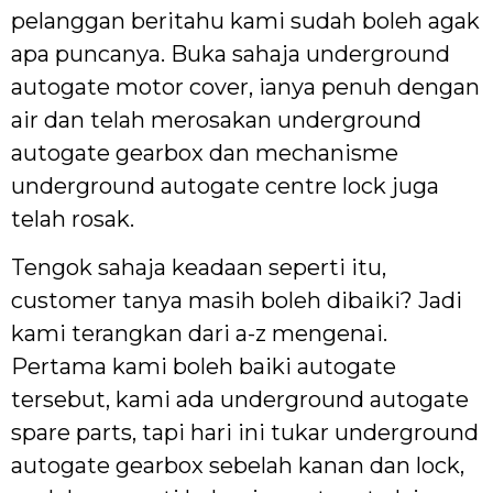
pelanggan beritahu kami sudah boleh agak
apa puncanya. Buka sahaja underground
autogate motor cover, ianya penuh dengan
air dan telah merosakan underground
autogate gearbox dan mechanisme
underground autogate centre lock juga
telah rosak.
Tengok sahaja keadaan seperti itu,
customer tanya masih boleh dibaiki? Jadi
kami terangkan dari a-z mengenai.
Pertama kami boleh baiki autogate
tersebut, kami ada underground autogate
spare parts, tapi hari ini tukar underground
autogate gearbox sebelah kanan dan lock,