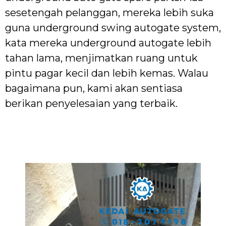
sesetengah pelanggan, mereka lebih suka
guna underground swing autogate system,
kata mereka underground autogate lebih
tahan lama, menjimatkan ruang untuk
pintu pagar kecil dan lebih kemas. Walau
bagaimana pun, kami akan sentiasa
berikan penyelesaian yang terbaik.