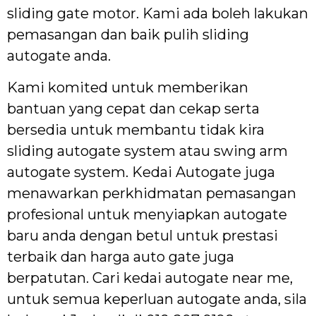
sliding gate motor. Kami ada boleh lakukan
pemasangan dan baik pulih sliding
autogate anda.
Kami komited untuk memberikan
bantuan yang cepat dan cekap serta
bersedia untuk membantu tidak kira
sliding autogate system atau swing arm
autogate system. Kedai Autogate juga
menawarkan perkhidmatan pemasangan
profesional untuk menyiapkan autogate
baru anda dengan betul untuk prestasi
terbaik dan harga auto gate juga
berpatutan. Cari kedai autogate near me,
untuk semua keperluan autogate anda, sila