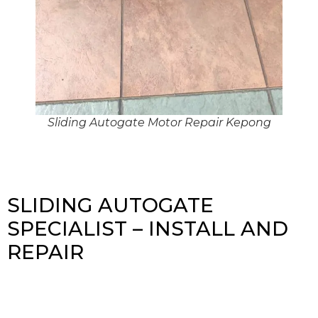
Sliding Autogate Motor Repair Kepong
SLIDING AUTOGATE
SPECIALIST – INSTALL AND
REPAIR