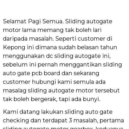
Selamat Pagi Semua. Sliding autogate
motor lama memang tak boleh lari
daripada masalah. Seperti customer di
Kepong ini dimana sudah belasan tahun
menggunakan dc sliding autogate ini,
sebelum ini pernah menggantikan sliding
auto gate pcb board dan sekarang
customer hubungi kami semula ada
masalag sliding autogate motor tersebut
tak boleh bergerak, tapi ada bunyi.
Kami datang lakukan sliding auto gate
checking dan terdapat 3 masalah, pertama
sliding autogate motor gearbox, keduanya