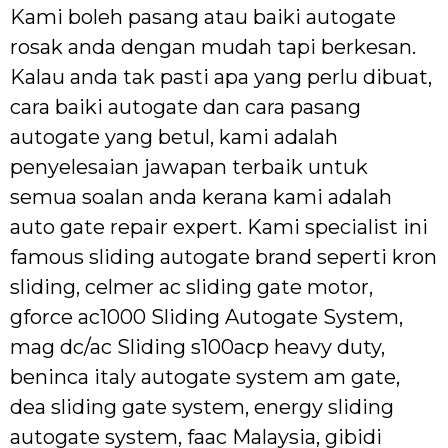
Kami boleh pasang atau baiki autogate
rosak anda dengan mudah tapi berkesan.
Kalau anda tak pasti apa yang perlu dibuat,
cara baiki autogate dan cara pasang
autogate yang betul, kami adalah
penyelesaian jawapan terbaik untuk
semua soalan anda kerana kami adalah
auto gate repair expert. Kami specialist ini
famous sliding autogate brand seperti kron
sliding, celmer ac sliding gate motor,
gforce ac1000 Sliding Autogate System,
mag dc/ac Sliding s100acp heavy duty,
beninca italy autogate system am gate,
dea sliding gate system, energy sliding
autogate system, faac Malaysia, gibidi