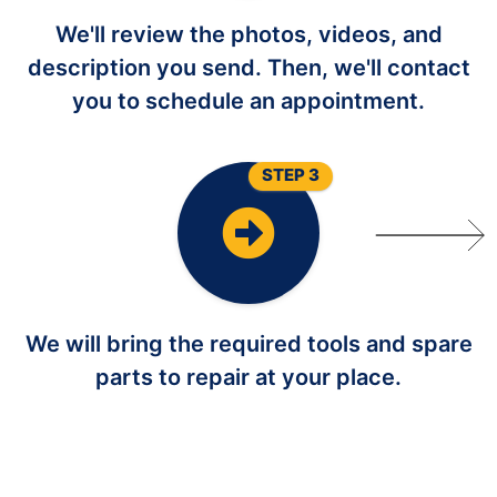
We'll review the photos, videos, and
description you send. Then, we'll contact
you to schedule an appointment.
STEP 3
We will bring the required tools and spare
parts to repair at your place.