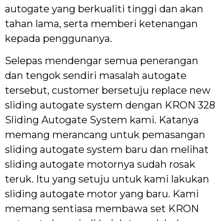
autogate yang berkualiti tinggi dan akan
tahan lama, serta memberi ketenangan
kepada penggunanya.
Selepas mendengar semua penerangan
dan tengok sendiri masalah autogate
tersebut, customer bersetuju replace new
sliding autogate system dengan KRON 328
Sliding Autogate System kami. Katanya
memang merancang untuk pemasangan
sliding autogate system baru dan melihat
sliding autogate motornya sudah rosak
teruk. Itu yang setuju untuk kami lakukan
sliding autogate motor yang baru. Kami
memang sentiasa membawa set KRON