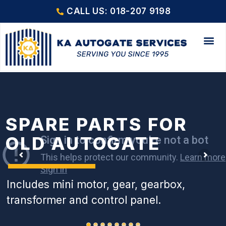
CALL US: 018-207 9198
SPARE PARTS FOR
OLD AUTOGATE
Includes mini motor, gear, gearbox,
transformer and control panel.