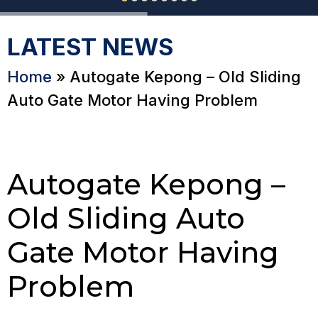
LATEST NEWS
Home
»
Autogate Kepong – Old Sliding
Auto Gate Motor Having Problem
Autogate Kepong –
Old Sliding Auto
Gate Motor Having
Problem