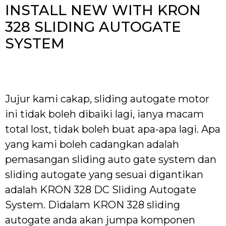
INSTALL NEW WITH KRON
328 SLIDING AUTOGATE
SYSTEM
Jujur kami cakap, sliding autogate motor
ini tidak boleh dibaiki lagi, ianya macam
total lost, tidak boleh buat apa-apa lagi. Apa
yang kami boleh cadangkan adalah
pemasangan sliding auto gate system dan
sliding autogate yang sesuai digantikan
adalah KRON 328 DC Sliding Autogate
System. Didalam KRON 328 sliding
autogate anda akan jumpa komponen