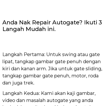
Anda Nak Repair Autogate? Ikuti 3
Langah Mudah ini.
Langkah Pertama: Untuk swing atau gate
lipat, tangkap gambar gate penuh dengan
kiri dan kanan arm. Jika untuk gate sliding,
tangkap gambar gate penuh, motor, roda
dan juga trek.
Langkah Kedua: Kami akan kaji gambar,
video dan masalah autogate yang anda