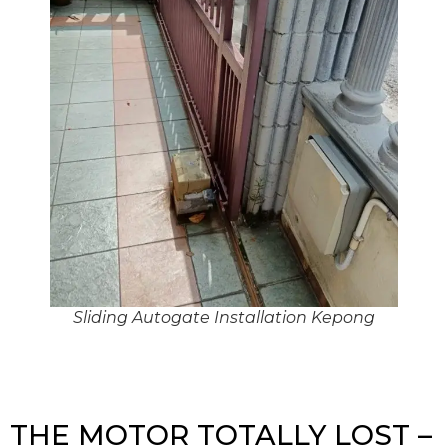
Sliding Autogate Installation Kepong
THE MOTOR TOTALLY LOST –