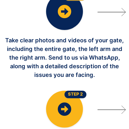
Take clear photos and videos of your gate,
including the entire gate, the left arm and
the right arm. Send to us via WhatsApp,
along with a detailed description of the
issues you are facing.
STEP 2