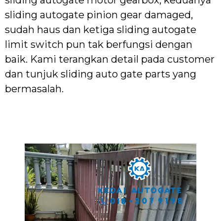
sliding autogate pinion gear damaged,
sudah haus dan ketiga sliding autogate
limit switch pun tak berfungsi dengan
baik. Kami terangkan detail pada customer
dan tunjuk sliding auto gate parts yang
bermasalah.