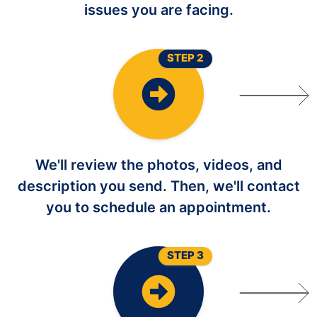
issues you are facing.
STEP 2
We'll review the photos, videos, and
description you send. Then, we'll contact
you to schedule an appointment.
STEP 3