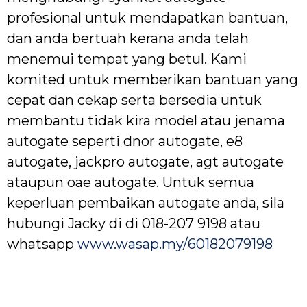
profesional untuk mendapatkan bantuan,
dan anda bertuah kerana anda telah
menemui tempat yang betul. Kami
komited untuk memberikan bantuan yang
cepat dan cekap serta bersedia untuk
membantu tidak kira model atau jenama
autogate seperti dnor autogate, e8
autogate, jackpro autogate, agt autogate
ataupun oae autogate. Untuk semua
keperluan pembaikan autogate anda, sila
hubungi Jacky di di 018-207 9198 atau
whatsapp
www.wasap.my/60182079198