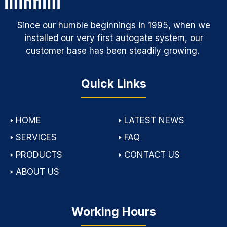
Since our humble beginnings in 1995, when we
installed our very first autogate system, our
customer base has been steadily growing.
Quick Links
🢒
HOME
🢒
LATEST NEWS
🢒
SERVICES
🢒
FAQ
🢒
PRODUCTS
🢒
CONTACT US
🢒
ABOUT US
Working Hours