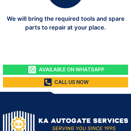
We will bring the required tools and spare
parts to repair at your place.
AVAILABLE ON WHATSAPP
CALL US NOW