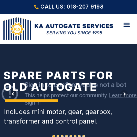
CALL US: 018-207 9198
SPARE PARTS FOR
OLD AUTOGATE
Includes mini motor, gear, gearbox,
transformer and control panel.