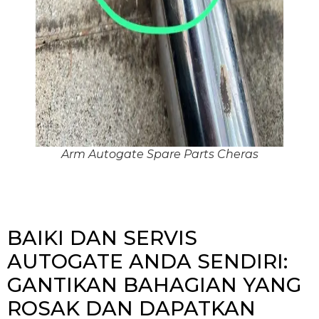
Arm Autogate Spare Parts Cheras
BAIKI DAN SERVIS
AUTOGATE ANDA SENDIRI:
GANTIKAN BAHAGIAN YANG
ROSAK DAN DAPATKAN