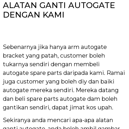
ALATAN GANTI AUTOGATE
DENGAN KAMI
Sebenarnya jika hanya arm autogate
bracket yang patah, customer boleh
tukarnya sendiri dengan membeli
autogate spare parts daripada kami. Ramai
juga customer yang boleh diy dan baiki
autogate mereka sendiri. Mereka datang
dan beli spare parts autogate dam boleh
gantikan sendiri, dapat jimat kos upah.
Sekiranya anda mencari apa-apa alatan
ganti autogate, anda boleh ambil gambar