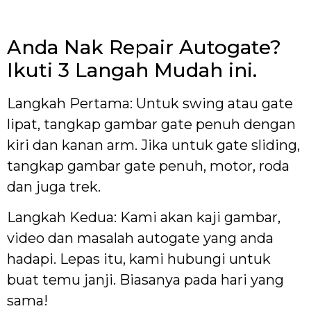
Anda Nak Repair Autogate?
Ikuti 3 Langah Mudah ini.
Langkah Pertama: Untuk swing atau gate
lipat, tangkap gambar gate penuh dengan
kiri dan kanan arm. Jika untuk gate sliding,
tangkap gambar gate penuh, motor, roda
dan juga trek.
Langkah Kedua: Kami akan kaji gambar,
video dan masalah autogate yang anda
hadapi. Lepas itu, kami hubungi untuk
buat temu janji. Biasanya pada hari yang
sama!