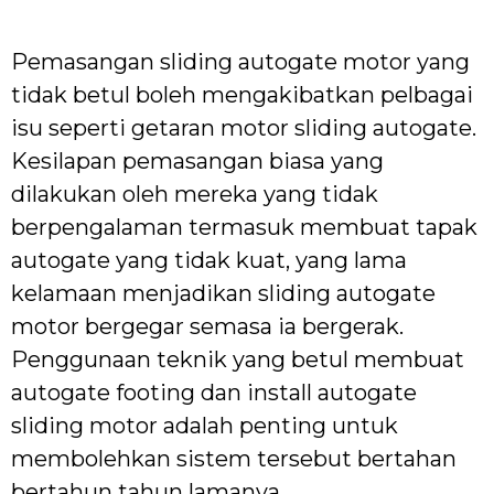
Pemasangan sliding autogate motor yang
tidak betul boleh mengakibatkan pelbagai
isu seperti getaran motor sliding autogate.
Kesilapan pemasangan biasa yang
dilakukan oleh mereka yang tidak
berpengalaman termasuk membuat tapak
autogate yang tidak kuat, yang lama
kelamaan menjadikan sliding autogate
motor bergegar semasa ia bergerak.
Penggunaan teknik yang betul membuat
autogate footing dan install autogate
sliding motor adalah penting untuk
membolehkan sistem tersebut bertahan
bertahun tahun lamanya.