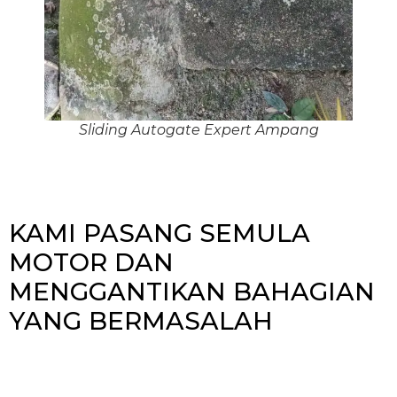
Sliding Autogate Expert Ampang
KAMI PASANG SEMULA
MOTOR DAN
MENGGANTIKAN BAHAGIAN
YANG BERMASALAH