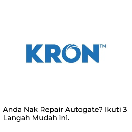
Anda Nak Repair Autogate? Ikuti 3
Langah Mudah ini.