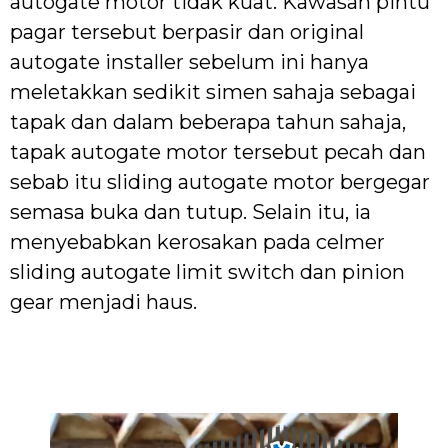
autogate motor tidak kuat. Kawasan pintu
pagar tersebut berpasir dan original
autogate installer sebelum ini hanya
meletakkan sedikit simen sahaja sebagai
tapak dan dalam beberapa tahun sahaja,
tapak autogate motor tersebut pecah dan
sebab itu sliding autogate motor bergegar
semasa buka dan tutup. Selain itu, ia
menyebabkan kerosakan pada celmer
sliding autogate limit switch dan pinion
gear menjadi haus.