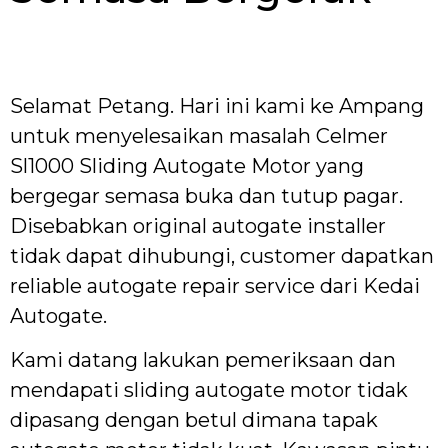
Selamat Petang. Hari ini kami ke Ampang
untuk menyelesaikan masalah Celmer
Sl1000 Sliding Autogate Motor yang
bergegar semasa buka dan tutup pagar.
Disebabkan original autogate installer
tidak dapat dihubungi, customer dapatkan
reliable autogate repair service dari Kedai
Autogate.
Kami datang lakukan pemeriksaan dan
mendapati sliding autogate motor tidak
dipasang dengan betul dimana tapak