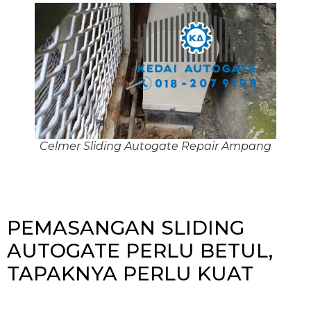
Celmer Sliding Autogate Repair Ampang
PEMASANGAN SLIDING
AUTOGATE PERLU BETUL,
TAPAKNYA PERLU KUAT