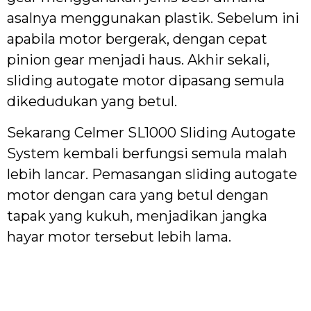
asalnya menggunakan plastik. Sebelum ini
apabila motor bergerak, dengan cepat
pinion gear menjadi haus. Akhir sekali,
sliding autogate motor dipasang semula
dikedudukan yang betul.
Sekarang Celmer SL1000 Sliding Autogate
System kembali berfungsi semula malah
lebih lancar. Pemasangan sliding autogate
motor dengan cara yang betul dengan
tapak yang kukuh, menjadikan jangka
hayar motor tersebut lebih lama.