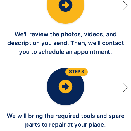
We'll review the photos, videos, and
description you send. Then, we'll contact
you to schedule an appointment.
STEP 3
We will bring the required tools and spare
parts to repair at your place.