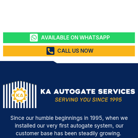
AVAILABLE ON WHATSAPP
CALL US NOW
Since our humble beginnings in 1995, when we
installed our very first autogate system, our
customer base has been steadily growing.