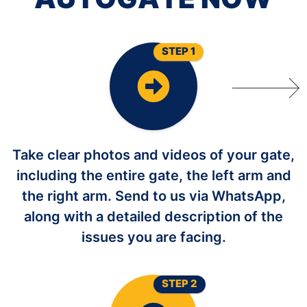
STEP 1
Take clear photos and videos of your gate,
including the entire gate, the left arm and
the right arm. Send to us via WhatsApp,
along with a detailed description of the
issues you are facing.
STEP 2