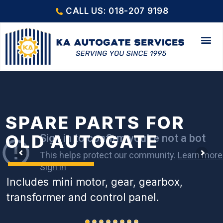
CALL US: 018-207 9198
SPARE PARTS FOR
OLD AUTOGATE
Includes mini motor, gear, gearbox,
transformer and control panel.