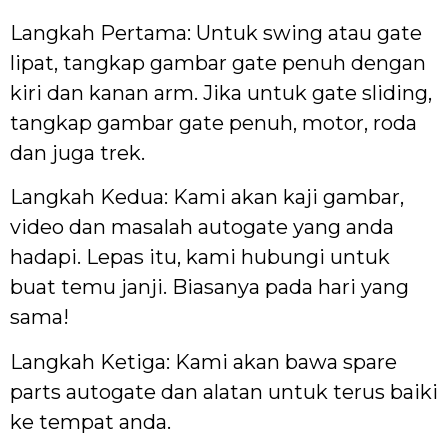
Langkah Pertama: Untuk swing atau gate
lipat, tangkap gambar gate penuh dengan
kiri dan kanan arm. Jika untuk gate sliding,
tangkap gambar gate penuh, motor, roda
dan juga trek.
Langkah Kedua: Kami akan kaji gambar,
video dan masalah autogate yang anda
hadapi. Lepas itu, kami hubungi untuk
buat temu janji. Biasanya pada hari yang
sama!
Langkah Ketiga: Kami akan bawa spare
parts autogate dan alatan untuk terus baiki
ke tempat anda.