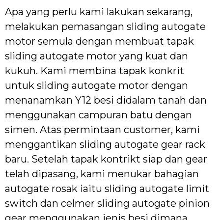
Apa yang perlu kami lakukan sekarang,
melakukan pemasangan sliding autogate
motor semula dengan membuat tapak
sliding autogate motor yang kuat dan
kukuh. Kami membina tapak konkrit
untuk sliding autogate motor dengan
menanamkan Y12 besi didalam tanah dan
menggunakan campuran batu dengan
simen. Atas permintaan customer, kami
menggantikan sliding autogate gear rack
baru. Setelah tapak kontrikt siap dan gear
telah dipasang, kami menukar bahagian
autogate rosak iaitu sliding autogate limit
switch dan celmer sliding autogate pinion
gear menggunakan jenis besi dimana