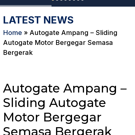
LATEST NEWS
Home
»
Autogate Ampang – Sliding
Autogate Motor Bergegar Semasa
Bergerak
Autogate Ampang –
Sliding Autogate
Motor Bergegar
Semasa Bergerak