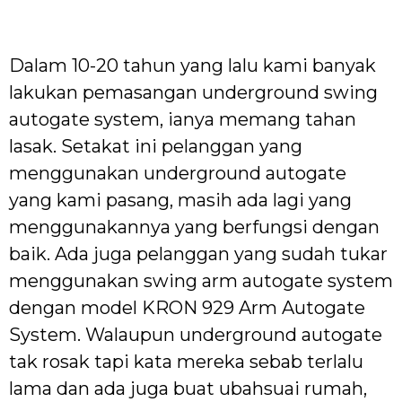
Dalam 10-20 tahun yang lalu kami banyak
lakukan pemasangan underground swing
autogate system, ianya memang tahan
lasak. Setakat ini pelanggan yang
menggunakan underground autogate
yang kami pasang, masih ada lagi yang
menggunakannya yang berfungsi dengan
baik. Ada juga pelanggan yang sudah tukar
menggunakan swing arm autogate system
dengan model KRON 929 Arm Autogate
System. Walaupun underground autogate
tak rosak tapi kata mereka sebab terlalu
lama dan ada juga buat ubahsuai rumah,