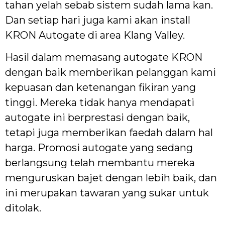
tahan yelah sebab sistem sudah lama kan.
Dan setiap hari juga kami akan install
KRON Autogate di area Klang Valley.
Hasil dalam memasang autogate KRON
dengan baik memberikan pelanggan kami
kepuasan dan ketenangan fikiran yang
tinggi. Mereka tidak hanya mendapati
autogate ini berprestasi dengan baik,
tetapi juga memberikan faedah dalam hal
harga. Promosi autogate yang sedang
berlangsung telah membantu mereka
menguruskan bajet dengan lebih baik, dan
ini merupakan tawaran yang sukar untuk
ditolak.