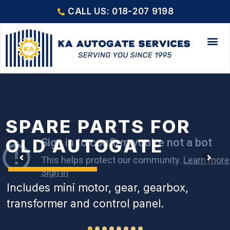
CALL US: 018-207 9198
SPARE PARTS FOR
OLD AUTOGATE
Includes mini motor, gear, gearbox,
transformer and control panel.