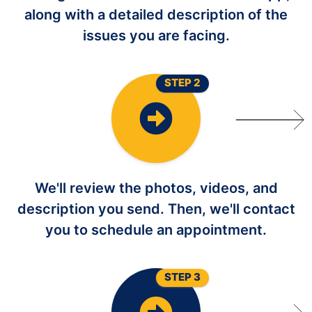
along with a detailed description of the
issues you are facing.
STEP 2
We'll review the photos, videos, and
description you send. Then, we'll contact
you to schedule an appointment.
STEP 3