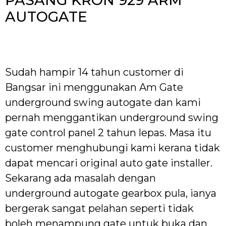
AUTOGATE
Sudah hampir 14 tahun customer di
Bangsar ini menggunakan Am Gate
underground swing autogate dan kami
pernah menggantikan underground swing
gate control panel 2 tahun lepas. Masa itu
customer menghubungi kami kerana tidak
dapat mencari original auto gate installer.
Sekarang ada masalah dengan
underground autogate gearbox pula, ianya
bergerak sangat pelahan seperti tidak
boleh menampung gate untuk buka dan