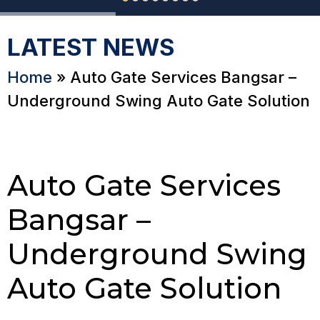
LATEST NEWS
Home
»
Auto Gate Services Bangsar –
Underground Swing Auto Gate Solution
Auto Gate Services
Bangsar –
Underground Swing
Auto Gate Solution