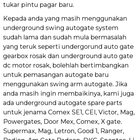
tukar pintu pagar baru.
Kepada anda yang masih menggunakan
underground swing autogate system
sudah lama dan sudah mula bermasalah
yang teruk seperti undergorund auto gate
gearbox rosak dan underground auto gate
dc motor rosak, bolehlah bertimbangkan
untuk pemasangan autogate baru
menggunakan swing arm autogate. Jika
anda masih ingin membaikinya, kami juga
ada underground autogate spare parts
untuk jenama Comex SE1, CEI, Victor, Mag,
Powergates, Door Mex, Comex, X gate.
Supermax, Mag, Letron, Good 1, Ranger,