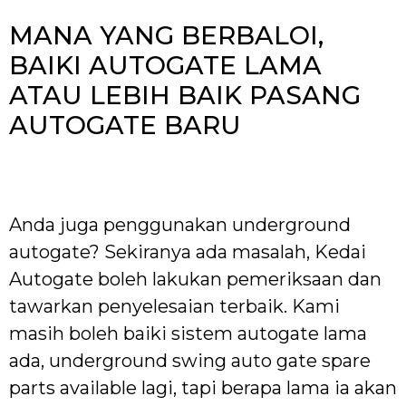
MANA YANG BERBALOI,
BAIKI AUTOGATE LAMA
ATAU LEBIH BAIK PASANG
AUTOGATE BARU
Anda juga penggunakan underground
autogate? Sekiranya ada masalah, Kedai
Autogate boleh lakukan pemeriksaan dan
tawarkan penyelesaian terbaik. Kami
masih boleh baiki sistem autogate lama
ada, underground swing auto gate spare
parts available lagi, tapi berapa lama ia akan