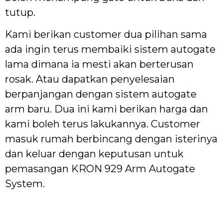
tutup.
Kami berikan customer dua pilihan sama
ada ingin terus membaiki sistem autogate
lama dimana ia mesti akan berterusan
rosak. Atau dapatkan penyelesaian
berpanjangan dengan sistem autogate
arm baru. Dua ini kami berikan harga dan
kami boleh terus lakukannya. Customer
masuk rumah berbincang dengan isterinya
dan keluar dengan keputusan untuk
pemasangan KRON 929 Arm Autogate
System.