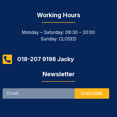
Working Hours
Monday – Saturday: 08:30 – 20:00
Sunday: CLOSED
018-207 9198 Jacky
Newsletter
Email
SUBSCRIBE