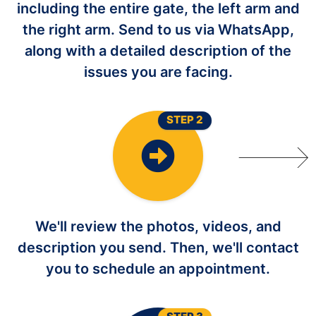
including the entire gate, the left arm and
the right arm. Send to us via WhatsApp,
along with a detailed description of the
issues you are facing.
STEP 2
We'll review the photos, videos, and
description you send. Then, we'll contact
you to schedule an appointment.