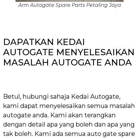
Arm Autogate Spare Parts Petaling Jaya
DAPATKAN KEDAI
AUTOGATE MENYELESAIKAN
MASALAH AUTOGATE ANDA
Betul, hubungi sahaja Kedai Autogate,
kami dapat menyelesaikan semua masalah
autogate anda. Kami akan terangkan
dengan detail apa yang boleh dan apa yang
tak boleh. Kami ada semua auto gate spare