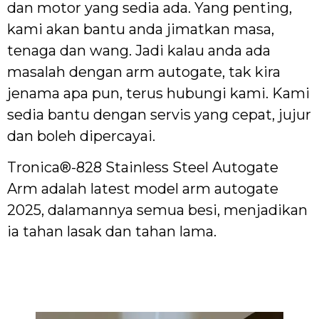
dan motor yang sedia ada. Yang penting,
kami akan bantu anda jimatkan masa,
tenaga dan wang. Jadi kalau anda ada
masalah dengan arm autogate, tak kira
jenama apa pun, terus hubungi kami. Kami
sedia bantu dengan servis yang cepat, jujur
dan boleh dipercayai.
Tronica®-828 Stainless Steel Autogate
Arm adalah latest model arm autogate
2025, dalamannya semua besi, menjadikan
ia tahan lasak dan tahan lama.