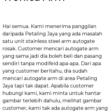
Hai semua. Kami menerima panggilan
daripada Petaling Jaya yang ada masalah
satu unit stainless steel arm autogate
rosak. Customer mencari autogate arm
yang sama jadi dia boleh beli dan pasang
sendiri tanpa modifeid apa-apa. Dari apa
yang customer beritahu, dia sudah
mencari autogate arm di area Petaling
Jaya tapi tak dapat. Apabila customer
hubungi kami, kami minta untuk hantar
gambar terlebih dahulu, melihat gambar
customer, kami tak ada autogate arm yang