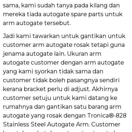
sama, kami sudah tanya pada kilang dan
mereka tiada autogate spare parts untuk
arm autogate tersebut.
Jadi kami tawarkan untuk gantikan untuk
customer arm autogate rosak tetapi guna
jenama autogate lain. Ukuran arm
autogate customer dengan arm autogate
yang kami syorkan tidak sama dan
customer tidak boleh pasangnya sendiri
kerana bracket perlu di adjust. Akhirnya
customer setuju untuk kami datang ke
rumahnya dan gantikan satu barang arm
autogate yang rosak dengan Tronica®-828
Stainless Steel Autogate Arm. Customer