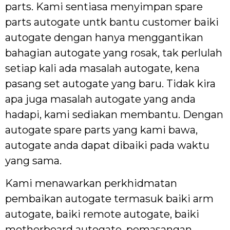
parts. Kami sentiasa menyimpan spare
parts autogate untk bantu customer baiki
autogate dengan hanya menggantikan
bahagian autogate yang rosak, tak perlulah
setiap kali ada masalah autogate, kena
pasang set autogate yang baru. Tidak kira
apa juga masalah autogate yang anda
hadapi, kami sediakan membantu. Dengan
autogate spare parts yang kami bawa,
autogate anda dapat dibaiki pada waktu
yang sama.
Kami menawarkan perkhidmatan
pembaikan autogate termasuk baiki arm
autogate, baiki remote autogate, baiki
motherboard autogate, pemasangan