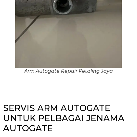
Arm Autogate Repair Petaling Jaya
SERVIS ARM AUTOGATE
UNTUK PELBAGAI JENAMA
AUTOGATE