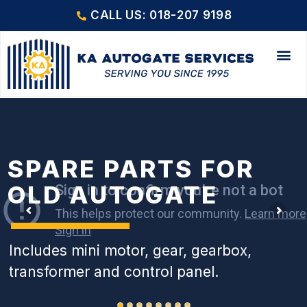
CALL US: 018-207 9198
SPARE PARTS FOR
OLD AUTOGATE
Includes mini motor, gear, gearbox,
transformer and control panel.