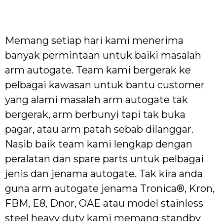
Memang setiap hari kami menerima
banyak permintaan untuk baiki masalah
arm autogate. Team kami bergerak ke
pelbagai kawasan untuk bantu customer
yang alami masalah arm autogate tak
bergerak, arm berbunyi tapi tak buka
pagar, atau arm patah sebab dilanggar.
Nasib baik team kami lengkap dengan
peralatan dan spare parts untuk pelbagai
jenis dan jenama autogate. Tak kira anda
guna arm autogate jenama Tronica®, Kron,
FBM, E8, Dnor, OAE atau model stainless
steel heavy duty kami memang standby