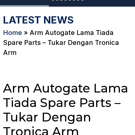
LATEST NEWS
Home
»
Arm Autogate Lama Tiada
Spare Parts – Tukar Dengan Tronica
Arm
Arm Autogate Lama
Tiada Spare Parts –
Tukar Dengan
Tronica Arm