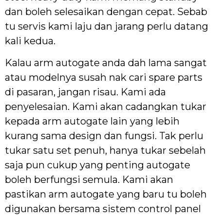
dan boleh selesaikan dengan cepat. Sebab
tu servis kami laju dan jarang perlu datang
kali kedua.
Kalau arm autogate anda dah lama sangat
atau modelnya susah nak cari spare parts
di pasaran, jangan risau. Kami ada
penyelesaian. Kami akan cadangkan tukar
kepada arm autogate lain yang lebih
kurang sama design dan fungsi. Tak perlu
tukar satu set penuh, hanya tukar sebelah
saja pun cukup yang penting autogate
boleh berfungsi semula. Kami akan
pastikan arm autogate yang baru tu boleh
digunakan bersama sistem control panel