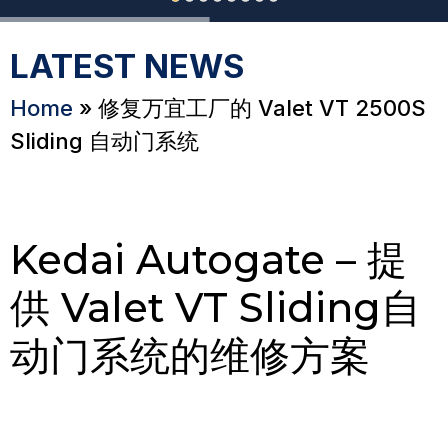
LATEST NEWS
Home
»
修复万宜工厂的 Valet VT 2500S
Sliding 自动门系统
Kedai Autogate – 提
供 Valet VT Sliding自
动门系统的维修方案