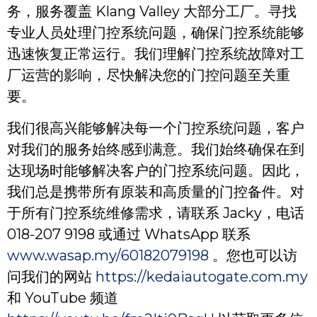
务，服务覆盖 Klang Valley 大部分工厂。寻找
专业人员处理门控系统问题，确保门控系统能够
迅速恢复正常运行。我们理解门控系统故障对工
厂运营的影响，尽快解决您的门控问题至关重
要。
我们很高兴能够解决每一个门控系统问题，客户
对我们的服务始终感到满意。我们始终确保在到
达现场时能够解决客户的门控系统问题。因此，
我们总是携带所有原装和高质量的门控备件。对
于所有门控系统维修需求，请联系 Jacky，电话
018-207 9198 或通过 WhatsApp 联系
www.wasap.my/60182079198
。您也可以访
问我们的网站
https://kedaiautogate.com.my
和 YouTube 频道