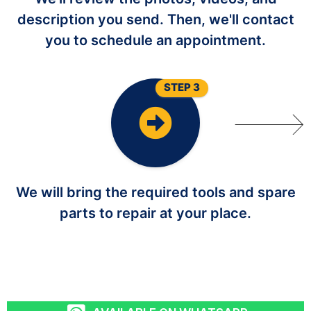
description you send. Then, we'll contact
you to schedule an appointment.
STEP 3
We will bring the required tools and spare
parts to repair at your place.