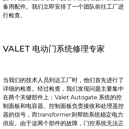
备用配件。我们立即安排了一个团队前往工厂进
行检查。
VALET 电动门系统修理专家
当我们的技术人员到达工厂时，他们首先进行了
详细的检查。经过检查，我们发现问题主要集中
在两个关键部件上：Valet Autogate 系统的控
制面板和电容器。控制面板负责接收和处理遥控
器的信号，而transformer则帮助系统稳定电力
供应。由于这两个部件的故障，门控系统无法正