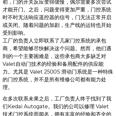
初，门的开关反应变得缓慢，偶尔需要多次尝试
才能开门。之后，问题变得更加严重，门控系统
时不时无法响应遥控器的信号，门无法正常开启
或关闭。随着问题的加剧，生产线的运转也开始
受到影响。
工厂的负责人立即联系了几家门控系统的承包
商，希望能够尽快解决这个问题。然而，他们遇
到的一个主要困难是，这些承包商大多缺乏对
Valet自动门技术的经验和备用配件的供应能
力。尤其是 Valet 2500S 滑动门系统是一种特殊
的门控系统，并不是所有维修公司都有能力处
理。
在多次联系未果之后，工厂负责人终于找到了我
们Kedai Autogate。我们的公司以修理 Valet
技术门控系统而闻名，拥有丰富的经验和齐全的