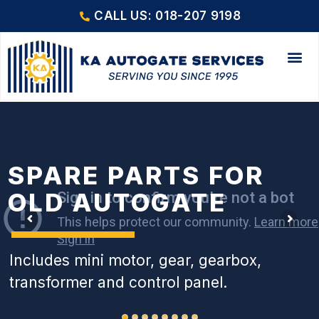
CALL US: 018-207 9198
SPARE PARTS FOR
OLD AUTOGATE
Includes mini motor, gear, gearbox,
transformer and control panel.