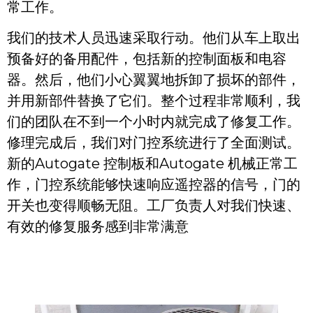
常工作。
我们的技术人员迅速采取行动。他们从车上取出
预备好的备用配件，包括新的控制面板和电容
器。然后，他们小心翼翼地拆卸了损坏的部件，
并用新部件替换了它们。整个过程非常顺利，我
们的团队在不到一个小时内就完成了修复工作。
修理完成后，我们对门控系统进行了全面测试。
新的Autogate 控制板和Autogate 机械正常工
作，门控系统能够快速响应遥控器的信号，门的
开关也变得顺畅无阻。工厂负责人对我们快速、
有效的修复服务感到非常满意