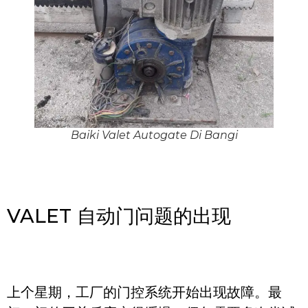
Baiki Valet Autogate Di Bangi
VALET 自动门问题的出现
上个星期，工厂的门控系统开始出现故障。最