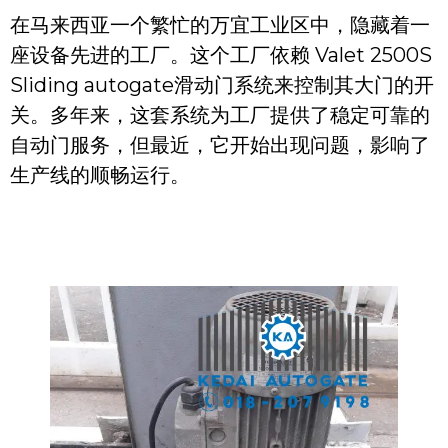
在马来西亚一个繁忙的万宜工业区中，隐藏着一
座设备先进的工厂。这个工厂依赖 Valet 2500S
Sliding autogate滑动门系统来控制其大门的开
关。多年来，这套系统为工厂提供了稳定可靠的
自动门服务，但最近，它开始出现问题，影响了
生产线的顺畅运行。