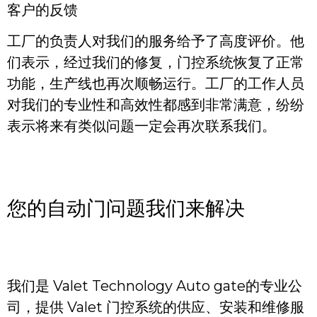
客户的反馈
工厂的负责人对我们的服务给予了高度评价。他
们表示，经过我们的修复，门控系统恢复了正常
功能，生产线也再次顺畅运行。工厂的工作人员
对我们的专业性和高效性都感到非常满意，纷纷
表示将来有类似问题一定会再次联系我们。
您的自动门问题我们来解决
我们是 Valet Technology Auto gate的专业公
司，提供 Valet 门控系统的供应、安装和维修服