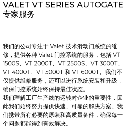
VALET VT SERIES AUTOGATE
专家服务
我们的公司专注于 Valet 技术滑动门系统的维
修，提供各种 Valet 门控系统的服务，包括 VT
1500S、VT 2000T、VT 2500S、VT 3000T、
VT 4000T、VT 5000T 和 VT 6000T。我们不
仅提供维修服务，还可以进行系统安装和升级，
确保门控系统始终保持最佳状态。
我们理解工厂生产线的运转对企业的重要性，因
此我们始终努力提供快速、可靠的解决方案。我
们携带所有必要的原装和高质量备件，确保每一
个问题都能得到有效解决。